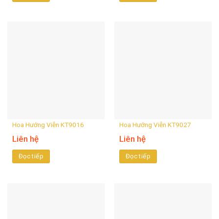
Hoa Hướng Viễn KT9016
Hoa Hướng Viễn KT9027
Liên hệ
Liên hệ
Đọc tiếp
Đọc tiếp