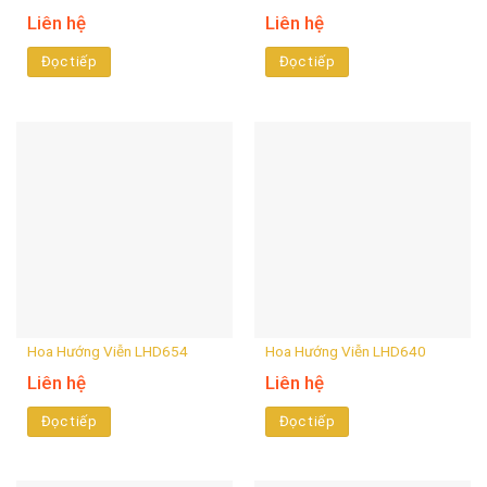
Liên hệ
Liên hệ
Đọc tiếp
Đọc tiếp
Hoa Hướng Viễn LHD654
Hoa Hướng Viễn LHD640
Liên hệ
Liên hệ
Đọc tiếp
Đọc tiếp