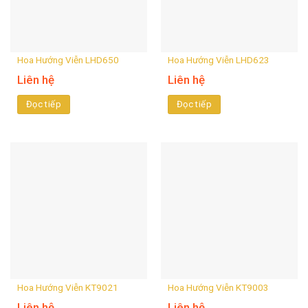
Hoa Hướng Viễn LHD650
Hoa Hướng Viễn LHD623
Liên hệ
Liên hệ
Đọc tiếp
Đọc tiếp
Hoa Hướng Viễn KT9021
Hoa Hướng Viễn KT9003
Liên hệ
Liên hệ