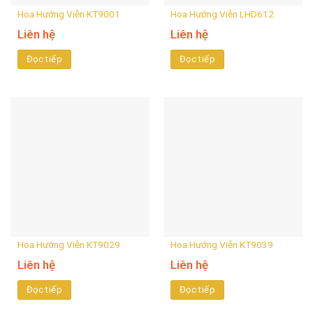
Hoa Hướng Viễn KT9001
Hoa Hướng Viễn LHD612
Liên hệ
Liên hệ
Đọc tiếp
Đọc tiếp
Hoa Hướng Viễn KT9029
Hoa Hướng Viễn KT9039
Liên hệ
Liên hệ
Đọc tiếp
Đọc tiếp