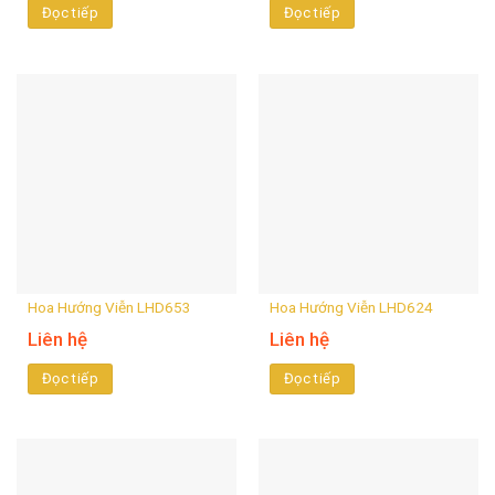
Đọc tiếp
Đọc tiếp
Hoa Hướng Viễn LHD653
Hoa Hướng Viễn LHD624
Liên hệ
Liên hệ
Đọc tiếp
Đọc tiếp