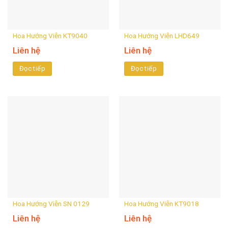
Hoa Hướng Viễn KT9040
Hoa Hướng Viễn LHD649
Liên hệ
Liên hệ
Đọc tiếp
Đọc tiếp
Hoa Hướng Viễn SN 0129
Hoa Hướng Viễn KT9018
Liên hệ
Liên hệ