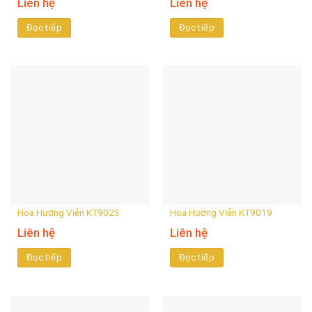
Liên hệ
Liên hệ
Đọc tiếp
Đọc tiếp
Hoa Hướng Viễn KT9023
Hoa Hướng Viễn KT9019
Liên hệ
Liên hệ
Đọc tiếp
Đọc tiếp