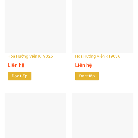
Hoa Hướng Viễn KT9025
Hoa Hướng Viễn KT9036
Liên hệ
Liên hệ
Đọc tiếp
Đọc tiếp