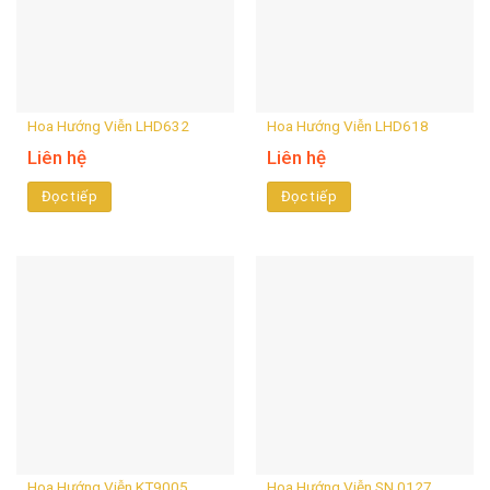
Hoa Hướng Viễn LHD632
Hoa Hướng Viễn LHD618
Liên hệ
Liên hệ
Đọc tiếp
Đọc tiếp
Hoa Hướng Viễn KT9005
Hoa Hướng Viễn SN 0127