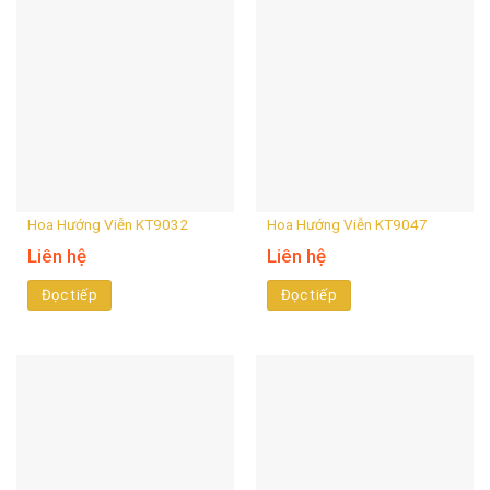
Hoa Hướng Viễn KT9032
Hoa Hướng Viễn KT9047
Liên hệ
Liên hệ
Đọc tiếp
Đọc tiếp