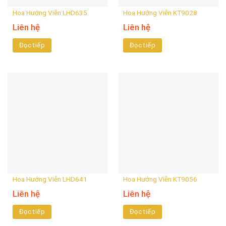
Hoa Hướng Viễn LHD635
Hoa Hướng Viễn KT9028
Liên hệ
Liên hệ
Đọc tiếp
Đọc tiếp
Hoa Hướng Viễn LHD641
Hoa Hướng Viễn KT9056
Liên hệ
Liên hệ
Đọc tiếp
Đọc tiếp