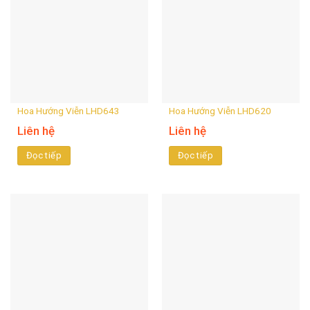
Hoa Hướng Viễn LHD643
Hoa Hướng Viễn LHD620
Liên hệ
Liên hệ
Đọc tiếp
Đọc tiếp