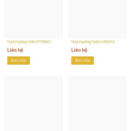
Hoa Hướng Viễn KT9002
Hoa Hướng Viễn LHD652
Liên hệ
Liên hệ
Đọc tiếp
Đọc tiếp