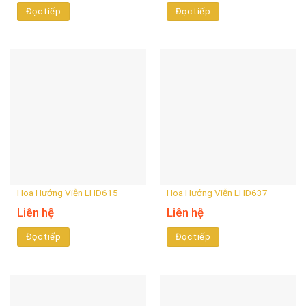
Đọc tiếp
Đọc tiếp
Hoa Hướng Viễn LHD615
Hoa Hướng Viễn LHD637
Liên hệ
Liên hệ
Đọc tiếp
Đọc tiếp