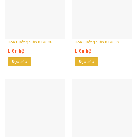
Hoa Hướng Viễn KT9008
Hoa Hướng Viễn KT9013
Liên hệ
Liên hệ
Đọc tiếp
Đọc tiếp