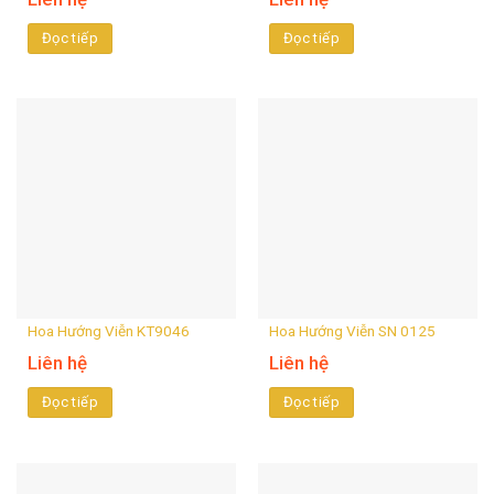
Đọc tiếp
Đọc tiếp
Hoa Hướng Viễn KT9046
Hoa Hướng Viễn SN 0125
Liên hệ
Liên hệ
Đọc tiếp
Đọc tiếp