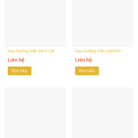
Hoa Hướng Viễn SN 0128
Hoa Hướng Viễn LHD639
Liên hệ
Liên hệ
Đọc tiếp
Đọc tiếp