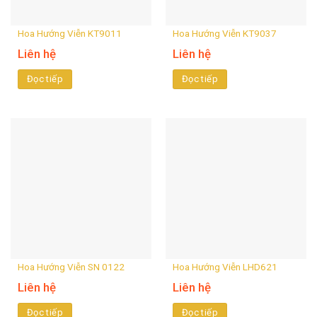
Hoa Hướng Viễn KT9011
Hoa Hướng Viễn KT9037
Liên hệ
Liên hệ
Đọc tiếp
Đọc tiếp
Hoa Hướng Viễn SN 0122
Hoa Hướng Viễn LHD621
Liên hệ
Liên hệ
Đọc tiếp
Đọc tiếp