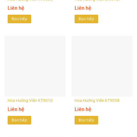
Liên hệ
Liên hệ
Đọc tiếp
Đọc tiếp
Hoa Hướng Viễn KT9010
Hoa Hướng Viễn KT9038
Liên hệ
Liên hệ
Đọc tiếp
Đọc tiếp