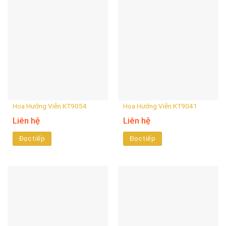
Hoa Hướng Viễn KT9054
Hoa Hướng Viễn KT9041
Liên hệ
Liên hệ
Đọc tiếp
Đọc tiếp