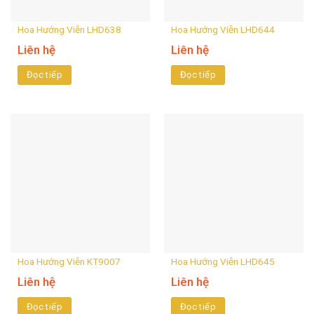
Hoa Hướng Viễn LHD638
Hoa Hướng Viễn LHD644
Liên hệ
Liên hệ
Đọc tiếp
Đọc tiếp
Hoa Hướng Viễn KT9007
Hoa Hướng Viễn LHD645
Liên hệ
Liên hệ
Đọc tiếp
Đọc tiếp