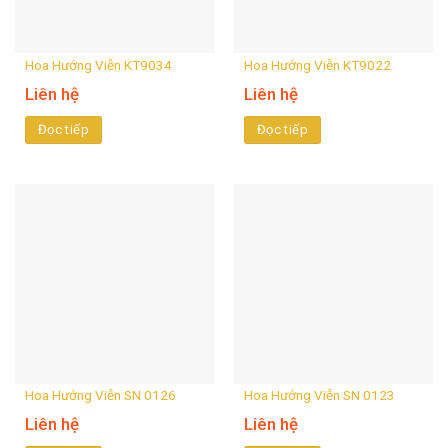
Hoa Hướng Viễn KT9034
Hoa Hướng Viễn KT9022
Liên hệ
Liên hệ
Đọc tiếp
Đọc tiếp
Hoa Hướng Viễn SN 0126
Hoa Hướng Viễn SN 0123
Liên hệ
Liên hệ