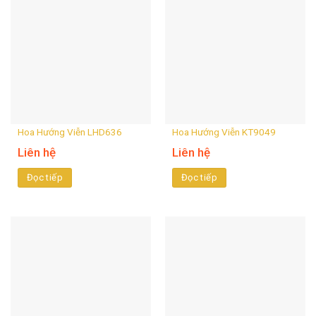
Hoa Hướng Viễn LHD636
Hoa Hướng Viễn KT9049
Liên hệ
Liên hệ
Đọc tiếp
Đọc tiếp