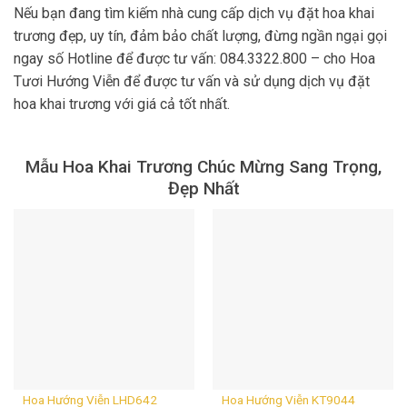
Nếu bạn đang tìm kiếm nhà cung cấp dịch vụ đặt hoa khai
trương đẹp, uy tín, đảm bảo chất lượng, đừng ngần ngại gọi
ngay số Hotline để được tư vấn: 084.3322.800 – cho Hoa
Tươi Hướng Viễn để được tư vấn và sử dụng dịch vụ đặt
hoa khai trương với giá cả tốt nhất.
Mẫu Hoa Khai Trương Chúc Mừng Sang Trọng,
Đẹp Nhất
Hoa Hướng Viễn LHD642
Hoa Hướng Viễn KT9044