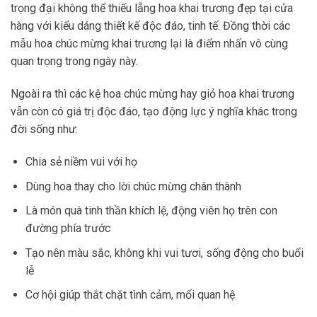
trọng đại không thể thiếu lẵng hoa khai trương đẹp tại cửa
hàng với kiểu dáng thiết kế độc đáo, tinh tế. Đồng thời các
mẫu hoa chúc mừng khai trương lại là điểm nhấn vô cùng
quan trọng trong ngày này.
Ngoài ra thì các kệ hoa chúc mừng hay giỏ hoa khai trương
vẫn còn có giá trị độc đáo, tạo động lực ý nghĩa khác trong
đời sống như:
Chia sẻ niềm vui với họ
Dùng hoa thay cho lời chúc mừng chân thành
Là món quà tinh thần khích lệ, động viên họ trên con
đường phía trước
Tạo nên màu sắc, không khi vui tươi, sống động cho buổi
lễ
Cơ hội giúp thắt chặt tình cảm, mối quan hệ