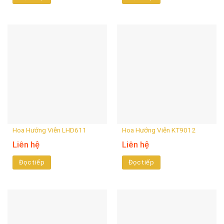
Hoa Hướng Viễn LHD611
Hoa Hướng Viễn KT9012
Liên hệ
Liên hệ
Đọc tiếp
Đọc tiếp