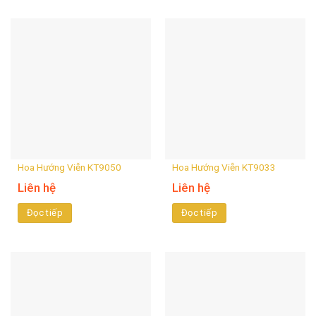
Hoa Hướng Viễn KT9050
Hoa Hướng Viễn KT9033
Liên hệ
Liên hệ
Đọc tiếp
Đọc tiếp