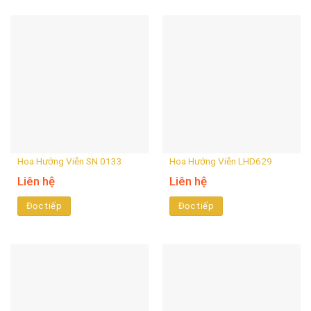
Hoa Hướng Viễn SN 0133
Hoa Hướng Viễn LHD629
Liên hệ
Liên hệ
Đọc tiếp
Đọc tiếp