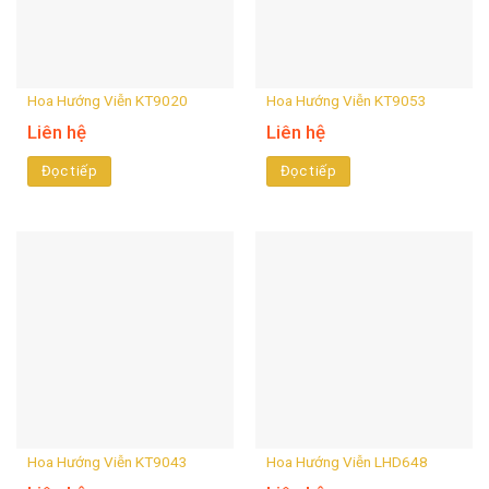
Hoa Hướng Viễn KT9020
Hoa Hướng Viễn KT9053
Liên hệ
Liên hệ
Đọc tiếp
Đọc tiếp
Hoa Hướng Viễn KT9043
Hoa Hướng Viễn LHD648