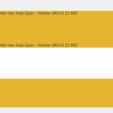
̣n Hoa Toàn Quốc - Hotline: 084 33 22 800
̣n Hoa Toàn Quốc - Hotline: 084 33 22 800