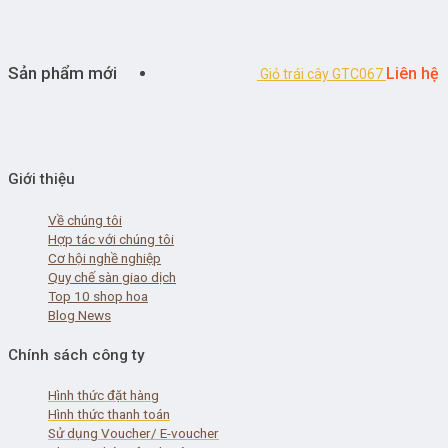
Sản phẩm mới
Liên hệ
Giỏ trái cây GTC067
Giới thiệu
Về chúng tôi
Hợp tác với chúng tôi
Cơ hội nghề nghiệp
Quy chế sàn giao dịch
Top 10 shop hoa
Blog News
Chính sách công ty
Hình thức đặt hàng
Hình thức thanh toán
Sử dụng Voucher/ E-voucher