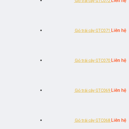
Liên hệ
Giỏ trái cây GTC072
Liên hệ
Giỏ trái cây GTC071
Liên hệ
Giỏ trái cây GTC070
Liên hệ
Giỏ trái cây GTC069
Liên hệ
Giỏ trái cây GTC068