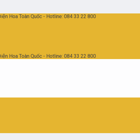
̣n Hoa Toàn Quốc - Hotline: 084 33 22 800
̣n Hoa Toàn Quốc - Hotline: 084 33 22 800