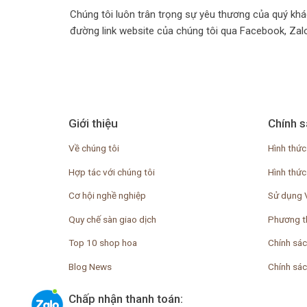
Chúng tôi luôn trân trọng sự yêu thương của quý khá
đường link website của chúng tôi qua Facebook, Zalo, 
Giới thiệu
Chính s
Về chúng tôi
Hình thức
Hợp tác với chúng tôi
Hình thức
Cơ hội nghề nghiệp
Sử dụng 
Quy chế sàn giao dịch
Phương t
Top 10 shop hoa
Chính sác
Blog News
Chính sá
Chấp nhận thanh toán: