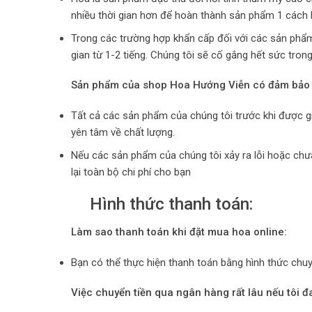
nhiều thời gian hơn để hoàn thành sản phẩm 1 cách 
Trong các trường hợp khẩn cấp đối với các sản phẩ
gian từ 1-2 tiếng. Chúng tôi sẽ cố gắng hết sức tron
Sản phẩm của shop Hoa Hướng Viễn có đảm bảo
Tất cả các sản phẩm của chúng tôi trước khi được g
yên tâm về chất lượng.
Nếu các sản phẩm của chúng tôi xảy ra lỗi hoặc ch
lại toàn bộ chi phí cho bạn
Hình thức thanh toán:
Làm sao thanh toán khi đặt mua hoa online:
Bạn có thể thực hiện thanh toán bằng hình thức chuy
Việc chuyển tiền qua ngân hàng rất lâu nếu tôi đ