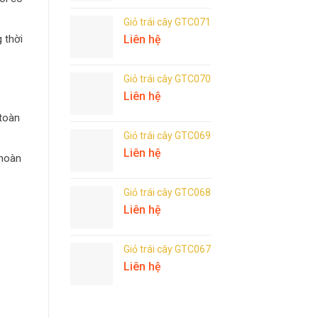
Giỏ trái cây GTC071
 thời
Liên hệ
Giỏ trái cây GTC070
Liên hệ
 toàn
Giỏ trái cây GTC069
Liên hệ
 hoàn
Giỏ trái cây GTC068
Liên hệ
Giỏ trái cây GTC067
Liên hệ