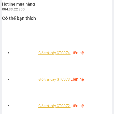
Hotline mua hàng
084.33.22.800
Có thể bạn thích
Liên hệ
Giỏ trái cây GTC074
Liên hệ
Giỏ trái cây GTC073
Liên hệ
Giỏ trái cây GTC072