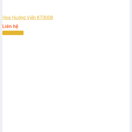
Hoa Hướng Viễn KT9008
Liên hệ
Đọc tiếp