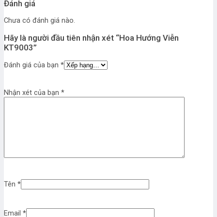
Đánh giá
Chưa có đánh giá nào.
Hãy là người đầu tiên nhận xét “Hoa Hướng Viễn
KT9003”
Đánh giá của bạn
*
Nhận xét của bạn
*
Tên
*
Email
*