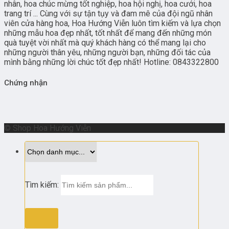
nhân, hoa chúc mừng tốt nghiệp, hoa hội nghị, hoa cưới, hoa
trang trí ... Cùng với sự tận tụy và đam mê của đội ngũ nhân
viên cửa hàng hoa, Hoa Hướng Viễn luôn tìm kiếm và lựa chọn
những mẫu hoa đẹp nhất, tốt nhất để mang đến những món
quà tuyệt vời nhất mà quý khách hàng có thể mang lại cho
những người thân yêu, những người bạn, những đối tác của
mình bằng những lời chúc tốt đẹp nhất! Hotline: 0843322800
Chứng nhận
© Shop Hoa Hướng Viễn
Tìm kiếm: