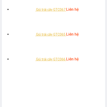
Liên hệ
Giỏ trái cây GTC067
Liên hệ
Giỏ trái cây GTC065
Liên hệ
Giỏ trái cây GTC066