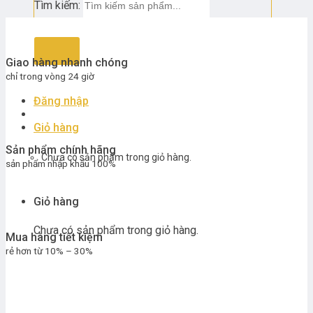
Tìm kiếm:
Giao hàng nhanh chóng
chỉ trong vòng 24 giờ
Đăng nhập
Giỏ hàng
Sản phẩm chính hãng
Chưa có sản phẩm trong giỏ hàng.
sản phẩm nhập khẩu 100%
Giỏ hàng
Chưa có sản phẩm trong giỏ hàng.
Mua hàng tiết kiệm
rẻ hơn từ 10% – 30%