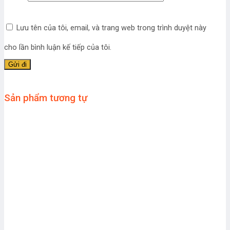
Lưu tên của tôi, email, và trang web trong trình duyệt này
cho lần bình luận kế tiếp của tôi.
Sản phẩm tương tự