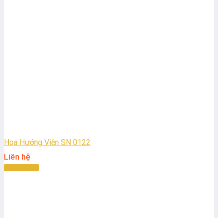
Hoa Hướng Viễn SN 0122
Liên hệ
Đọc tiếp