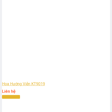
Hoa Hướng Viễn KT9019
Liên hệ
Đọc tiếp