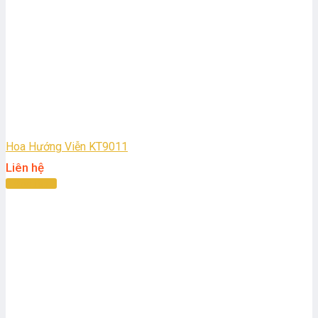
Hoa Hướng Viễn KT9011
Liên hệ
Đọc tiếp