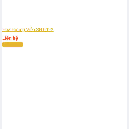
Hoa Hướng Viễn SN 0132
Liên hệ
Đọc tiếp