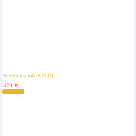
Hoa Hướng Viễn KT9010
Liên hệ
Đọc tiếp