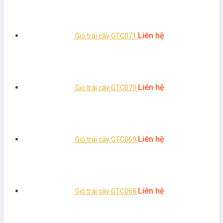
Liên hệ
Giỏ trái cây GTC071
Liên hệ
Giỏ trái cây GTC070
Liên hệ
Giỏ trái cây GTC069
Liên hệ
Giỏ trái cây GTC068