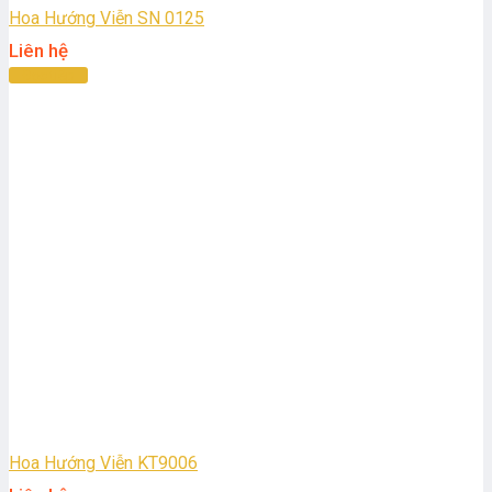
Hoa Hướng Viễn SN 0125
Liên hệ
Đọc tiếp
Hoa Hướng Viễn KT9006