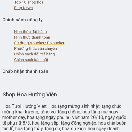
Top 10 shop hoa
Blog News
Chính sách công ty
Hình thức đặt hàng
Hình thức thanh toán
Sử dụng Voucher/ E-voucher
Phương thức vận chuyên
Chính sách đổi trả hàng
Chính sách bảo mật
Chấp nhận thanh toán:
Shop Hoa Hướng Viễn
Hoa Tươi Hướng Viễn: Hoa tặng mừng sinh nhật, tặng chúc
mừng khai trương, tặng vợ, tặng chồng, hoa tặng mẹ ngày
mother day, hoa tặng ngày phụ nữ việt nam 20/10, ngày quốc
tế phụ nữ 8/3, hoa tặng sếp, tặng đồng nghiệp, hoa chia buôn ,
tan lễ, hoa tặng thầy, tặng cô, hoa sự kiện, hoa ngày doanh