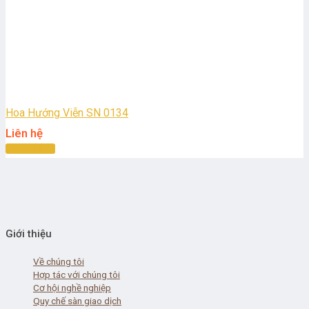
Hoa Hướng Viễn SN 0134
Liên hệ
Đọc tiếp
Giới thiệu
Về chúng tôi
Hợp tác với chúng tôi
Cơ hội nghề nghiệp
Quy chế sàn giao dịch