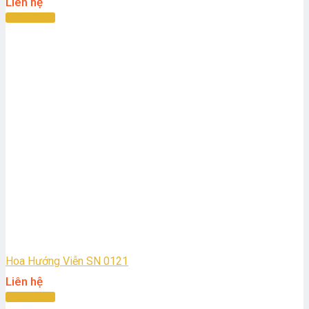
Liên hệ
Đọc tiếp
Hoa Hướng Viễn SN 0121
Liên hệ
Đọc tiếp