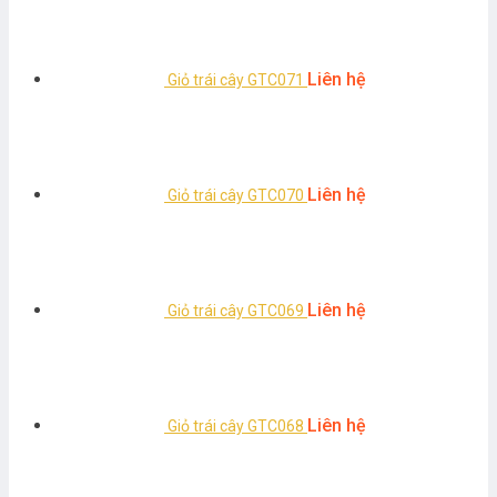
Liên hệ
Giỏ trái cây GTC071
Liên hệ
Giỏ trái cây GTC070
Liên hệ
Giỏ trái cây GTC069
Liên hệ
Giỏ trái cây GTC068