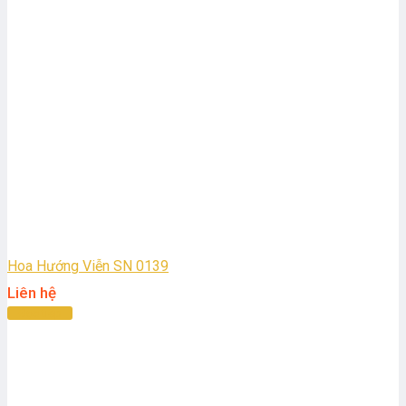
Hoa Hướng Viễn SN 0139
Liên hệ
Đọc tiếp