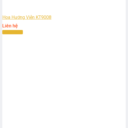
Hoa Hướng Viễn KT9008
Liên hệ
Đọc tiếp