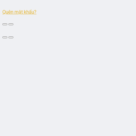
Quên mật khẩu?