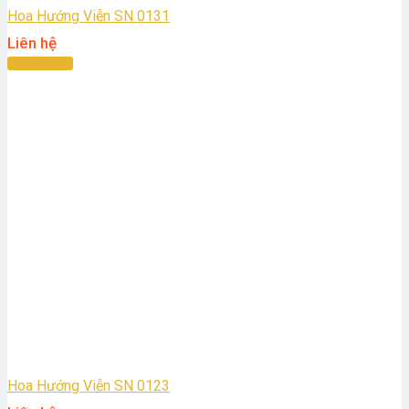
Hoa Hướng Viễn SN 0131
Liên hệ
Đọc tiếp
Hoa Hướng Viễn SN 0123