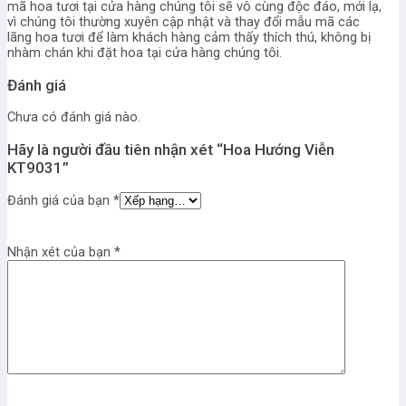
mã hoa tươi tại cửa hàng chúng tôi sẽ vô cùng độc đáo, mới lạ,
vì chúng tôi thường xuyên cập nhật và thay đổi mẫu mã các
lãng hoa tươi để làm khách hàng cảm thấy thích thú, không bị
nhàm chán khi đặt hoa tại cửa hàng chúng tôi.
Đánh giá
Chưa có đánh giá nào.
Hãy là người đầu tiên nhận xét “Hoa Hướng Viễn
KT9031”
Đánh giá của bạn
*
Nhận xét của bạn
*