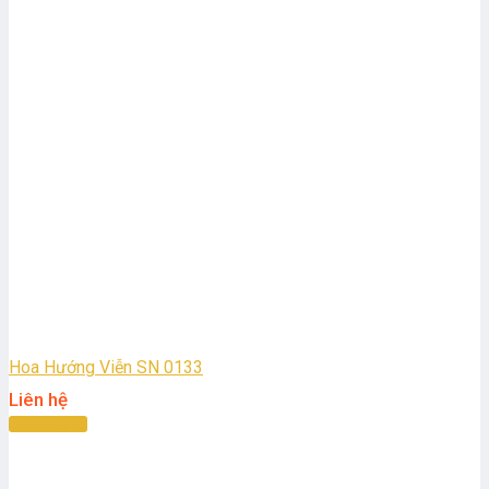
Hoa Hướng Viễn SN 0133
Liên hệ
Đọc tiếp