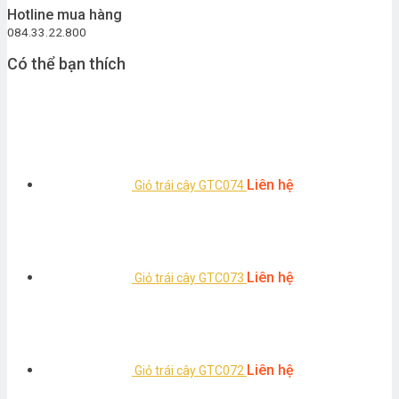
Hotline mua hàng
084.33.22.800
Có thể bạn thích
Liên hệ
Giỏ trái cây GTC074
Liên hệ
Giỏ trái cây GTC073
Liên hệ
Giỏ trái cây GTC072