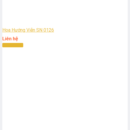
Hoa Hướng Viễn SN 0126
Liên hệ
Đọc tiếp