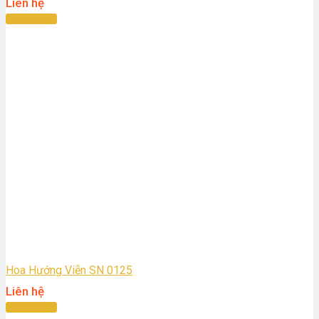
Liên hệ
Đọc tiếp
Hoa Hướng Viễn SN 0125
Liên hệ
Đọc tiếp