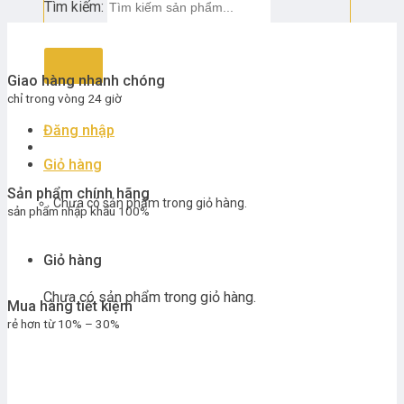
Tìm kiếm:
Giao hàng nhanh chóng
chỉ trong vòng 24 giờ
Đăng nhập
Giỏ hàng
Sản phẩm chính hãng
Chưa có sản phẩm trong giỏ hàng.
sản phẩm nhập khẩu 100%
Giỏ hàng
Chưa có sản phẩm trong giỏ hàng.
Mua hàng tiết kiệm
rẻ hơn từ 10% – 30%