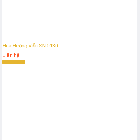
Hoa Hướng Viễn SN 0130
Liên hệ
Đọc tiếp