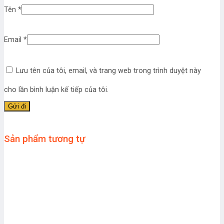
Tên
*
Email
*
Lưu tên của tôi, email, và trang web trong trình duyệt này
cho lần bình luận kế tiếp của tôi.
Sản phẩm tương tự