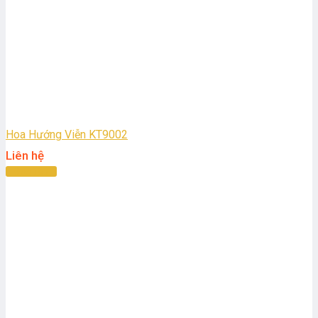
Hoa Hướng Viễn KT9002
Liên hệ
Đọc tiếp