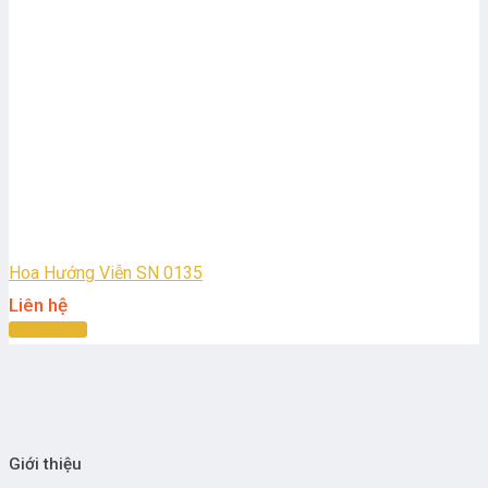
Hoa Hướng Viễn SN 0135
Liên hệ
Đọc tiếp
Giới thiệu