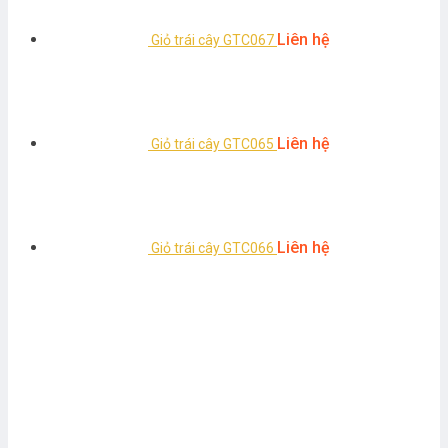
Liên hệ
Giỏ trái cây GTC067
Liên hệ
Giỏ trái cây GTC065
Liên hệ
Giỏ trái cây GTC066