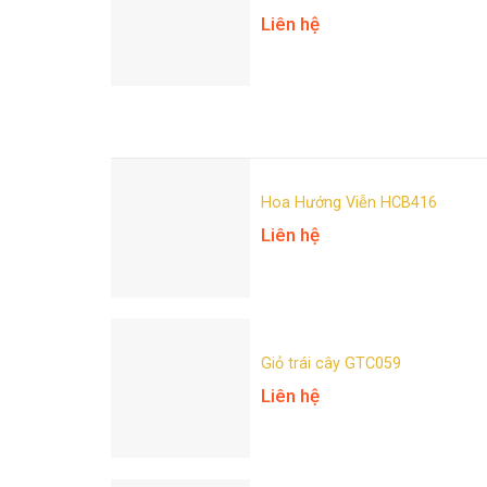
Liên hệ
Hoa Hướng Viễn HCB416
Liên hệ
Giỏ trái cây GTC059
Liên hệ