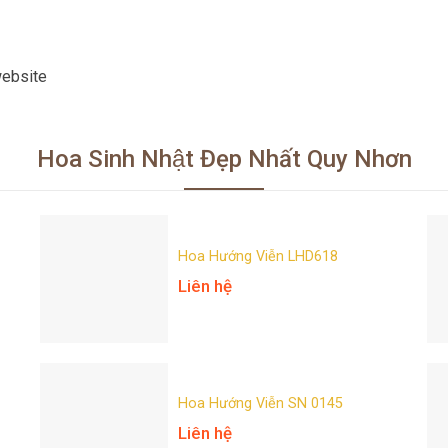
website
Hoa Sinh Nhật Đẹp Nhất Quy Nhơn
Hoa Hướng Viễn LHD618
Liên hệ
Hoa Hướng Viễn SN 0145
Liên hệ