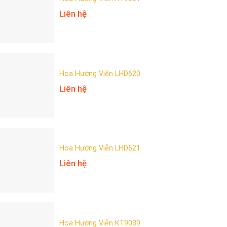
Liên hệ
Hoa Hướng Viễn LHD620
Liên hệ
Hoa Hướng Viễn LHD621
Liên hệ
Hoa Hướng Viễn KT9039