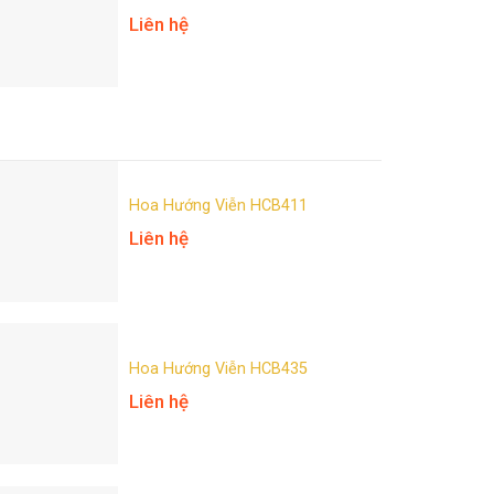
Liên hệ
Hoa Hướng Viễn HCB411
Liên hệ
Hoa Hướng Viễn HCB435
Liên hệ