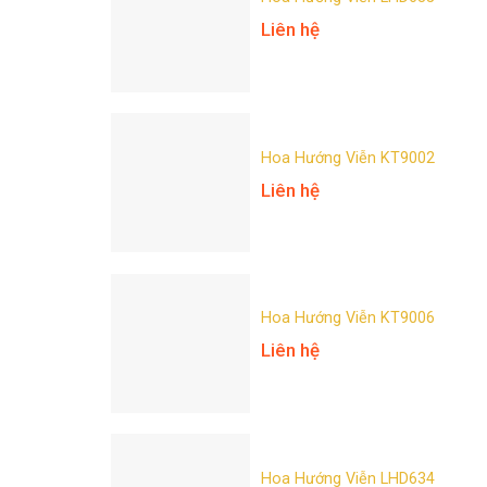
Liên hệ
Hoa Hướng Viễn KT9002
Liên hệ
Hoa Hướng Viễn KT9006
Liên hệ
Hoa Hướng Viễn LHD634