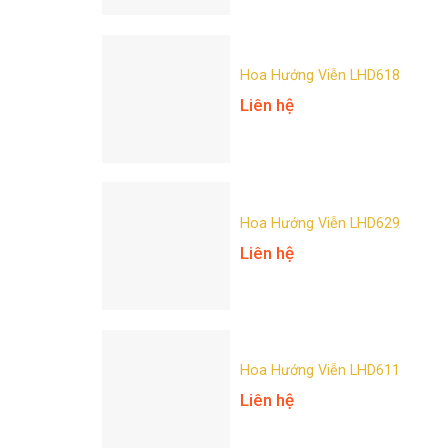
Hoa Hướng Viễn LHD618
Liên hệ
Hoa Hướng Viễn LHD629
Liên hệ
Hoa Hướng Viễn LHD611
Liên hệ