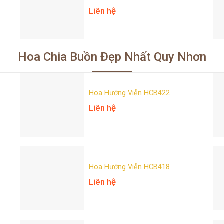
Liên hệ
Hoa Chia Buồn Đẹp Nhất Quy Nhơn
Hoa Hướng Viễn HCB422
Liên hệ
Hoa Hướng Viễn HCB418
Liên hệ