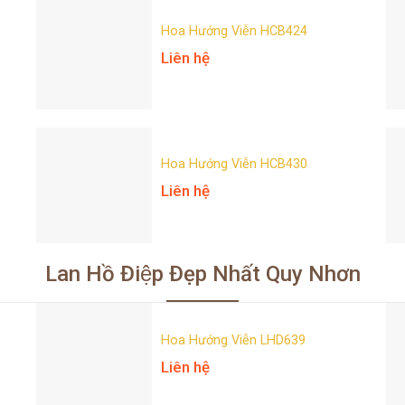
Hoa Hướng Viễn HCB424
Liên hệ
Hoa Hướng Viễn HCB430
Liên hệ
Lan Hồ Điệp Đẹp Nhất Quy Nhơn
Hoa Hướng Viễn LHD639
Liên hệ