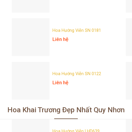
Hoa Hướng Viễn SN 0181
Liên hệ
Hoa Hướng Viễn SN 0122
Liên hệ
Hoa Khai Trương Đẹp Nhất Quy Nhơn
Hoa Hướng Viễn LHD639