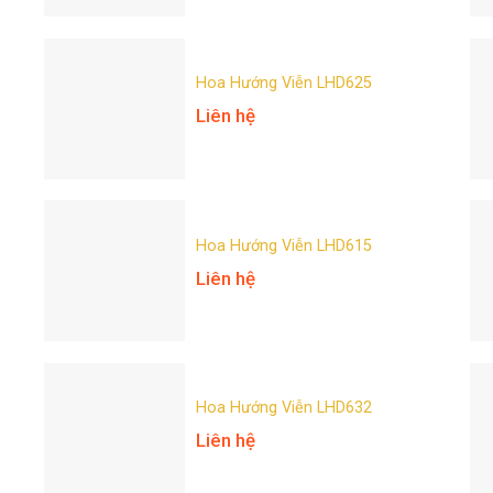
Hoa Hướng Viễn LHD625
Liên hệ
Hoa Hướng Viễn LHD615
Liên hệ
Hoa Hướng Viễn LHD632
Liên hệ