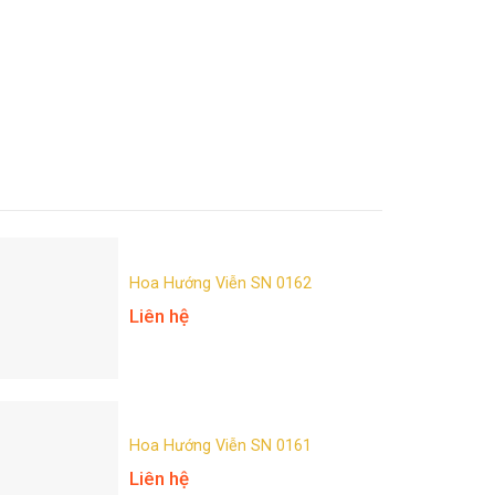
Hoa Hướng Viễn SN 0162
Liên hệ
Hoa Hướng Viễn SN 0161
Liên hệ