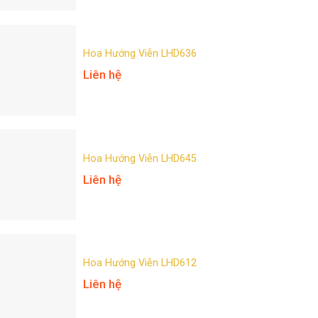
Hoa Hướng Viễn LHD636
Liên hệ
Hoa Hướng Viễn LHD645
Liên hệ
Hoa Hướng Viễn LHD612
Liên hệ