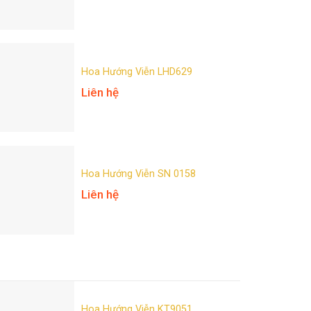
Hoa Hướng Viễn LHD629
Liên hệ
Hoa Hướng Viễn SN 0158
Liên hệ
Hoa Hướng Viễn KT9051