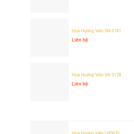
Hoa Hướng Viễn SN 0141
Liên hệ
Hoa Hướng Viễn SN 0178
Liên hệ
Hoa Hướng Viễn LHD635