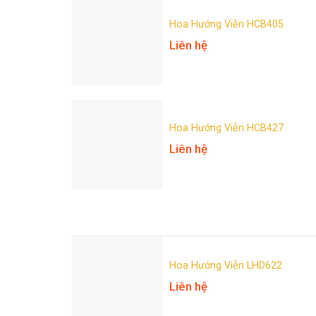
Hoa Hướng Viễn HCB405
Liên hệ
Hoa Hướng Viễn HCB427
Liên hệ
Hoa Hướng Viễn LHD622
Liên hệ