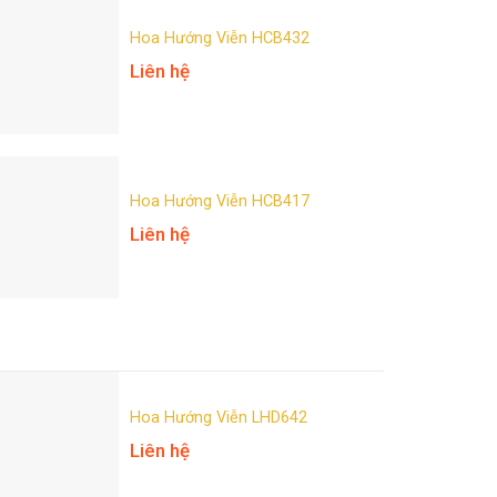
Hoa Hướng Viễn HCB432
Liên hệ
Hoa Hướng Viễn HCB417
Liên hệ
Hoa Hướng Viễn LHD642
Liên hệ