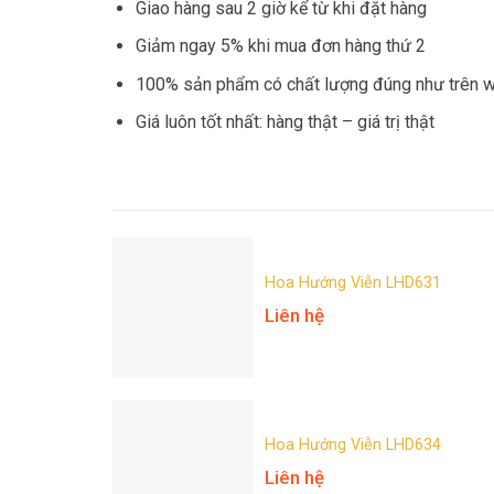
Giao hàng sau 2 giờ kể từ khi đặt hàng
Giảm ngay 5% khi mua đơn hàng thứ 2
100% sản phẩm có chất lượng đúng như trên 
Giá luôn tốt nhất: hàng thật – giá trị thật
Hoa Hướng Viễn LHD631
Liên hệ
Hoa Hướng Viễn LHD634
Liên hệ