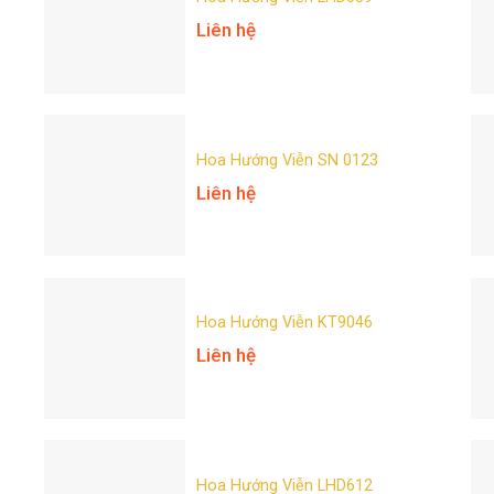
Liên hệ
Hoa Hướng Viễn SN 0123
Liên hệ
Hoa Hướng Viễn KT9046
Liên hệ
Hoa Hướng Viễn LHD612