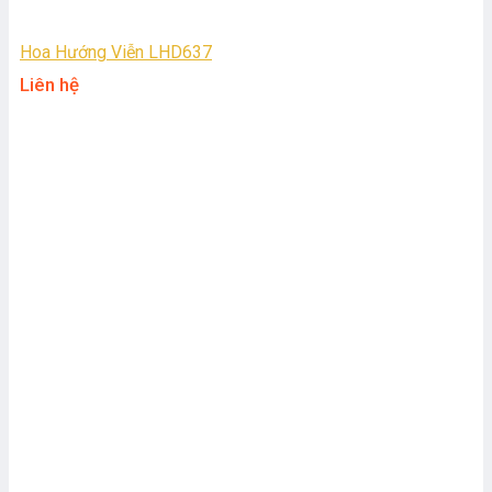
Hoa Hướng Viễn LHD637
Liên hệ