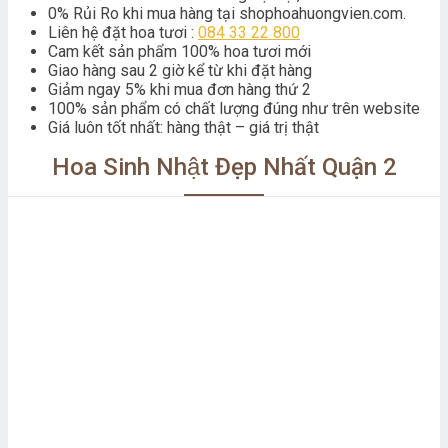
0% Rủi Ro khi mua hàng tại shophoahuongvien.com.
Liên hệ đặt hoa tươi :
084 33 22 800
Cam kết sản phẩm 100% hoa tươi mới
Giao hàng sau 2 giờ kể từ khi đặt hàng
Giảm ngay 5% khi mua đơn hàng thứ 2
100% sản phẩm có chất lượng đúng như trên website
Giá luôn tốt nhất: hàng thật – giá trị thật
Hoa Sinh Nhật Đẹp Nhất Quận 2