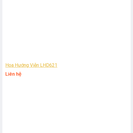
Hoa Hướng Viễn LHD621
Liên hệ