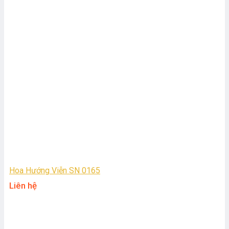
Hoa Hướng Viễn SN 0165
Liên hệ