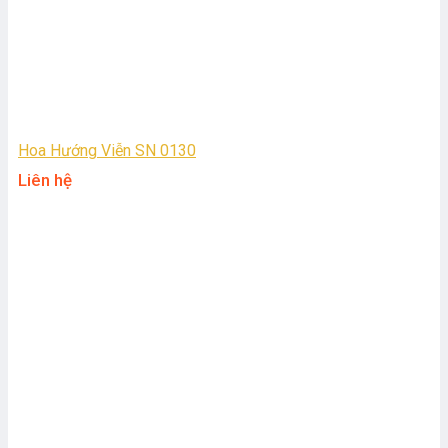
Hoa Hướng Viễn SN 0130
Liên hệ