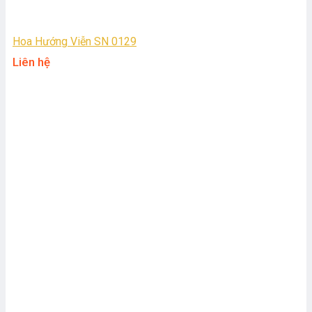
Hoa Hướng Viễn SN 0129
Liên hệ