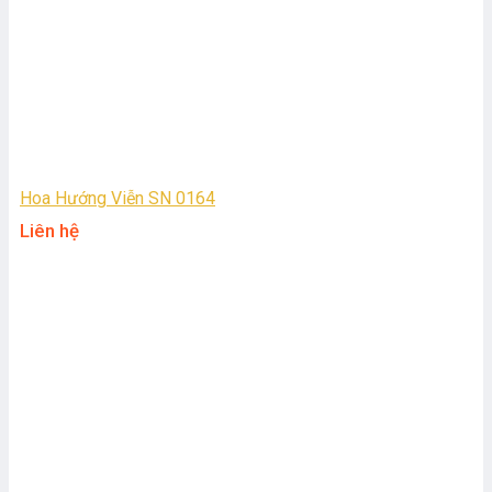
Hoa Hướng Viễn SN 0164
Liên hệ