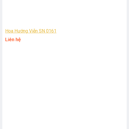
Hoa Hướng Viễn SN 0161
Liên hệ