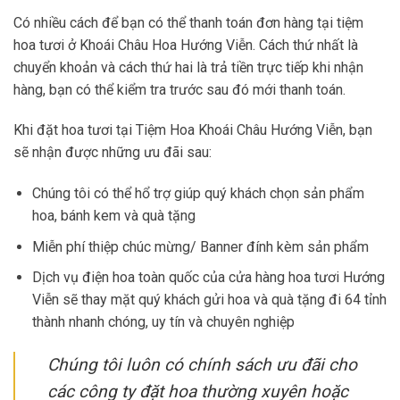
Có nhiều cách để bạn có thể thanh toán đơn hàng tại tiệm
hoa tươi ở Khoái Châu Hoa Hướng Viễn. Cách thứ nhất là
chuyển khoản và cách thứ hai là trả tiền trực tiếp khi nhận
hàng, bạn có thể kiểm tra trước sau đó mới thanh toán.
Khi đặt hoa tươi tại Tiệm Hoa Khoái Châu Hướng Viễn, bạn
sẽ nhận được những ưu đãi sau:
Chúng tôi có thể hổ trợ giúp quý khách chọn sản phẩm
hoa, bánh kem và quà tặng
Miễn phí thiệp chúc mừng/ Banner đính kèm sản phẩm
Dịch vụ điện hoa toàn quốc của cửa hàng hoa tươi Hướng
Viễn sẽ thay mặt quý khách gửi hoa và quà tặng đi 64 tỉnh
thành nhanh chóng, uy tín và chuyên nghiệp
Chúng tôi luôn có chính sách ưu đãi cho
các công ty đặt hoa thường xuyên hoặc