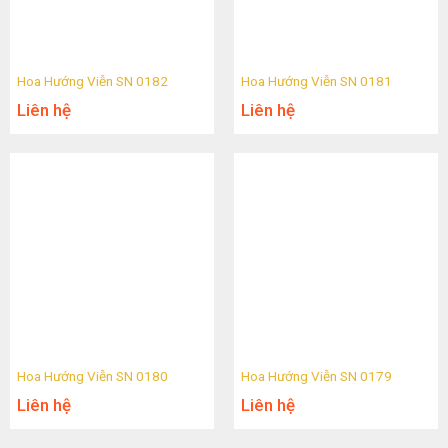
Hoa Hướng Viễn SN 0182
Hoa Hướng Viễn SN 0181
Liên hệ
Liên hệ
Hoa Hướng Viễn SN 0180
Hoa Hướng Viễn SN 0179
Liên hệ
Liên hệ