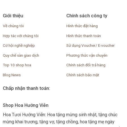
Giới thiệu
Chính sách công ty
Về chúng tôi
Hình thức đặt hàng
Hợp tác với chúng tôi
Hình thức thanh toán
Cơ hội nghề nghiệp
Sử dụng Voucher/ E-voucher
Quy chế sàn giao dịch
Phương thức vận chuyên
Top 10 shop hoa
Chính sách đổi trả hàng
Blog News
Chính sách bảo mật
Chấp nhận thanh toán:
Shop Hoa Hướng Viễn
Hoa Tươi Hướng Viễn: Hoa tặng mừng sinh nhật, tặng chúc
mừng khai trương, tặng vợ, tặng chồng, hoa tặng mẹ ngày