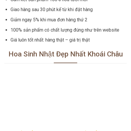
Giao hàng sau 30 phút kể từ khi đặt hàng
Giảm ngay 5% khi mua đơn hàng thứ 2
100% sản phẩm có chất lượng đúng như trên website
Giá luôn tốt nhất: hàng thật – giá trị thật
Hoa Sinh Nhật Đẹp Nhất Khoái Châu