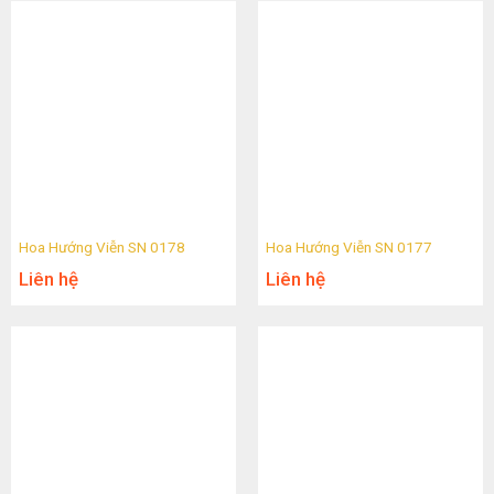
Hoa Hướng Viễn SN 0178
Hoa Hướng Viễn SN 0177
Liên hệ
Liên hệ