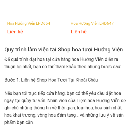
Hoa Hướng Viễn LHD654
Hoa Hướng Viễn LHD647
Liên hệ
Liên hệ
Quy trình làm việc tại Shop hoa tươi Hướng Viễn
Để quá trình đặt hoa tại cửa hàng hoa Hướng Viễn diễn ra
thuận lợi nhất, bạn có thể tham khảo theo những bước sau:
Bước 1: Liên hệ Shop Hoa Tươi Tại Khoái Châu
Nếu bạn tới trực tiếp cửa hàng, bạn có thể yêu cầu đặt hoa
ngay tại quầy tư vấn. Nhân viên của Tiệm hoa Hướng Viễn sẽ
ghi chú những thông tin về thời gian, loại hoa, hoa sinh nhật,
hoa khai trương, vòng hoa đám tang… và những lưu ý về sản
phẩm bạn cần.