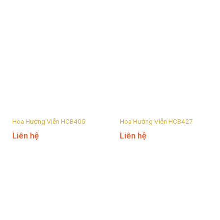
Hoa Hướng Viễn HCB405
Hoa Hướng Viễn HCB427
Liên hệ
Liên hệ