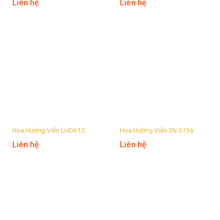
Liên hệ
Liên hệ
Hoa Hướng Viễn LHD612
Hoa Hướng Viễn SN 0156
Liên hệ
Liên hệ