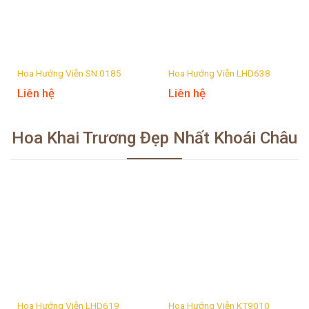
Hoa Hướng Viễn SN 0185
Hoa Hướng Viễn LHD638
Liên hệ
Liên hệ
Hoa Khai Trương Đẹp Nhất Khoái Châu
Hoa Hướng Viễn LHD619
Hoa Hướng Viễn KT9010