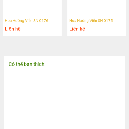
Hoa Hướng Viễn SN 0176
Hoa Hướng Viễn SN 0175
Liên hệ
Liên hệ
Có thể bạn thích: