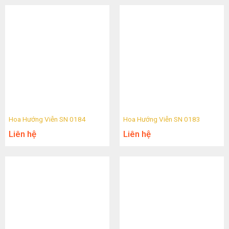
Hoa Hướng Viễn SN 0184
Hoa Hướng Viễn SN 0183
Liên hệ
Liên hệ