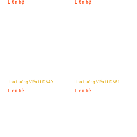
Liên hệ
Liên hệ
Hoa Hướng Viễn LHD649
Hoa Hướng Viễn LHD651
Liên hệ
Liên hệ