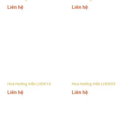
Liên hệ
Liên hệ
Hoa Hướng Viễn LHD616
Hoa Hướng Viễn LHD635
Liên hệ
Liên hệ