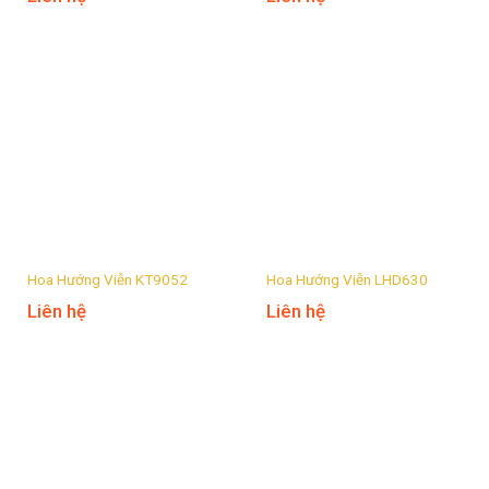
Hoa Hướng Viễn KT9052
Hoa Hướng Viễn LHD630
Liên hệ
Liên hệ