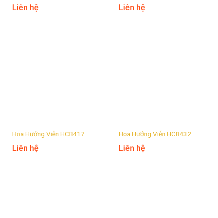
Liên hệ
Liên hệ
Hoa Hướng Viễn HCB417
Hoa Hướng Viễn HCB432
Liên hệ
Liên hệ