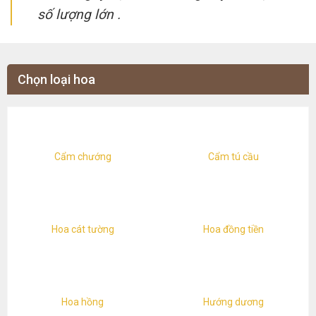
số lượng lớn .
Chọn loại hoa
Cẩm chướng
Cẩm tú cầu
Hoa cát tường
Hoa đồng tiền
Hoa hồng
Hướng dương