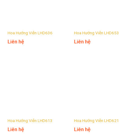
Hoa Hướng Viễn LHD636
Hoa Hướng Viễn LHD653
Liên hệ
Liên hệ
Hoa Hướng Viễn LHD613
Hoa Hướng Viễn LHD621
Liên hệ
Liên hệ