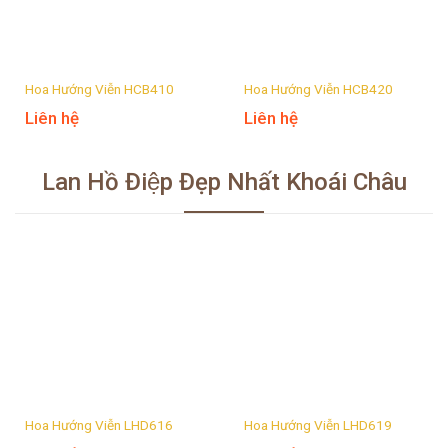
Hoa Hướng Viễn HCB410
Hoa Hướng Viễn HCB420
Liên hệ
Liên hệ
Lan Hồ Điệp Đẹp Nhất Khoái Châu
Hoa Hướng Viễn LHD616
Hoa Hướng Viễn LHD619