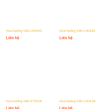
Hoa Hướng Viễn LHD650
Hoa Hướng Viễn LHD643
Liên hệ
Liên hệ
Hoa Hướng Viễn KT9028
Hoa Hướng Viễn LHD638
Liên hệ
Liên hệ