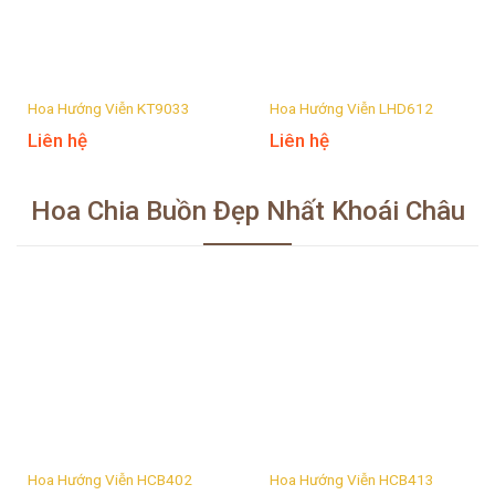
Hoa Hướng Viễn KT9033
Hoa Hướng Viễn LHD612
Liên hệ
Liên hệ
Hoa Chia Buồn Đẹp Nhất Khoái Châu
Hoa Hướng Viễn HCB402
Hoa Hướng Viễn HCB413