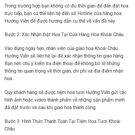
Trong trường hợp bạn không có đủ thời gian để đến đặt hoa
trực tiếp, bạn có thể liên hệ đến số Hotline cửa hàng hoa
Hướng Viễn để được hướng dẫn cụ thể về vấn đề này.
Bước 2: Xác Nhận Đặt Hoa Tại Cửa Hàng Hoa Khoái Châu
Vào đúng ngày hẹn, nhân viên của giao hoa Khoái Châu
Hướng Viễn sẽ liên hệ lại để xác nhận thông tin giao hàng.
Bạn nên chú ý kiểm tra điện thoại để không bỏ lỡ những
thông tin quan trọng về thời gian, chi phí và địa điểm nhận
hoa.
Quý khách hàng sẽ được tiệm hoa tươi Hướng Viễn gửi các
hình ảnh hoặc video thành phẩm về những sản phẩm mình
đã đặt trước và sau khi giao hoa thành công.
Bước 3: Hình Thức Thanh Toán Tại Tiệm Hoa Tươi Khoái
Châu