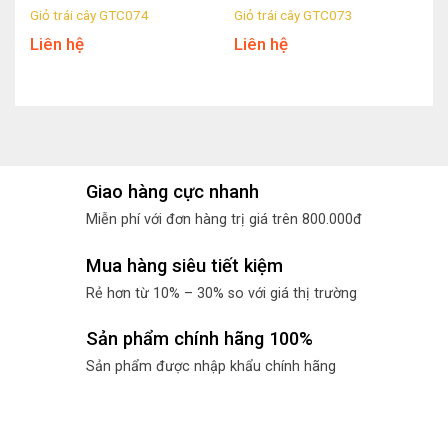
Giỏ trái cây GTC074
Giỏ trái cây GTC073
Liên hệ
Liên hệ
Giao hàng cực nhanh
Miễn phí với đơn hàng trị giá trên 800.000đ
Mua hàng siêu tiết kiệm
Rẻ hơn từ 10% – 30% so với giá thị trường
Sản phẩm chính hãng 100%
Sản phẩm được nhập khẩu chính hãng