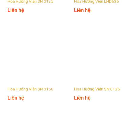
Hoa Hướng Viễn SN 0135
Hoa Hướng Viễn LHD636
Liên hệ
Liên hệ
Hoa Hướng Viễn SN 0168
Hoa Hướng Viễn SN 0136
Liên hệ
Liên hệ