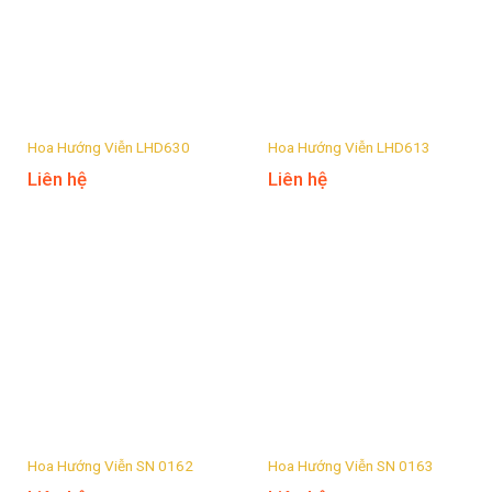
Hoa Hướng Viễn LHD630
Hoa Hướng Viễn LHD613
Liên hệ
Liên hệ
Hoa Hướng Viễn SN 0162
Hoa Hướng Viễn SN 0163