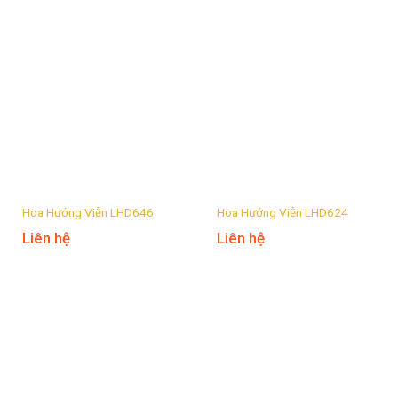
Hoa Hướng Viễn LHD646
Hoa Hướng Viễn LHD624
Liên hệ
Liên hệ