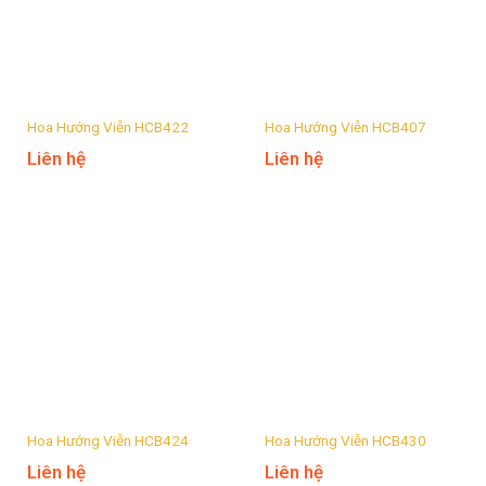
Hoa Hướng Viễn HCB422
Hoa Hướng Viễn HCB407
Liên hệ
Liên hệ
Hoa Hướng Viễn HCB424
Hoa Hướng Viễn HCB430
Liên hệ
Liên hệ