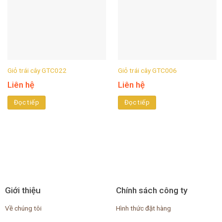
Giỏ trái cây GTC022
Giỏ trái cây GTC006
Liên hệ
Liên hệ
Đọc tiếp
Đọc tiếp
Giới thiệu
Chính sách công ty
Về chúng tôi
Hình thức đặt hàng