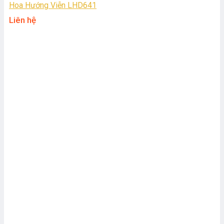
Hoa Hướng Viễn LHD641
Liên hệ