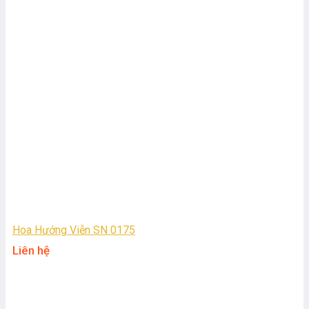
Hoa Hướng Viễn SN 0175
Liên hệ