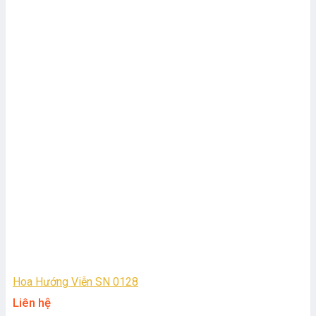
Hoa Hướng Viễn SN 0128
Liên hệ