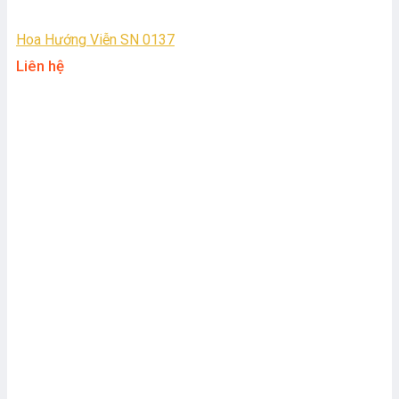
Hoa Hướng Viễn SN 0137
Liên hệ