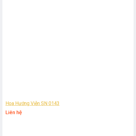
Hoa Hướng Viễn SN 0143
Liên hệ