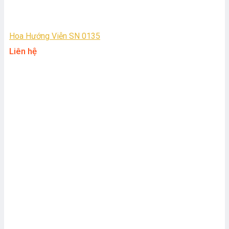
Hoa Hướng Viễn SN 0135
Liên hệ