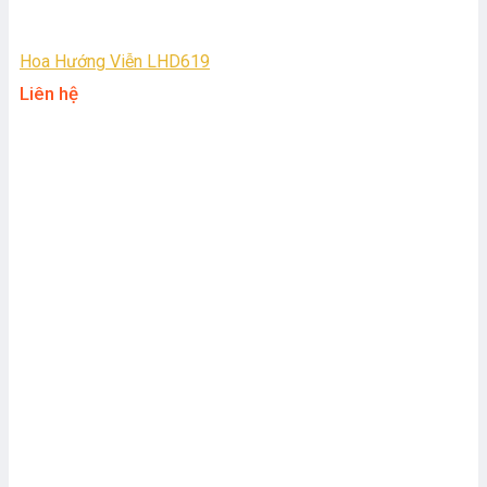
Hoa Hướng Viễn LHD619
Liên hệ