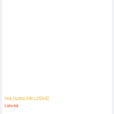
Hoa Hướng Viễn LHD642
Liên hệ