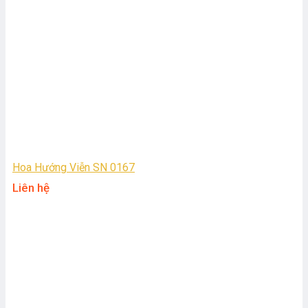
Hoa Hướng Viễn SN 0167
Liên hệ