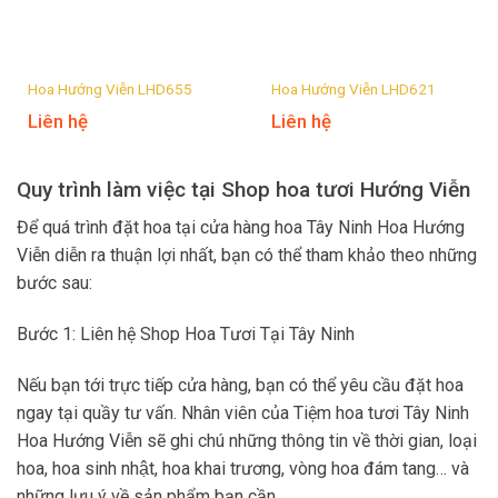
Hoa Hướng Viễn LHD655
Hoa Hướng Viễn LHD621
Liên hệ
Liên hệ
Quy trình làm việc tại Shop hoa tươi Hướng Viễn
Để quá trình đặt hoa tại cửa hàng hoa Tây Ninh Hoa Hướng
Viễn diễn ra thuận lợi nhất, bạn có thể tham khảo theo những
bước sau:
Bước 1: Liên hệ Shop Hoa Tươi Tại Tây Ninh
Nếu bạn tới trực tiếp cửa hàng, bạn có thể yêu cầu đặt hoa
ngay tại quầy tư vấn. Nhân viên của Tiệm hoa tươi Tây Ninh
Hoa Hướng Viễn sẽ ghi chú những thông tin về thời gian, loại
hoa, hoa sinh nhật, hoa khai trương, vòng hoa đám tang… và
những lưu ý về sản phẩm bạn cần.