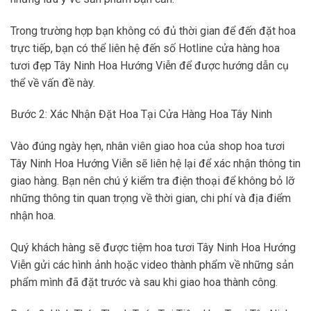
Trong trường hợp bạn không có đủ thời gian để đến đặt hoa
trực tiếp, bạn có thể liên hệ đến số Hotline cửa hàng hoa
tươi đẹp Tây Ninh Hoa Hướng Viễn để được hướng dẫn cụ
thể về vấn đề này.
Bước 2: Xác Nhận Đặt Hoa Tại Cửa Hàng Hoa Tây Ninh
Vào đúng ngày hẹn, nhân viên giao hoa của shop hoa tươi
Tây Ninh Hoa Hướng Viễn sẽ liên hệ lại để xác nhận thông tin
giao hàng. Bạn nên chú ý kiểm tra điện thoại để không bỏ lỡ
những thông tin quan trọng về thời gian, chi phí và địa điểm
nhận hoa.
Quý khách hàng sẽ được tiệm hoa tươi Tây Ninh Hoa Hướng
Viễn gửi các hình ảnh hoặc video thành phẩm về những sản
phẩm mình đã đặt trước và sau khi giao hoa thành công.