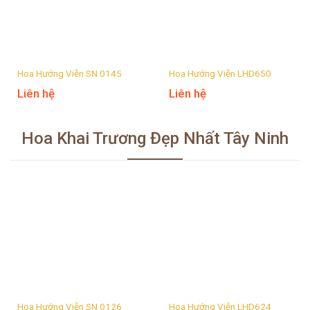
Hoa Hướng Viễn SN 0145
Hoa Hướng Viễn LHD650
Liên hệ
Liên hệ
Hoa Khai Trương Đẹp Nhất Tây Ninh
Hoa Hướng Viễn SN 0126
Hoa Hướng Viễn LHD624