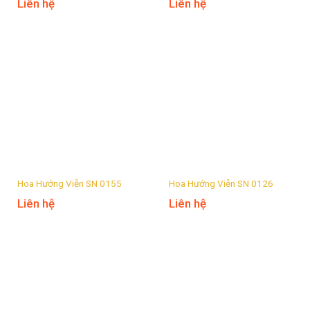
Liên hệ
Liên hệ
Hoa Hướng Viễn SN 0155
Hoa Hướng Viễn SN 0126
Liên hệ
Liên hệ