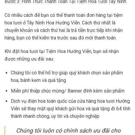
Bước 3: Hình Thức Thanh Toán Tại Tiệm Hoa Tươi Tây Ninh
Có nhiều cách để bạn có thể thanh toán đơn hàng tại tiệm
hoa tươi ở Tây Ninh Hoa Hướng Viễn. Cách thứ nhất là
chuyển khoản và cách thứ hai là trả tiền trực tiếp khi nhận
hàng, bạn có thể kiểm tra trước sau đó mới thanh toán.
Khi đặt hoa tươi tại Tiệm Hoa Hướng Viễn, bạn sẽ nhận
được những ưu đãi sau:
Chúng tôi có thể hổ trợ giúp quý khách chọn sản phẩm
hoa, bánh kem và quà tặng
Miễn phí thiệp chúc mừng/ Banner đính kèm sản phẩm
Dịch vụ điện hoa toàn quốc của cửa hàng hoa tươi Hướng
Viễn sẽ thay mặt quý khách gửi hoa và quà tặng đi 64 tỉnh
thành nhanh chóng, uy tín và chuyên nghiệp
Chúng tôi luôn có chính sách ưu đãi cho