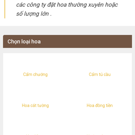
các công ty đặt hoa thường xuyên hoặc
số lượng lớn .
Chọn loại hoa
Cẩm chướng
Cẩm tú cầu
Hoa cát tường
Hoa đồng tiền