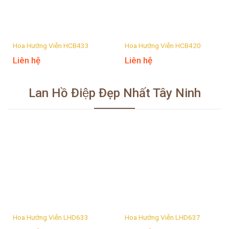
Hoa Hướng Viễn HCB433
Hoa Hướng Viễn HCB420
Liên hệ
Liên hệ
Lan Hồ Điệp Đẹp Nhất Tây Ninh
Hoa Hướng Viễn LHD633
Hoa Hướng Viễn LHD637