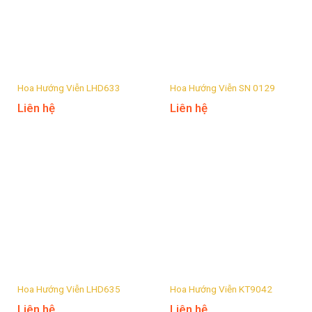
Hoa Hướng Viễn LHD633
Hoa Hướng Viễn SN 0129
Liên hệ
Liên hệ
Hoa Hướng Viễn LHD635
Hoa Hướng Viễn KT9042
Liên hệ
Liên hệ