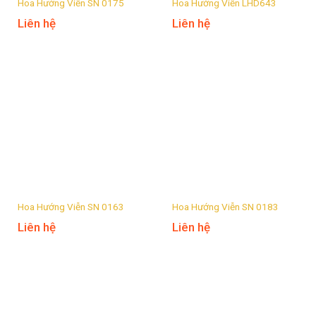
Hoa Hướng Viễn SN 0175
Hoa Hướng Viễn LHD643
Liên hệ
Liên hệ
Hoa Hướng Viễn SN 0163
Hoa Hướng Viễn SN 0183
Liên hệ
Liên hệ