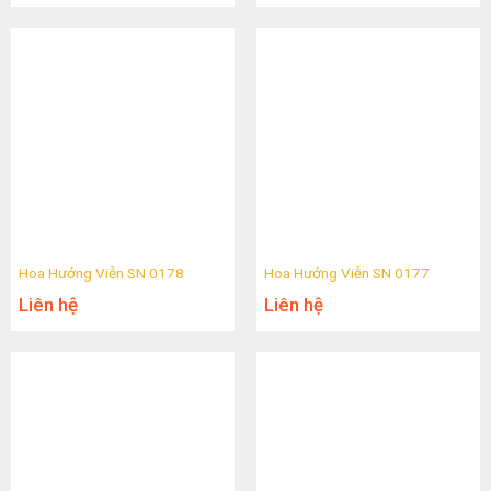
Hoa Hướng Viễn SN 0178
Hoa Hướng Viễn SN 0177
Liên hệ
Liên hệ