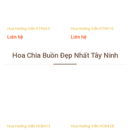
Hoa Hướng Viễn KT9035
Hoa Hướng Viễn KT9015
Liên hệ
Liên hệ
Hoa Chia Buồn Đẹp Nhất Tây Ninh
Hoa Hướng Viễn HCB413
Hoa Hướng Viễn HCB428