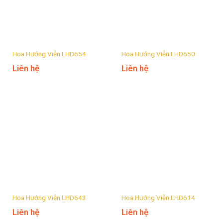
Hoa Hướng Viễn LHD654
Hoa Hướng Viễn LHD650
Liên hệ
Liên hệ
Hoa Hướng Viễn LHD643
Hoa Hướng Viễn LHD614
Liên hệ
Liên hệ