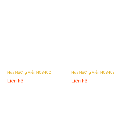
Hoa Hướng Viễn HCB402
Hoa Hướng Viễn HCB403
Liên hệ
Liên hệ