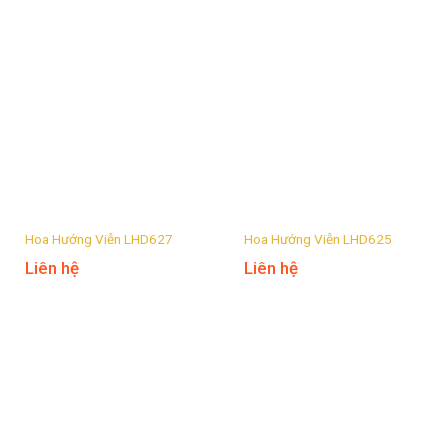
Hoa Hướng Viễn LHD627
Hoa Hướng Viễn LHD625
Liên hệ
Liên hệ