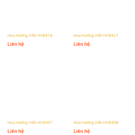
Hoa Hướng Viễn HCB418
Hoa Hướng Viễn HCB427
Liên hệ
Liên hệ
Hoa Hướng Viễn HCB407
Hoa Hướng Viễn HCB408
Liên hệ
Liên hệ