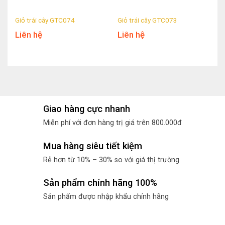
Giỏ trái cây GTC074
Giỏ trái cây GTC073
Liên hệ
Liên hệ
Giao hàng cực nhanh
Miễn phí với đơn hàng trị giá trên 800.000đ
Mua hàng siêu tiết kiệm
Rẻ hơn từ 10% – 30% so với giá thị trường
Sản phẩm chính hãng 100%
Sản phẩm được nhập khẩu chính hãng