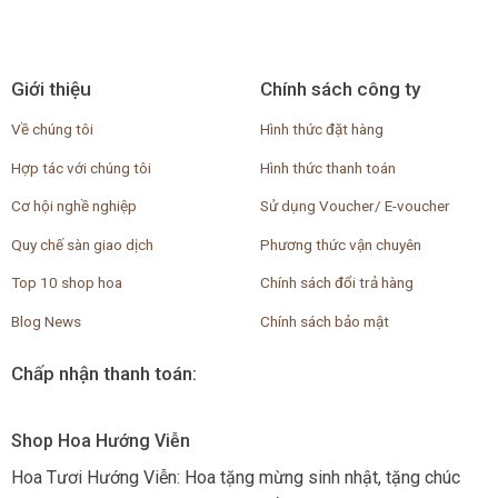
Giới thiệu
Chính sách công ty
Về chúng tôi
Hình thức đặt hàng
Hợp tác với chúng tôi
Hình thức thanh toán
Cơ hội nghề nghiệp
Sử dụng Voucher/ E-voucher
Quy chế sàn giao dịch
Phương thức vận chuyên
Top 10 shop hoa
Chính sách đổi trả hàng
Blog News
Chính sách bảo mật
Chấp nhận thanh toán:
Shop Hoa Hướng Viễn
Hoa Tươi Hướng Viễn: Hoa tặng mừng sinh nhật, tặng chúc