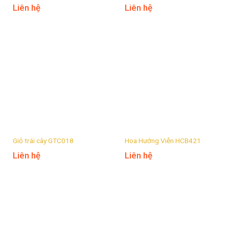
Liên hệ
Liên hệ
Giỏ trái cây GTC018
Hoa Hướng Viễn HCB421
Liên hệ
Liên hệ