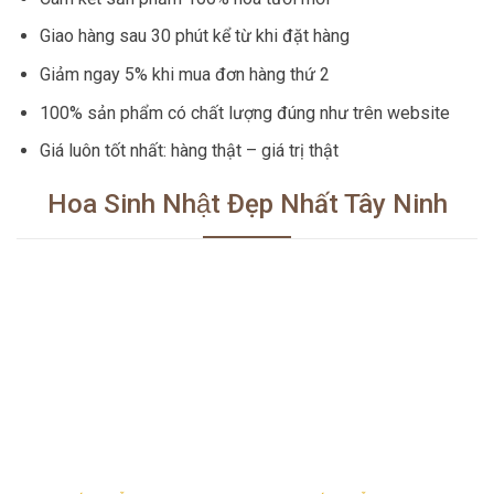
Giao hàng sau 30 phút kể từ khi đặt hàng
Giảm ngay 5% khi mua đơn hàng thứ 2
100% sản phẩm có chất lượng đúng như trên website
Giá luôn tốt nhất: hàng thật – giá trị thật
Hoa Sinh Nhật Đẹp Nhất Tây Ninh