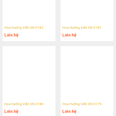
Hoa Hướng Viễn SN 0182
Hoa Hướng Viễn SN 0181
Liên hệ
Liên hệ
Hoa Hướng Viễn SN 0180
Hoa Hướng Viễn SN 0179
Liên hệ
Liên hệ