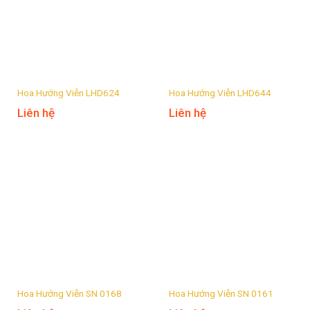
Hoa Hướng Viễn LHD624
Hoa Hướng Viễn LHD644
Liên hệ
Liên hệ
Hoa Hướng Viễn SN 0168
Hoa Hướng Viễn SN 0161