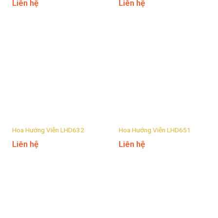
Liên hệ
Liên hệ
Hoa Hướng Viễn LHD632
Hoa Hướng Viễn LHD651
Liên hệ
Liên hệ