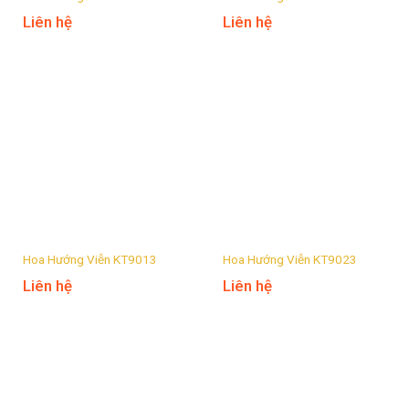
Liên hệ
Liên hệ
Hoa Hướng Viễn KT9013
Hoa Hướng Viễn KT9023
Liên hệ
Liên hệ