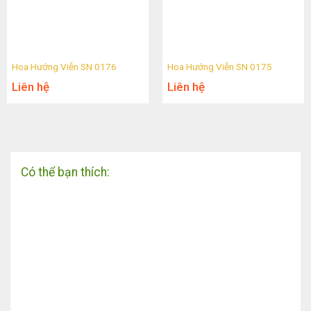
Hoa Hướng Viễn SN 0176
Hoa Hướng Viễn SN 0175
Liên hệ
Liên hệ
Có thể bạn thích: