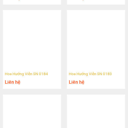
Hoa Hướng Viễn SN 0184
Hoa Hướng Viễn SN 0183
Liên hệ
Liên hệ