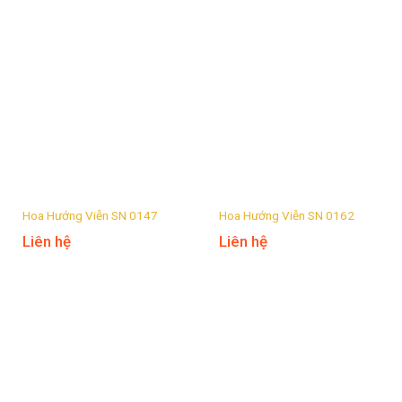
Hoa Hướng Viễn SN 0147
Hoa Hướng Viễn SN 0162
Liên hệ
Liên hệ