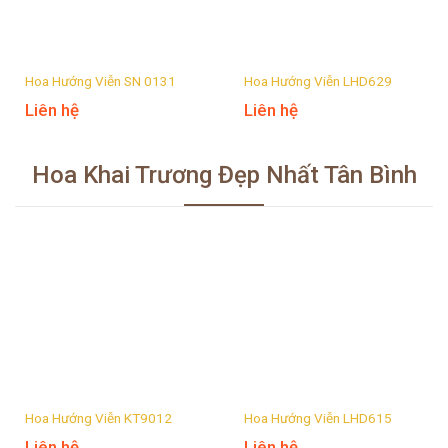
Hoa Hướng Viễn SN 0131
Hoa Hướng Viễn LHD629
Liên hệ
Liên hệ
Hoa Khai Trương Đẹp Nhất Tân Bình
Hoa Hướng Viễn KT9012
Hoa Hướng Viễn LHD615
Liên hệ
Liên hệ