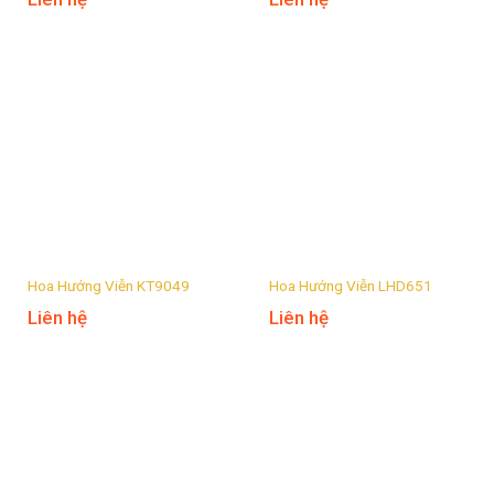
Hoa Hướng Viễn KT9049
Hoa Hướng Viễn LHD651
Liên hệ
Liên hệ