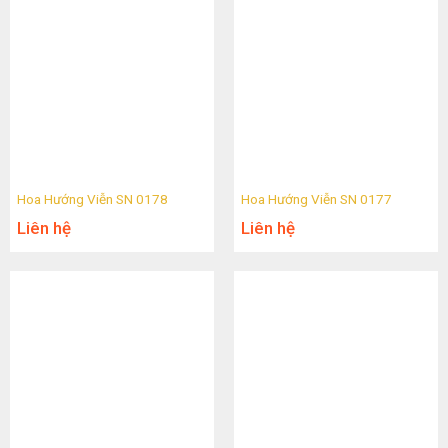
Hoa Hướng Viễn SN 0178
Hoa Hướng Viễn SN 0177
Liên hệ
Liên hệ