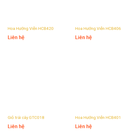
Hoa Hướng Viễn HCB420
Hoa Hướng Viễn HCB406
Liên hệ
Liên hệ
Giỏ trái cây GTC018
Hoa Hướng Viễn HCB401
Liên hệ
Liên hệ