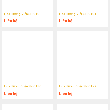
Hoa Hướng Viễn SN 0182
Hoa Hướng Viễn SN 0181
Liên hệ
Liên hệ
Hoa Hướng Viễn SN 0180
Hoa Hướng Viễn SN 0179
Liên hệ
Liên hệ