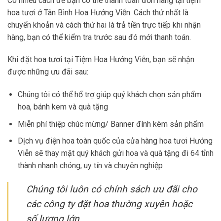
Có nhiều cách để bạn có thể thanh toán đơn hàng tại tiệm
hoa tươi ở Tân Bình Hoa Hướng Viễn. Cách thứ nhất là
chuyển khoản và cách thứ hai là trả tiền trực tiếp khi nhận
hàng, bạn có thể kiểm tra trước sau đó mới thanh toán.
Khi đặt hoa tươi tại Tiệm Hoa Hướng Viễn, bạn sẽ nhận
được những ưu đãi sau:
Chúng tôi có thể hổ trợ giúp quý khách chọn sản phẩm
hoa, bánh kem và quà tặng
Miễn phí thiệp chúc mừng/ Banner đính kèm sản phẩm
Dịch vụ điện hoa toàn quốc của cửa hàng hoa tươi Hướng
Viễn sẽ thay mặt quý khách gửi hoa và quà tặng đi 64 tỉnh
thành nhanh chóng, uy tín và chuyên nghiệp
Chúng tôi luôn có chính sách ưu đãi cho
các công ty đặt hoa thường xuyên hoặc
số lượng lớn .