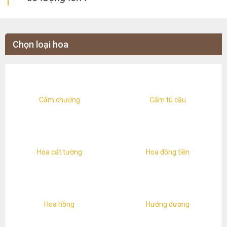
Chọn loại hoa
Cẩm chướng
Cẩm tú cầu
Hoa cát tường
Hoa đồng tiền
Hoa hồng
Hướng dương