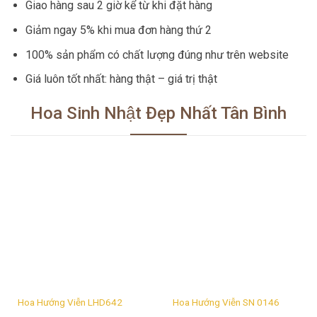
Giao hàng sau 2 giờ kể từ khi đặt hàng
Giảm ngay 5% khi mua đơn hàng thứ 2
100% sản phẩm có chất lượng đúng như trên website
Giá luôn tốt nhất: hàng thật – giá trị thật
Hoa Sinh Nhật Đẹp Nhất Tân Bình
Hoa Hướng Viễn LHD642
Hoa Hướng Viễn SN 0146