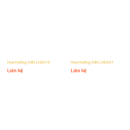
Hoa Hướng Viễn LHD613
Hoa Hướng Viễn LHD651
Liên hệ
Liên hệ