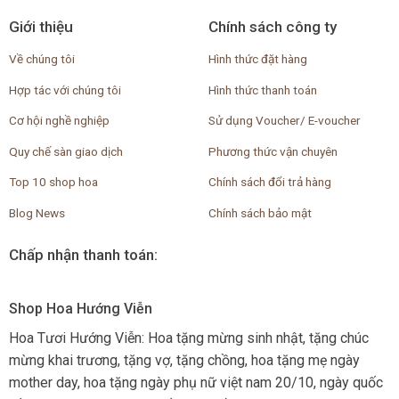
Giới thiệu
Chính sách công ty
Về chúng tôi
Hình thức đặt hàng
Hợp tác với chúng tôi
Hình thức thanh toán
Cơ hội nghề nghiệp
Sử dụng Voucher/ E-voucher
Quy chế sàn giao dịch
Phương thức vận chuyên
Top 10 shop hoa
Chính sách đổi trả hàng
Blog News
Chính sách bảo mật
Chấp nhận thanh toán:
Shop Hoa Hướng Viễn
Hoa Tươi Hướng Viễn: Hoa tặng mừng sinh nhật, tặng chúc
mừng khai trương, tặng vợ, tặng chồng, hoa tặng mẹ ngày
mother day, hoa tặng ngày phụ nữ việt nam 20/10, ngày quốc