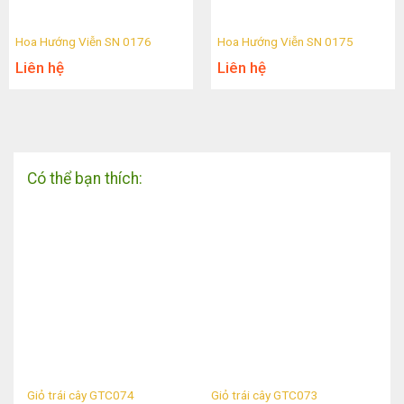
Hoa Hướng Viễn SN 0176
Hoa Hướng Viễn SN 0175
Liên hệ
Liên hệ
Có thể bạn thích:
Giỏ trái cây GTC074
Giỏ trái cây GTC073