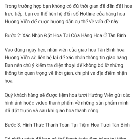
Trong trường hợp bạn không có đủ thời gian để đến đặt hoa
trực tiếp, bạn có thể liên hệ đến số Hotline cửa hàng hoa
Hướng Viễn để được hướng dẫn cụ thể về vấn đề này.
Bước 2: Xác Nhận Đặt Hoa Tại Cửa Hàng Hoa Ở Tân Bình
Vào đúng ngày hẹn, nhân viên của giao hoa Tân Bình hoa
Hướng Viễn sẽ liên hệ lại để xác nhận thông tin giao hàng.
Bạn nên chú ý kiểm tra điện thoại để không bỏ lỡ những
thông tin quan trọng về thời gian, chi phí và địa điểm nhận
hoa.
Quý khách hàng sẽ được tiệm hoa tươi Hướng Viễn gửi các
hình ảnh hoặc video thành phẩm về những sản phẩm mình
đã đặt trước và sau khi giao hoa thành công.
Bước 3: Hình Thức Thanh Toán Tại Tiệm Hoa Tươi Tân Bình