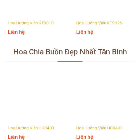
Hoa Hướng Viễn KT9010
Hoa Hướng Viễn KT9026
Liên hệ
Liên hệ
Hoa Chia Buồn Đẹp Nhất Tân Bình
Hoa Hướng Viễn HCB403
Hoa Hướng Viễn HCB433
Liên hệ
Liên hệ