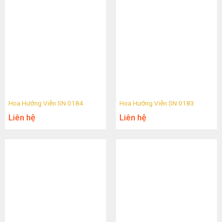
Hoa Hướng Viễn SN 0184
Hoa Hướng Viễn SN 0183
Liên hệ
Liên hệ