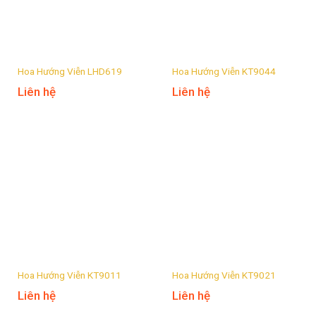
Hoa Hướng Viễn LHD619
Hoa Hướng Viễn KT9044
Liên hệ
Liên hệ
Hoa Hướng Viễn KT9011
Hoa Hướng Viễn KT9021
Liên hệ
Liên hệ