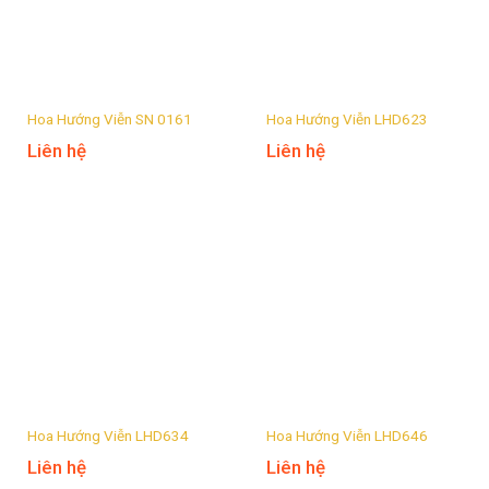
Hoa Hướng Viễn SN 0161
Hoa Hướng Viễn LHD623
Liên hệ
Liên hệ
Hoa Hướng Viễn LHD634
Hoa Hướng Viễn LHD646
Liên hệ
Liên hệ