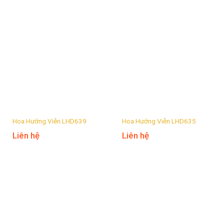
Hoa Hướng Viễn LHD639
Hoa Hướng Viễn LHD635
Liên hệ
Liên hệ