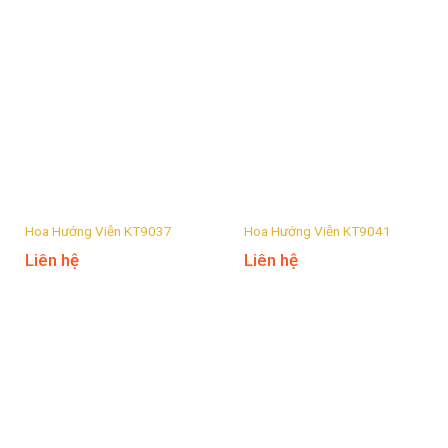
Hoa Hướng Viễn KT9037
Hoa Hướng Viễn KT9041
Liên hệ
Liên hệ