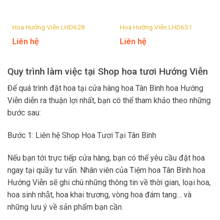
Hoa Hướng Viễn LHD628
Hoa Hướng Viễn LHD631
Liên hệ
Liên hệ
Quy trình làm việc tại Shop hoa tươi Hướng Viễn
Để quá trình đặt hoa tại cửa hàng hoa Tân Bình hoa Hướng
Viễn diễn ra thuận lợi nhất, bạn có thể tham khảo theo những
bước sau:
Bước 1: Liên hệ Shop Hoa Tươi Tại Tân Bình
Nếu bạn tới trực tiếp cửa hàng, bạn có thể yêu cầu đặt hoa
ngay tại quầy tư vấn. Nhân viên của Tiệm hoa Tân Bình hoa
Hướng Viễn sẽ ghi chú những thông tin về thời gian, loại hoa,
hoa sinh nhật, hoa khai trương, vòng hoa đám tang… và
những lưu ý về sản phẩm bạn cần.