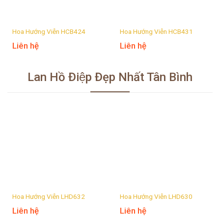
Hoa Hướng Viễn HCB424
Hoa Hướng Viễn HCB431
Liên hệ
Liên hệ
Lan Hồ Điệp Đẹp Nhất Tân Bình
Hoa Hướng Viễn LHD632
Hoa Hướng Viễn LHD630
Liên hệ
Liên hệ