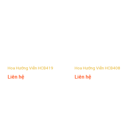
Hoa Hướng Viễn HCB419
Hoa Hướng Viễn HCB408
Liên hệ
Liên hệ