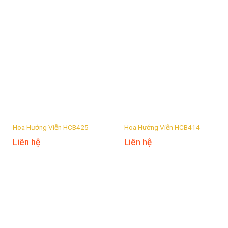
Hoa Hướng Viễn HCB425
Hoa Hướng Viễn HCB414
Liên hệ
Liên hệ