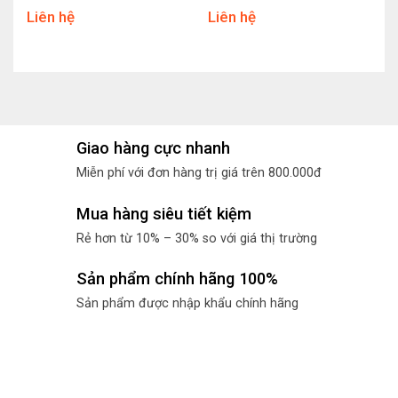
Liên hệ
Liên hệ
Giao hàng cực nhanh
Miễn phí với đơn hàng trị giá trên 800.000đ
Mua hàng siêu tiết kiệm
Rẻ hơn từ 10% – 30% so với giá thị trường
Sản phẩm chính hãng 100%
Sản phẩm được nhập khẩu chính hãng