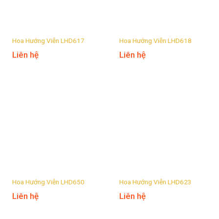
Hoa Hướng Viễn LHD617
Hoa Hướng Viễn LHD618
Liên hệ
Liên hệ
Hoa Hướng Viễn LHD650
Hoa Hướng Viễn LHD623
Liên hệ
Liên hệ