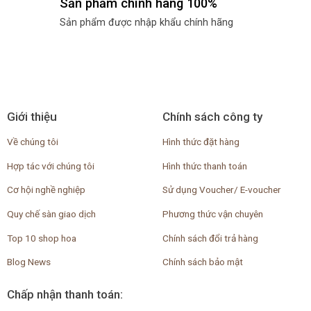
Sản phẩm chính hãng 100%
Sản phẩm được nhập khẩu chính hãng
Giới thiệu
Chính sách công ty
Về chúng tôi
Hình thức đặt hàng
Hợp tác với chúng tôi
Hình thức thanh toán
Cơ hội nghề nghiệp
Sử dụng Voucher/ E-voucher
Quy chế sàn giao dịch
Phương thức vận chuyên
Top 10 shop hoa
Chính sách đổi trả hàng
Blog News
Chính sách bảo mật
Chấp nhận thanh toán: