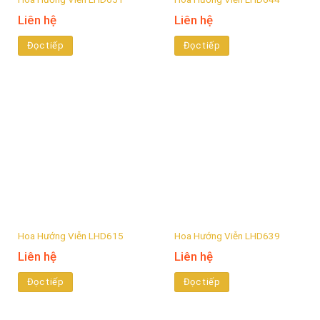
Liên hệ
Liên hệ
Đọc tiếp
Đọc tiếp
Hoa Hướng Viễn LHD615
Hoa Hướng Viễn LHD639
Liên hệ
Liên hệ
Đọc tiếp
Đọc tiếp