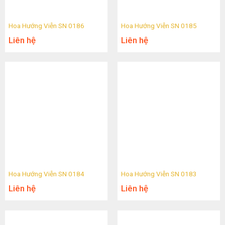
Hoa Hướng Viễn SN 0186
Hoa Hướng Viễn SN 0185
Liên hệ
Liên hệ
Hoa Hướng Viễn SN 0184
Hoa Hướng Viễn SN 0183
Liên hệ
Liên hệ