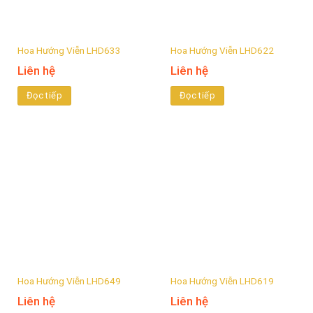
Hoa Hướng Viễn LHD633
Hoa Hướng Viễn LHD622
Liên hệ
Liên hệ
Đọc tiếp
Đọc tiếp
Hoa Hướng Viễn LHD649
Hoa Hướng Viễn LHD619
Liên hệ
Liên hệ