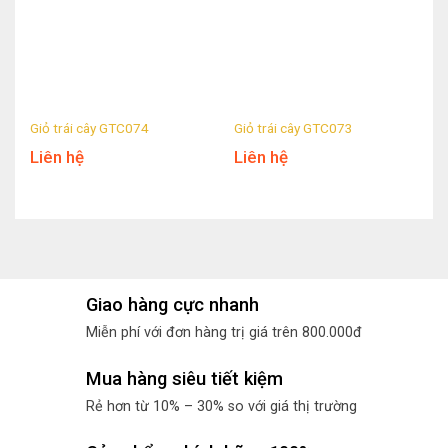
Giỏ trái cây GTC074
Giỏ trái cây GTC073
Liên hệ
Liên hệ
Giao hàng cực nhanh
Miễn phí với đơn hàng trị giá trên 800.000đ
Mua hàng siêu tiết kiệm
Rẻ hơn từ 10% – 30% so với giá thị trường