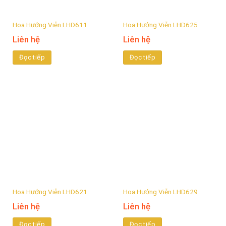
Hoa Hướng Viễn LHD611
Hoa Hướng Viễn LHD625
Liên hệ
Liên hệ
Đọc tiếp
Đọc tiếp
Hoa Hướng Viễn LHD621
Hoa Hướng Viễn LHD629
Liên hệ
Liên hệ
Đọc tiếp
Đọc tiếp