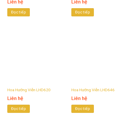
Liên hệ
Liên hệ
Đọc tiếp
Đọc tiếp
Hoa Hướng Viễn LHD620
Hoa Hướng Viễn LHD646
Liên hệ
Liên hệ
Đọc tiếp
Đọc tiếp