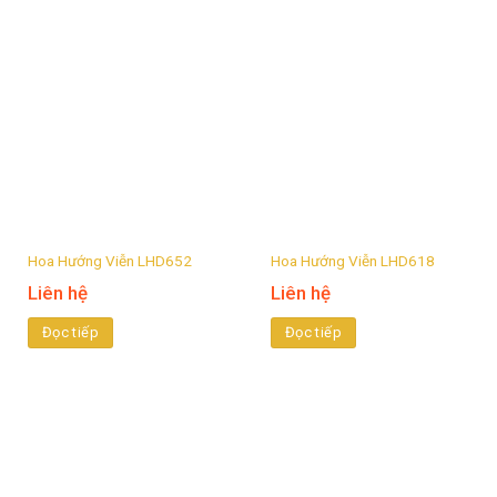
Hoa Hướng Viễn LHD652
Hoa Hướng Viễn LHD618
Liên hệ
Liên hệ
Đọc tiếp
Đọc tiếp