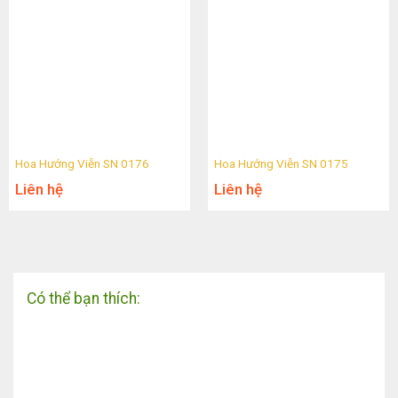
Hoa Hướng Viễn SN 0176
Hoa Hướng Viễn SN 0175
Liên hệ
Liên hệ
Có thể bạn thích: