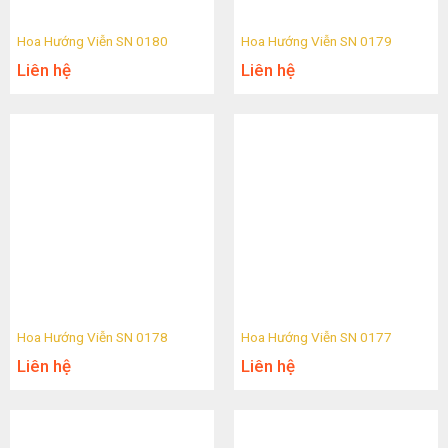
Hoa Hướng Viễn SN 0180
Hoa Hướng Viễn SN 0179
Liên hệ
Liên hệ
Hoa Hướng Viễn SN 0178
Hoa Hướng Viễn SN 0177
Liên hệ
Liên hệ