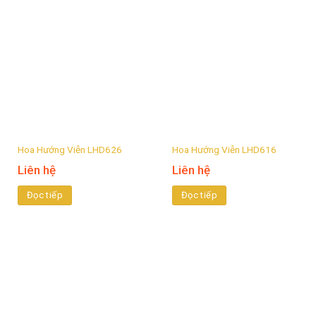
Hoa Hướng Viễn LHD626
Hoa Hướng Viễn LHD616
Liên hệ
Liên hệ
Đọc tiếp
Đọc tiếp