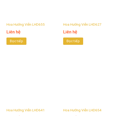
Hoa Hướng Viễn LHD655
Hoa Hướng Viễn LHD627
Liên hệ
Liên hệ
Đọc tiếp
Đọc tiếp
Hoa Hướng Viễn LHD641
Hoa Hướng Viễn LHD654