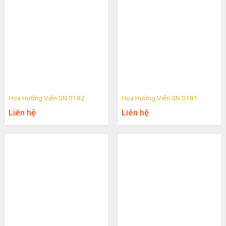
Hoa Hướng Viễn SN 0182
Hoa Hướng Viễn SN 0181
Liên hệ
Liên hệ