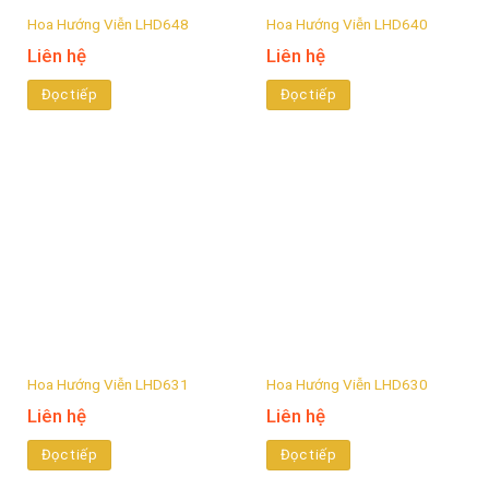
Hoa Hướng Viễn LHD648
Hoa Hướng Viễn LHD640
Liên hệ
Liên hệ
Đọc tiếp
Đọc tiếp
Hoa Hướng Viễn LHD631
Hoa Hướng Viễn LHD630
Liên hệ
Liên hệ
Đọc tiếp
Đọc tiếp