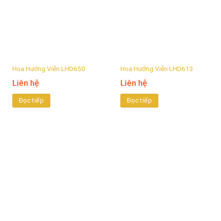
Hoa Hướng Viễn LHD650
Hoa Hướng Viễn LHD613
Liên hệ
Liên hệ
Đọc tiếp
Đọc tiếp