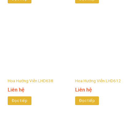
Hoa Hướng Viễn LHD638
Hoa Hướng Viễn LHD612
Liên hệ
Liên hệ
Đọc tiếp
Đọc tiếp