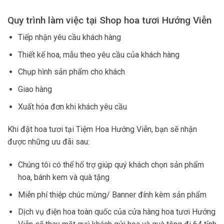
Quy trình làm việc tại Shop hoa tươi Hướng Viễn
Tiếp nhận yêu cầu khách hàng
Thiết kế hoa, mẫu theo yêu cầu của khách hàng
Chụp hình sản phẩm cho khách
Giao hàng
Xuất hóa đơn khi khách yêu cầu
Khi đặt hoa tươi tại Tiệm Hoa Hướng Viễn, bạn sẽ nhận
được những ưu đãi sau:
Chúng tôi có thể hổ trợ giúp quý khách chọn sản phẩm
hoa, bánh kem và quà tặng
Miễn phí thiệp chúc mừng/ Banner đính kèm sản phẩm
Dịch vụ điện hoa toàn quốc của cửa hàng hoa tươi Hướng