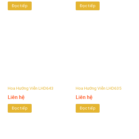
Đọc tiếp
Đọc tiếp
Hoa Hướng Viễn LHD643
Hoa Hướng Viễn LHD635
Liên hệ
Liên hệ
Đọc tiếp
Đọc tiếp