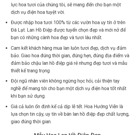
lực hoa tươi của chúng tôi, sẽ mang đến cho bạn một
dịch vụ điện hoa tuyệt vời.
Được nhập hoa tươi 100% từ các vườn hoa uy tín ở trên
Đà Lạt. Lan Hồ Điệp được tuyển chọn đẹp và mới nở để
bạn có những cành hoa đẹp và tươi lâu nhất.
Cam kết khách hàng mua lan luôn tươi đẹp, dịch vụ đảm
bảo. Giao hoa đúng thời gian, đúng hẹn, đúng địa điểm và
đảm bảo chậu lan hồ điệp giá rẻ nhưng đẹp tươi và mẫu
thiết kế trang trọng
Đội ngũ nhân viên không ngừng học hỏi, cải thiện tay
nghề để mang tới cho bạn một dịch vụ điện hoa tốt nhất
khi bạn sử dụng.
Giá cả luôn ổn định kể cả dịp lễ tết. Hoa Hướng Viễn là
lựa chọn tin cậy, uy tín về bán lan hồ điệp đẹp chất lượng,
giao đúng thời gian.