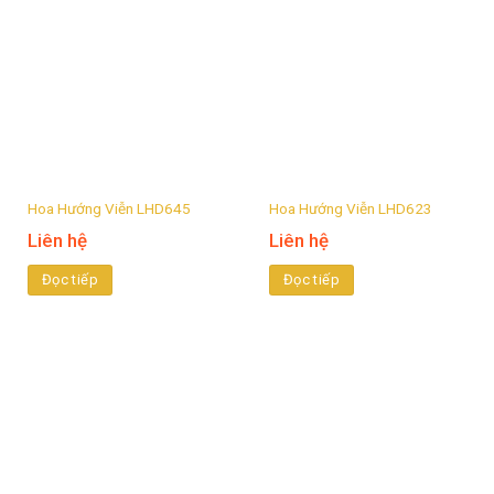
Hoa Hướng Viễn LHD645
Hoa Hướng Viễn LHD623
Liên hệ
Liên hệ
Đọc tiếp
Đọc tiếp