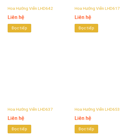
Hoa Hướng Viễn LHD642
Hoa Hướng Viễn LHD617
Liên hệ
Liên hệ
Đọc tiếp
Đọc tiếp
Hoa Hướng Viễn LHD637
Hoa Hướng Viễn LHD653
Liên hệ
Liên hệ
Đọc tiếp
Đọc tiếp