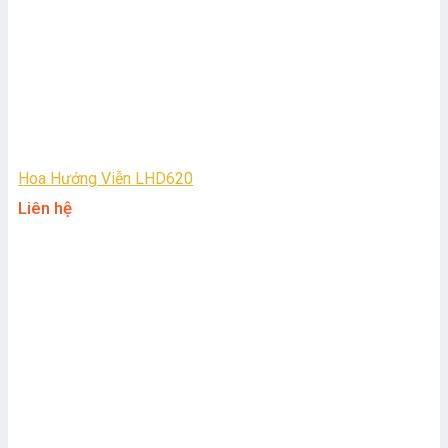
Hoa Hướng Viễn LHD620
Liên hệ