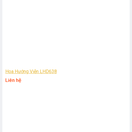
Hoa Hướng Viễn LHD638
Liên hệ