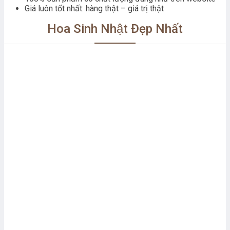
Giá luôn tốt nhất: hàng thật – giá trị thật
Hoa Sinh Nhật Đẹp Nhất