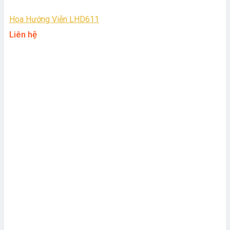
Hoa Hướng Viễn LHD611
Liên hệ