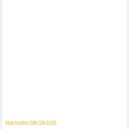
Hoa Hướng Viễn SN 0165