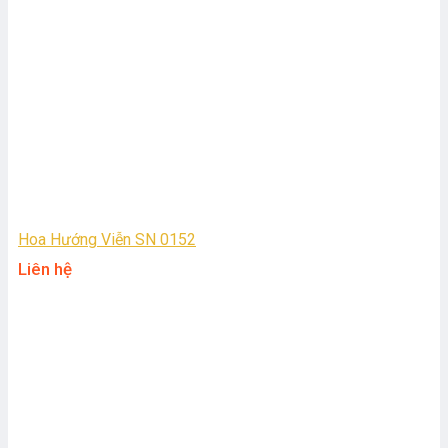
Hoa Hướng Viễn SN 0152
Liên hệ