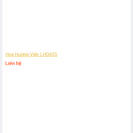
Hoa Hướng Viễn LHD655
Liên hệ