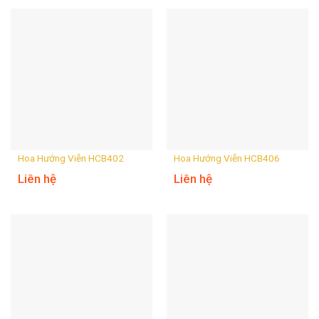
Hoa Hướng Viễn HCB402
Hoa Hướng Viễn HCB406
Liên hệ
Liên hệ