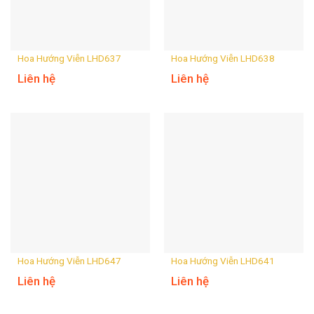
Hoa Hướng Viễn LHD637
Hoa Hướng Viễn LHD638
Liên hệ
Liên hệ
Hoa Hướng Viễn LHD647
Hoa Hướng Viễn LHD641
Liên hệ
Liên hệ