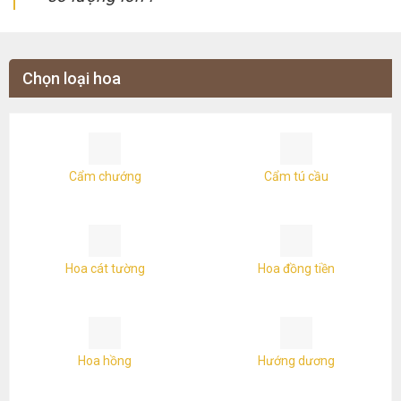
Chọn loại hoa
Cẩm chướng
Cẩm tú cầu
Hoa cát tường
Hoa đồng tiền
Hoa hồng
Hướng dương