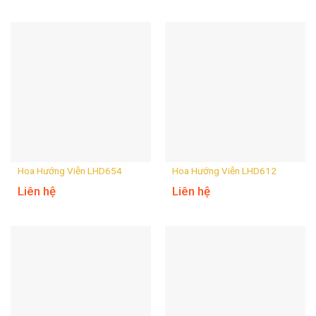
Hoa Hướng Viễn LHD654
Hoa Hướng Viễn LHD612
Liên hệ
Liên hệ