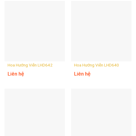
Hoa Hướng Viễn LHD642
Hoa Hướng Viễn LHD640
Liên hệ
Liên hệ