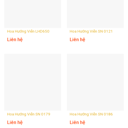
Hoa Hướng Viễn LHD650
Hoa Hướng Viễn SN 0121
Liên hệ
Liên hệ
Hoa Hướng Viễn SN 0179
Hoa Hướng Viễn SN 0186
Liên hệ
Liên hệ