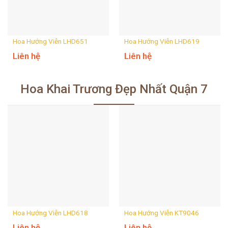
Hoa Hướng Viễn LHD651
Hoa Hướng Viễn LHD619
Liên hệ
Liên hệ
Hoa Khai Trương Đẹp Nhất Quận 7
Hoa Hướng Viễn LHD618
Hoa Hướng Viễn KT9046
Liên hệ
Liên hệ