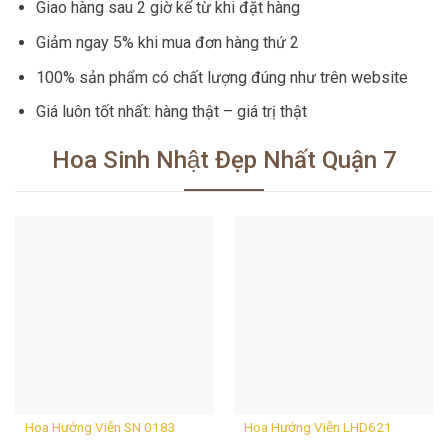
Giao hàng sau 2 giờ kể từ khi đặt hàng
Giảm ngay 5% khi mua đơn hàng thứ 2
100% sản phẩm có chất lượng đúng như trên website
Giá luôn tốt nhất: hàng thật – giá trị thật
Hoa Sinh Nhật Đẹp Nhất Quận 7
Hoa Hướng Viễn SN 0183
Hoa Hướng Viễn LHD621