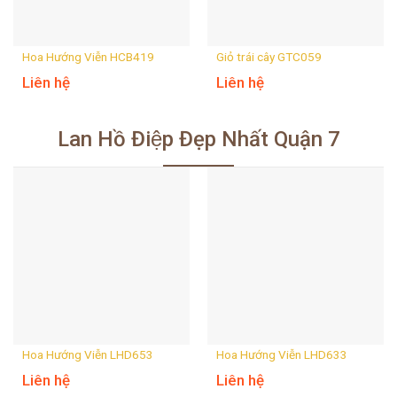
Hoa Hướng Viễn HCB419
Giỏ trái cây GTC059
Liên hệ
Liên hệ
Lan Hồ Điệp Đẹp Nhất Quận 7
Hoa Hướng Viễn LHD653
Hoa Hướng Viễn LHD633
Liên hệ
Liên hệ