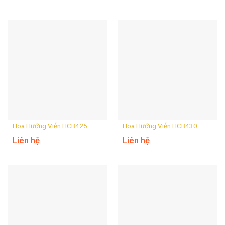
Hoa Hướng Viễn HCB425
Hoa Hướng Viễn HCB430
Liên hệ
Liên hệ