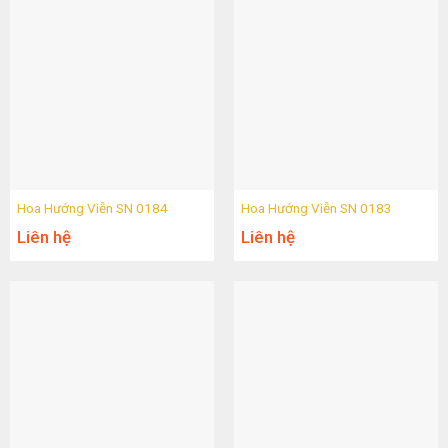
Hoa Hướng Viễn SN 0184
Hoa Hướng Viễn SN 0183
Liên hệ
Liên hệ