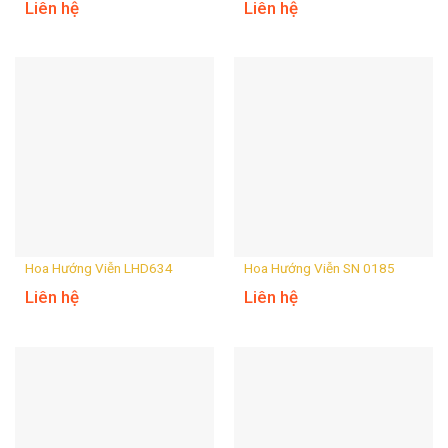
Liên hệ
Liên hệ
Hoa Hướng Viễn LHD634
Hoa Hướng Viễn SN 0185
Liên hệ
Liên hệ