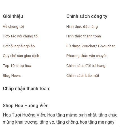
Giới thiệu
Chính sách công ty
Về chúng tôi
Hình thức đặt hàng
Hợp tác với chúng tôi
Hình thức thanh toán
Cơ hội nghề nghiệp
Sử dụng Voucher/ E-voucher
Quy chế sàn giao dịch
Phương thức vận chuyên
Top 10 shop hoa
Chính sách đổi trả hàng
Blog News
Chính sách bảo mật
Chấp nhận thanh toán:
Shop Hoa Hướng Viễn
Hoa Tươi Hướng Viễn: Hoa tặng mừng sinh nhật, tặng chúc
mừng khai trương, tặng vợ, tặng chồng, hoa tặng mẹ ngày