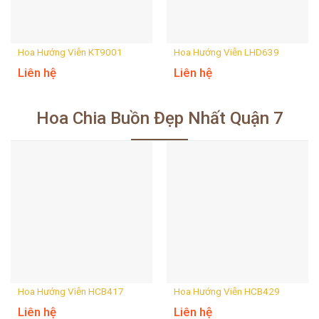
Hoa Hướng Viễn KT9001
Hoa Hướng Viễn LHD639
Liên hệ
Liên hệ
Hoa Chia Buồn Đẹp Nhất Quận 7
Hoa Hướng Viễn HCB417
Hoa Hướng Viễn HCB429
Liên hệ
Liên hệ