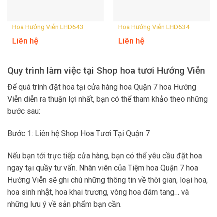
Hoa Hướng Viễn LHD643
Hoa Hướng Viễn LHD634
Liên hệ
Liên hệ
Quy trình làm việc tại Shop hoa tươi Hướng Viễn
Để quá trình đặt hoa tại cửa hàng hoa Quận 7 hoa Hướng
Viễn diễn ra thuận lợi nhất, bạn có thể tham khảo theo những
bước sau:
Bước 1: Liên hệ Shop Hoa Tươi Tại Quận 7
Nếu bạn tới trực tiếp cửa hàng, bạn có thể yêu cầu đặt hoa
ngay tại quầy tư vấn. Nhân viên của Tiệm hoa Quận 7 hoa
Hướng Viễn sẽ ghi chú những thông tin về thời gian, loại hoa,
hoa sinh nhật, hoa khai trương, vòng hoa đám tang… và
những lưu ý về sản phẩm bạn cần.