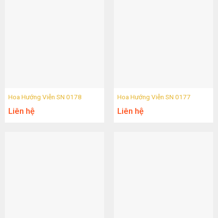
Hoa Hướng Viễn SN 0178
Hoa Hướng Viễn SN 0177
Liên hệ
Liên hệ