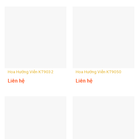
Hoa Hướng Viễn KT9032
Hoa Hướng Viễn KT9050
Liên hệ
Liên hệ