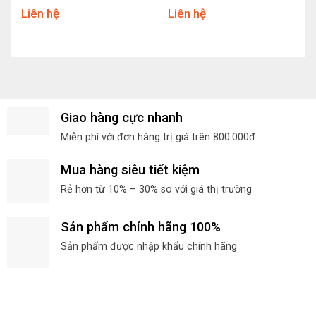
Liên hệ
Liên hệ
Giao hàng cực nhanh
Miễn phí với đơn hàng trị giá trên 800.000đ
Mua hàng siêu tiết kiệm
Rẻ hơn từ 10% – 30% so với giá thị trường
Sản phẩm chính hãng 100%
Sản phẩm được nhập khẩu chính hãng