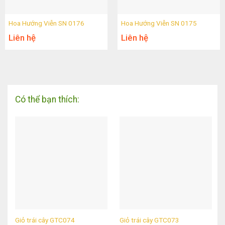
Hoa Hướng Viễn SN 0176
Hoa Hướng Viễn SN 0175
Liên hệ
Liên hệ
Có thể bạn thích:
Giỏ trái cây GTC074
Giỏ trái cây GTC073