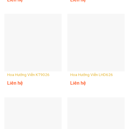
Hoa Hướng Viễn KT9026
Hoa Hướng Viễn LHD626
Liên hệ
Liên hệ