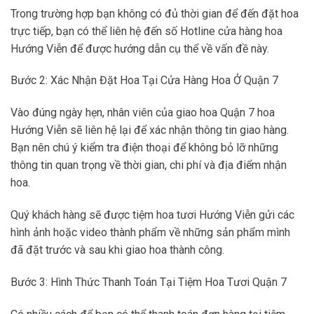
Trong trường hợp bạn không có đủ thời gian để đến đặt hoa
trực tiếp, bạn có thể liên hệ đến số Hotline cửa hàng hoa
Hướng Viễn để được hướng dẫn cụ thể về vấn đề này.
Bước 2: Xác Nhận Đặt Hoa Tại Cửa Hàng Hoa Ở Quận 7
Vào đúng ngày hẹn, nhân viên của giao hoa Quận 7 hoa
Hướng Viễn sẽ liên hệ lại để xác nhận thông tin giao hàng.
Bạn nên chú ý kiểm tra điện thoại để không bỏ lỡ những
thông tin quan trọng về thời gian, chi phí và địa điểm nhận
hoa.
Quý khách hàng sẽ được tiệm hoa tươi Hướng Viễn gửi các
hình ảnh hoặc video thành phẩm về những sản phẩm mình
đã đặt trước và sau khi giao hoa thành công.
Bước 3: Hình Thức Thanh Toán Tại Tiệm Hoa Tươi Quận 7