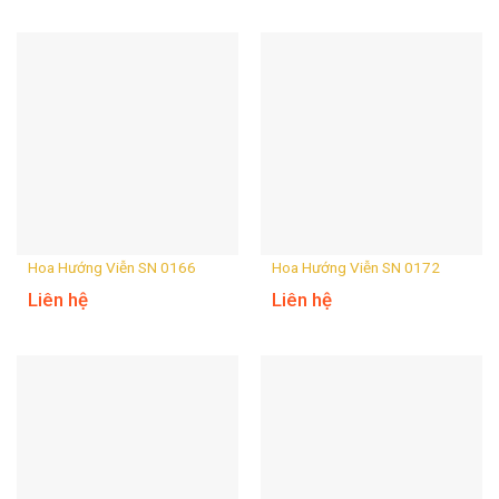
Hoa Hướng Viễn SN 0166
Hoa Hướng Viễn SN 0172
Liên hệ
Liên hệ