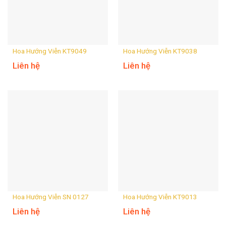
Hoa Hướng Viễn KT9049
Hoa Hướng Viễn KT9038
Liên hệ
Liên hệ
Hoa Hướng Viễn SN 0127
Hoa Hướng Viễn KT9013
Liên hệ
Liên hệ