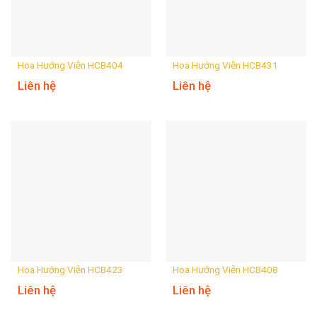
Hoa Hướng Viễn HCB404
Hoa Hướng Viễn HCB431
Liên hệ
Liên hệ
Hoa Hướng Viễn HCB423
Hoa Hướng Viễn HCB408
Liên hệ
Liên hệ