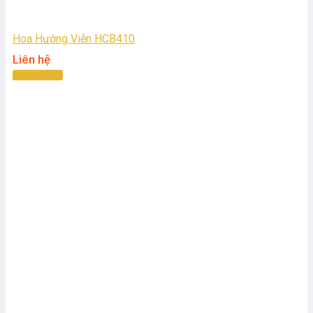
Hoa Hướng Viễn HCB410
Liên hệ
Đọc tiếp