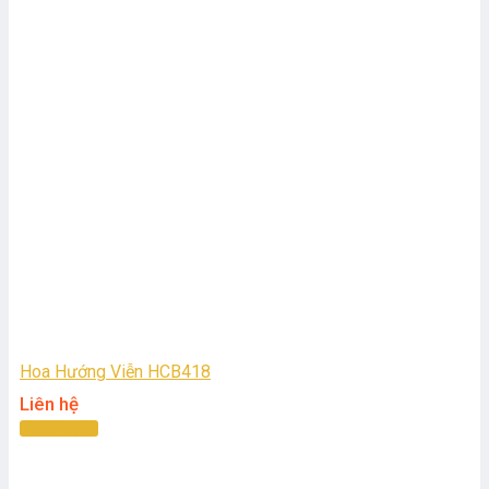
Hoa Hướng Viễn HCB418
Liên hệ
Đọc tiếp