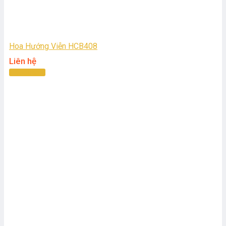
Hoa Hướng Viễn HCB408
Liên hệ
Đọc tiếp