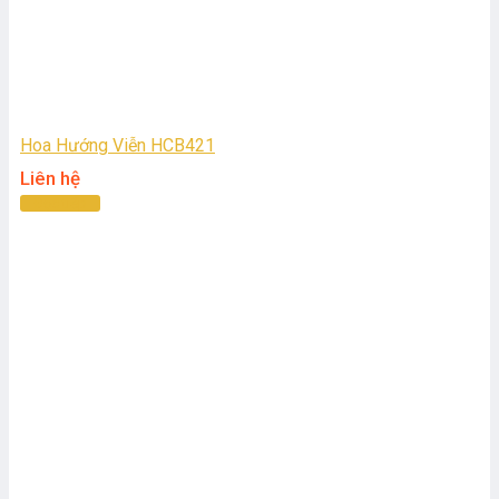
Hoa Hướng Viễn HCB421
Liên hệ
Đọc tiếp