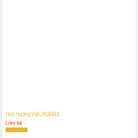
Hoa Hướng Viễn HCB433
Liên hệ
Đọc tiếp