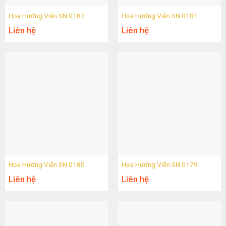
Hoa Hướng Viễn SN 0182
Hoa Hướng Viễn SN 0181
Liên hệ
Liên hệ
Hoa Hướng Viễn SN 0180
Hoa Hướng Viễn SN 0179
Liên hệ
Liên hệ