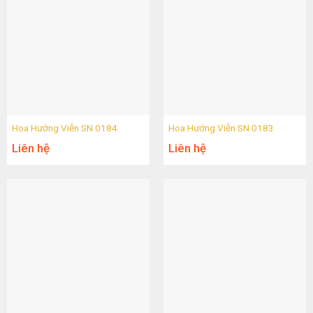
Hoa Hướng Viễn SN 0184
Hoa Hướng Viễn SN 0183
Liên hệ
Liên hệ