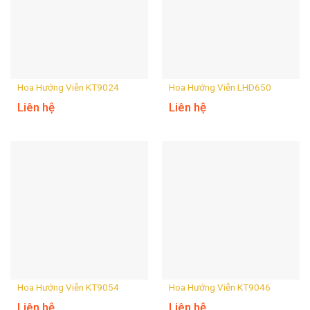
Hoa Hướng Viễn KT9024
Hoa Hướng Viễn LHD650
Liên hệ
Liên hệ
Hoa Hướng Viễn KT9054
Hoa Hướng Viễn KT9046
Liên hệ
Liên hệ