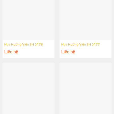
Hoa Hướng Viễn SN 0178
Hoa Hướng Viễn SN 0177
Liên hệ
Liên hệ