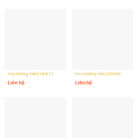
Hoa Hướng Viễn LHD612
Hoa Hướng Viễn LHD644
Liên hệ
Liên hệ