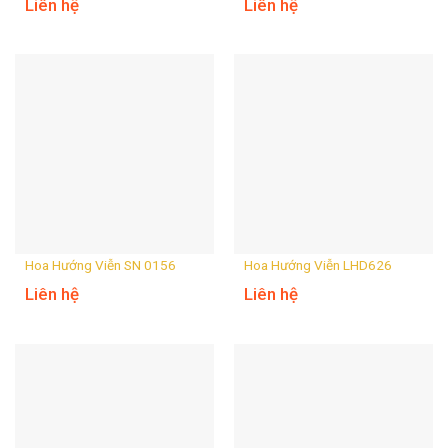
Liên hệ
Liên hệ
Hoa Hướng Viễn SN 0156
Hoa Hướng Viễn LHD626
Liên hệ
Liên hệ