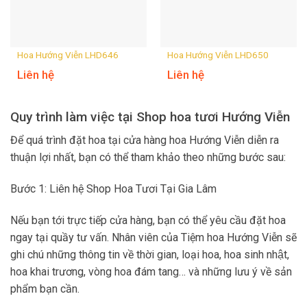
Hoa Hướng Viễn LHD646
Hoa Hướng Viễn LHD650
Liên hệ
Liên hệ
Quy trình làm việc tại Shop hoa tươi Hướng Viễn
Để quá trình đặt hoa tại cửa hàng hoa Hướng Viễn diễn ra
thuận lợi nhất, bạn có thể tham khảo theo những bước sau:
Bước 1: Liên hệ Shop Hoa Tươi Tại Gia Lâm
Nếu bạn tới trực tiếp cửa hàng, bạn có thể yêu cầu đặt hoa
ngay tại quầy tư vấn. Nhân viên của Tiệm hoa Hướng Viễn sẽ
ghi chú những thông tin về thời gian, loại hoa, hoa sinh nhật,
hoa khai trương, vòng hoa đám tang… và những lưu ý về sản
phẩm bạn cần.