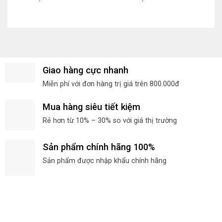
Giao hàng cực nhanh
Miễn phí với đơn hàng trị giá trên 800.000đ
Mua hàng siêu tiết kiệm
Rẻ hơn từ 10% – 30% so với giá thị trường
Sản phẩm chính hãng 100%
Sản phẩm được nhập khẩu chính hãng