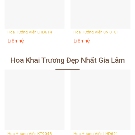
Hoa Hướng Viễn LHD614
Hoa Hướng Viễn SN 0181
Liên hệ
Liên hệ
Hoa Khai Trương Đẹp Nhất Gia Lâm
Hoa Hướng Viễn KT9048
Hoa Hướng Viễn LHD621