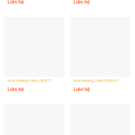
Liên hệ
Liên hệ
Hoa Hướng Viễn LHD617
Hoa Hướng Viễn LHD632
Liên hệ
Liên hệ