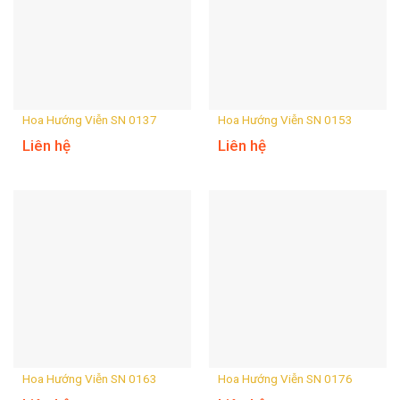
Hoa Hướng Viễn SN 0137
Hoa Hướng Viễn SN 0153
Liên hệ
Liên hệ
Hoa Hướng Viễn SN 0163
Hoa Hướng Viễn SN 0176