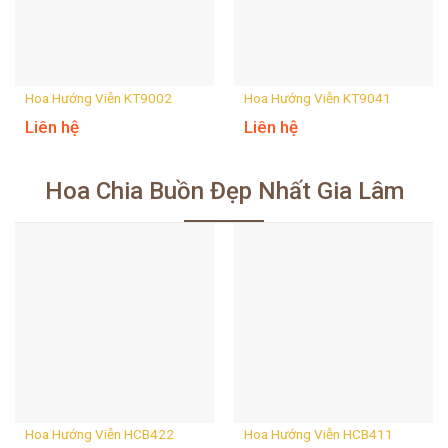
Hoa Hướng Viễn KT9002
Hoa Hướng Viễn KT9041
Liên hệ
Liên hệ
Hoa Chia Buồn Đẹp Nhất Gia Lâm
Hoa Hướng Viễn HCB422
Hoa Hướng Viễn HCB411