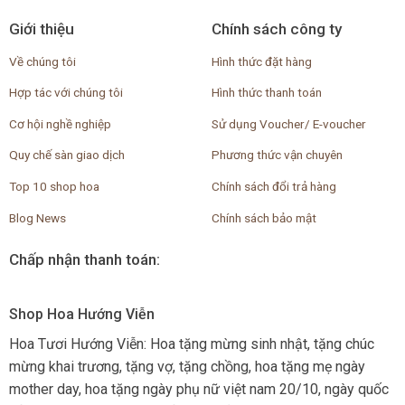
Giới thiệu
Chính sách công ty
Về chúng tôi
Hình thức đặt hàng
Hợp tác với chúng tôi
Hình thức thanh toán
Cơ hội nghề nghiệp
Sử dụng Voucher/ E-voucher
Quy chế sàn giao dịch
Phương thức vận chuyên
Top 10 shop hoa
Chính sách đổi trả hàng
Blog News
Chính sách bảo mật
Chấp nhận thanh toán:
Shop Hoa Hướng Viễn
Hoa Tươi Hướng Viễn: Hoa tặng mừng sinh nhật, tặng chúc
mừng khai trương, tặng vợ, tặng chồng, hoa tặng mẹ ngày
mother day, hoa tặng ngày phụ nữ việt nam 20/10, ngày quốc