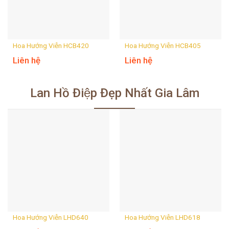
Hoa Hướng Viễn HCB420
Hoa Hướng Viễn HCB405
Liên hệ
Liên hệ
Lan Hồ Điệp Đẹp Nhất Gia Lâm
Hoa Hướng Viễn LHD640
Hoa Hướng Viễn LHD618