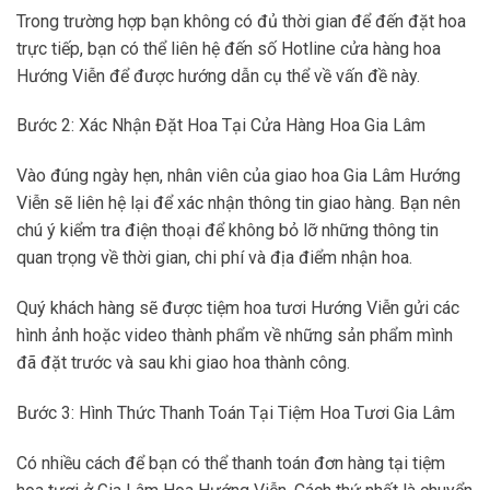
Trong trường hợp bạn không có đủ thời gian để đến đặt hoa
trực tiếp, bạn có thể liên hệ đến số Hotline cửa hàng hoa
Hướng Viễn để được hướng dẫn cụ thể về vấn đề này.
Bước 2: Xác Nhận Đặt Hoa Tại Cửa Hàng Hoa Gia Lâm
Vào đúng ngày hẹn, nhân viên của giao hoa Gia Lâm Hướng
Viễn sẽ liên hệ lại để xác nhận thông tin giao hàng. Bạn nên
chú ý kiểm tra điện thoại để không bỏ lỡ những thông tin
quan trọng về thời gian, chi phí và địa điểm nhận hoa.
Quý khách hàng sẽ được tiệm hoa tươi Hướng Viễn gửi các
hình ảnh hoặc video thành phẩm về những sản phẩm mình
đã đặt trước và sau khi giao hoa thành công.
Bước 3: Hình Thức Thanh Toán Tại Tiệm Hoa Tươi Gia Lâm
Có nhiều cách để bạn có thể thanh toán đơn hàng tại tiệm