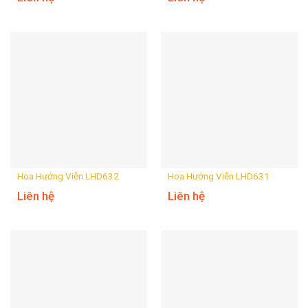
Hoa Hướng Viễn LHD632
Hoa Hướng Viễn LHD631
Liên hệ
Liên hệ