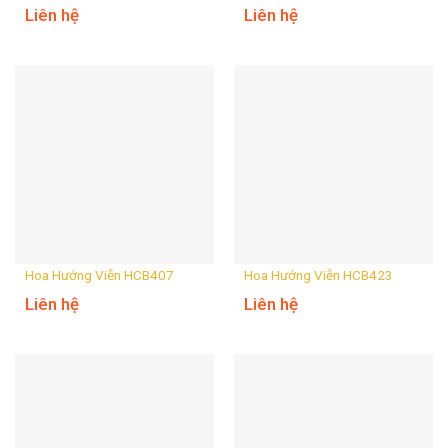
Liên hệ
Liên hệ
Hoa Hướng Viễn HCB407
Hoa Hướng Viễn HCB423
Liên hệ
Liên hệ