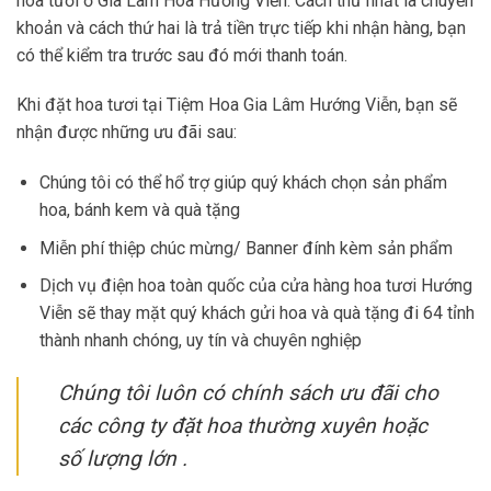
hoa tươi ở Gia Lâm Hoa Hướng Viễn. Cách thứ nhất là chuyển
khoản và cách thứ hai là trả tiền trực tiếp khi nhận hàng, bạn
có thể kiểm tra trước sau đó mới thanh toán.
Khi đặt hoa tươi tại Tiệm Hoa Gia Lâm Hướng Viễn, bạn sẽ
nhận được những ưu đãi sau:
Chúng tôi có thể hổ trợ giúp quý khách chọn sản phẩm
hoa, bánh kem và quà tặng
Miễn phí thiệp chúc mừng/ Banner đính kèm sản phẩm
Dịch vụ điện hoa toàn quốc của cửa hàng hoa tươi Hướng
Viễn sẽ thay mặt quý khách gửi hoa và quà tặng đi 64 tỉnh
thành nhanh chóng, uy tín và chuyên nghiệp
Chúng tôi luôn có chính sách ưu đãi cho
các công ty đặt hoa thường xuyên hoặc
số lượng lớn .