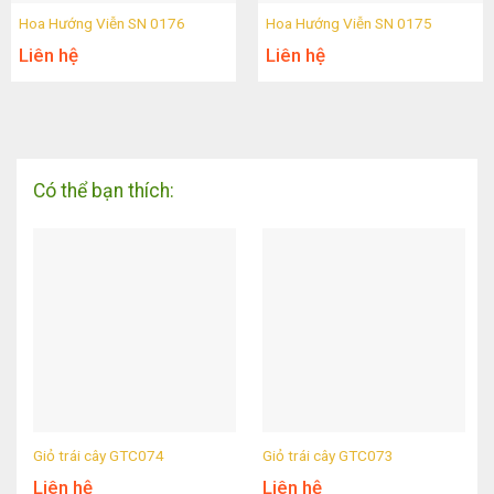
Hoa Hướng Viễn SN 0176
Hoa Hướng Viễn SN 0175
Liên hệ
Liên hệ
Có thể bạn thích:
Giỏ trái cây GTC074
Giỏ trái cây GTC073
Liên hệ
Liên hệ