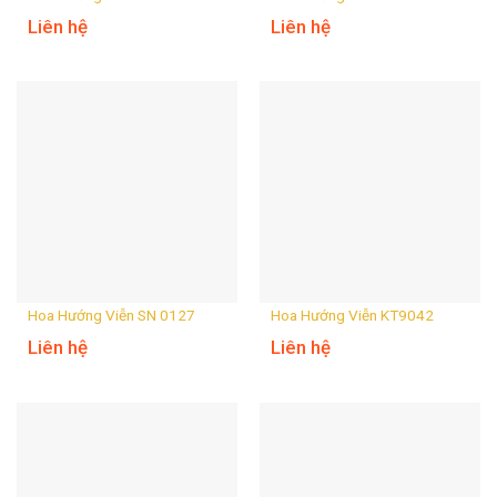
Liên hệ
Liên hệ
Hoa Hướng Viễn SN 0127
Hoa Hướng Viễn KT9042
Liên hệ
Liên hệ