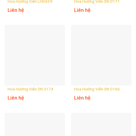
Hoa Hướng Viễn LHD639
Hoa Hướng Viễn SN 0171
Liên hệ
Liên hệ
Hoa Hướng Viễn SN 0174
Hoa Hướng Viễn SN 0166
Liên hệ
Liên hệ