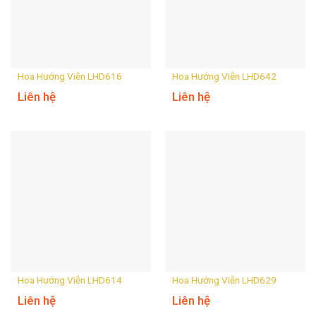
Hoa Hướng Viễn LHD616
Hoa Hướng Viễn LHD642
Liên hệ
Liên hệ
Hoa Hướng Viễn LHD614
Hoa Hướng Viễn LHD629
Liên hệ
Liên hệ