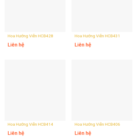
Hoa Hướng Viễn HCB428
Hoa Hướng Viễn HCB431
Liên hệ
Liên hệ
Hoa Hướng Viễn HCB414
Hoa Hướng Viễn HCB406
Liên hệ
Liên hệ