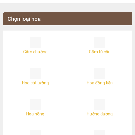
Chọn loại hoa
Cẩm chướng
Cẩm tú cầu
Hoa cát tường
Hoa đồng tiền
Hoa hồng
Hướng dương