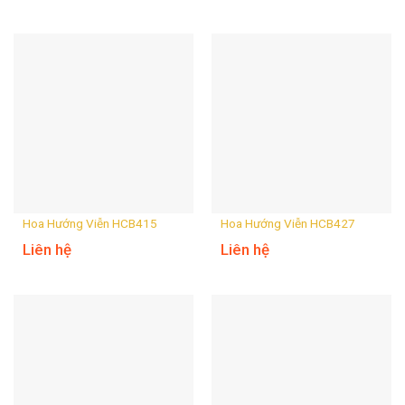
Hoa Hướng Viễn HCB415
Hoa Hướng Viễn HCB427
Liên hệ
Liên hệ