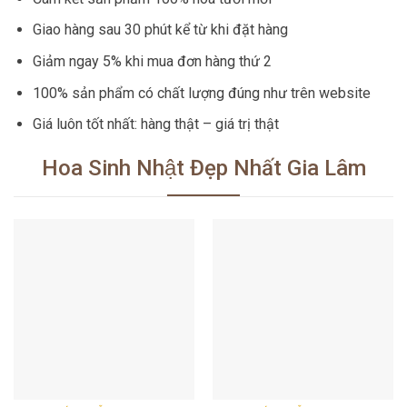
Giao hàng sau 30 phút kể từ khi đặt hàng
Giảm ngay 5% khi mua đơn hàng thứ 2
100% sản phẩm có chất lượng đúng như trên website
Giá luôn tốt nhất: hàng thật – giá trị thật
Hoa Sinh Nhật Đẹp Nhất Gia Lâm