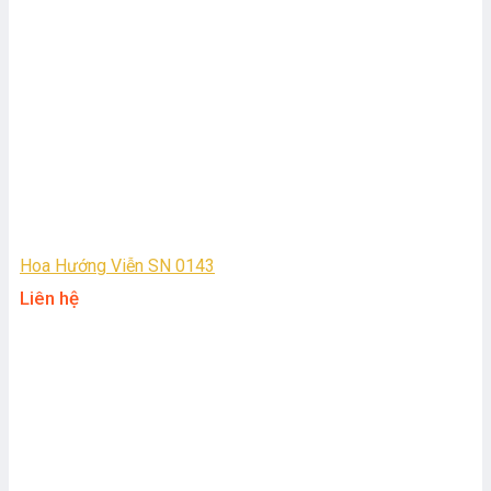
Hoa Hướng Viễn SN 0143
Liên hệ