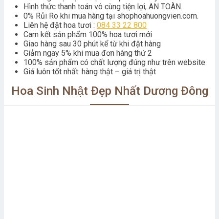
Hình thức thanh toán vô cùng tiện lợi, AN TOÀN.
0% Rủi Ro khi mua hàng tại shophoahuongvien.com.
Liên hệ đặt hoa tươi :
084 33 22 800
Cam kết sản phẩm 100% hoa tươi mới
Giao hàng sau 30 phút kể từ khi đặt hàng
Giảm ngay 5% khi mua đơn hàng thứ 2
100% sản phẩm có chất lượng đúng như trên website
Giá luôn tốt nhất: hàng thật – giá trị thật
Hoa Sinh Nhật Đẹp Nhất Dương Đông