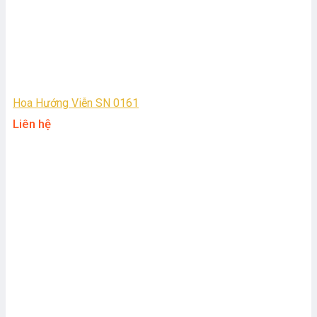
Hoa Hướng Viễn SN 0161
Liên hệ