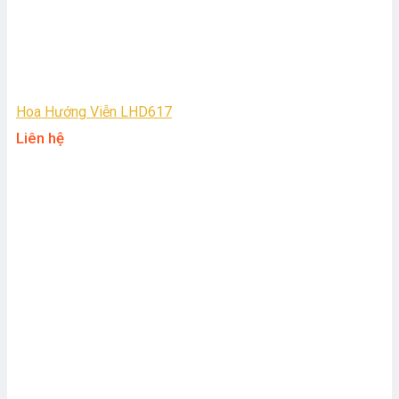
Hoa Hướng Viễn LHD617
Liên hệ