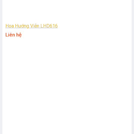
Hoa Hướng Viễn LHD616
Liên hệ