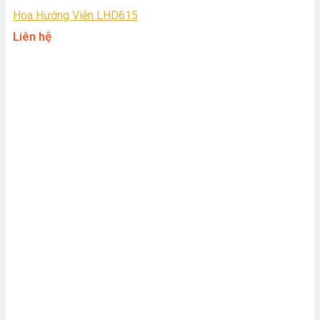
Hoa Hướng Viễn LHD615
Liên hệ