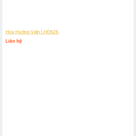
Hoa Hướng Viễn LHD626
Liên hệ