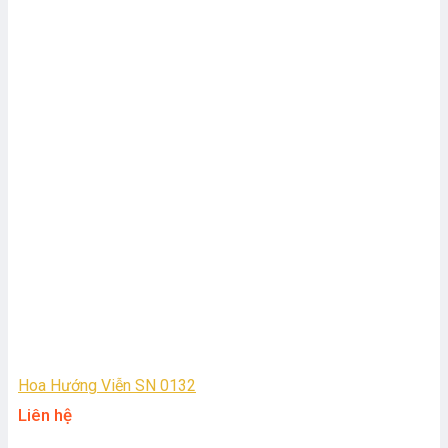
Hoa Hướng Viễn SN 0132
Liên hệ