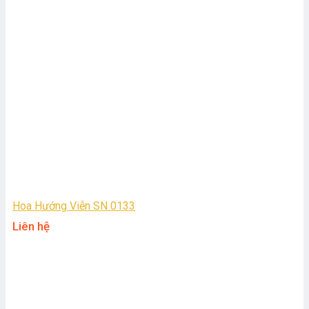
Hoa Hướng Viễn SN 0133
Liên hệ