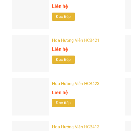
Liên hệ
Đọc tiếp
Hoa Hướng Viễn HCB421
Liên hệ
Đọc tiếp
Hoa Hướng Viễn HCB423
Liên hệ
Đọc tiếp
Hoa Hướng Viễn HCB413