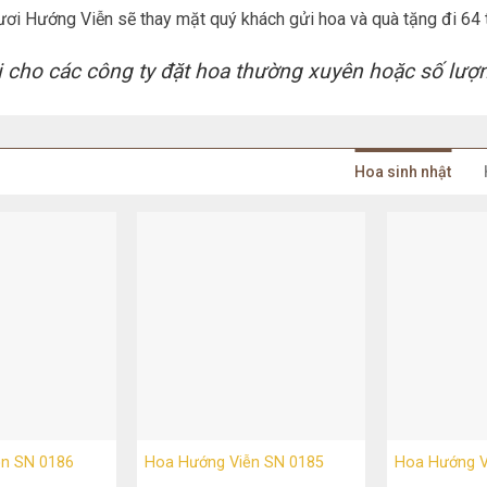
ơi Hướng Viễn sẽ thay mặt quý khách gửi hoa và quà tặng đi 64 t
i cho các công ty đặt hoa thường xuyên hoặc số lượn
Hoa sinh nhật
ễn SN 0186
Hoa Hướng Viễn SN 0185
Hoa Hướng V