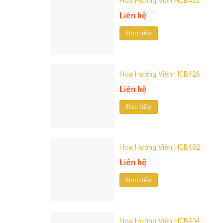
Hoa Hướng Viễn HCB422
Liên hệ
Đọc tiếp
Hoa Hướng Viễn HCB426
Liên hệ
Đọc tiếp
Hoa Hướng Viễn HCB402
Liên hệ
Đọc tiếp
Hoa Hướng Viễn HCB404