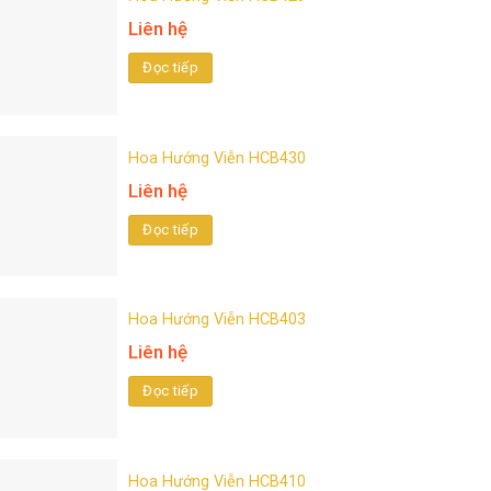
Liên hệ
Đọc tiếp
Hoa Hướng Viễn HCB430
Liên hệ
Đọc tiếp
Hoa Hướng Viễn HCB403
Liên hệ
Đọc tiếp
Hoa Hướng Viễn HCB410