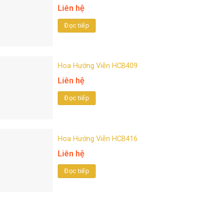
Liên hệ
Đọc tiếp
Hoa Hướng Viễn HCB409
Liên hệ
Đọc tiếp
Hoa Hướng Viễn HCB416
Liên hệ
Đọc tiếp