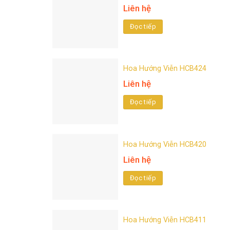
Liên hệ
Đọc tiếp
Hoa Hướng Viễn HCB424
Liên hệ
Đọc tiếp
Hoa Hướng Viễn HCB420
Liên hệ
Đọc tiếp
Hoa Hướng Viễn HCB411