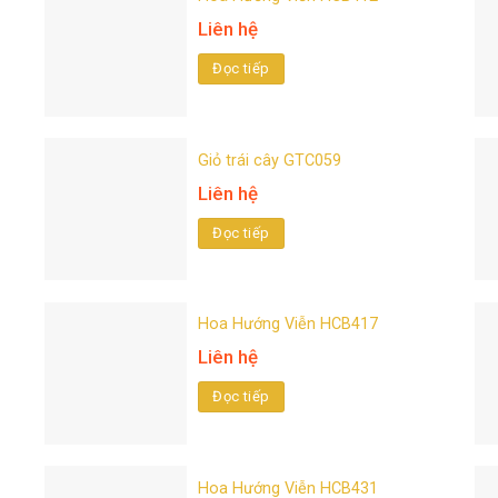
Liên hệ
Đọc tiếp
Giỏ trái cây GTC059
Liên hệ
Đọc tiếp
Hoa Hướng Viễn HCB417
Liên hệ
Đọc tiếp
Hoa Hướng Viễn HCB431