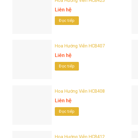
Hoa Hướng Viễn HCB425
Liên hệ
Đọc tiếp
Hoa Hướng Viễn HCB407
Liên hệ
Đọc tiếp
Hoa Hướng Viễn HCB408
Liên hệ
Đọc tiếp
Hoa Hướng Viễn HCB412