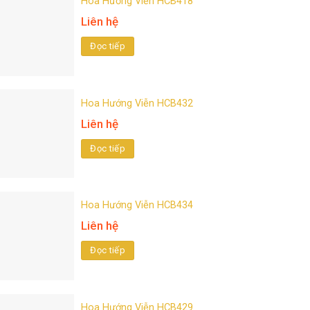
Hoa Hướng Viễn HCB418
Liên hệ
Đọc tiếp
Hoa Hướng Viễn HCB432
Liên hệ
Đọc tiếp
Hoa Hướng Viễn HCB434
Liên hệ
Đọc tiếp
Hoa Hướng Viễn HCB429