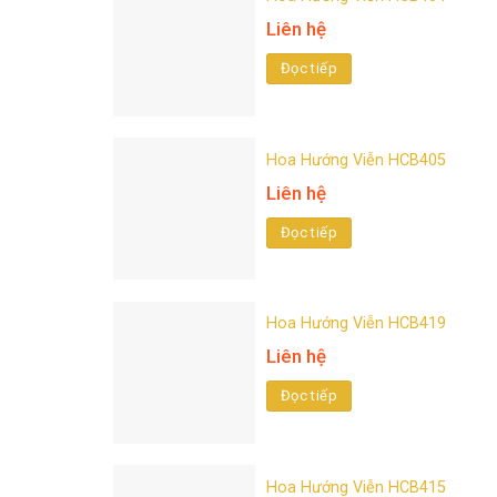
Liên hệ
Đọc tiếp
Hoa Hướng Viễn HCB405
Liên hệ
Đọc tiếp
Hoa Hướng Viễn HCB419
Liên hệ
Đọc tiếp
Hoa Hướng Viễn HCB415