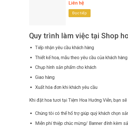
Liên hệ
Đọc tiếp
Quy trình làm việc tại Shop h
Tiếp nhận yêu cầu khách hàng
Thiết kế hoa, mẫu theo yêu cầu của khách hàng
Chụp hình sản phẩm cho khách
Giao hàng
Xuất hóa đơn khi khách yêu cầu
Khi đặt hoa tươi tại Tiệm Hoa Hướng Viễn, bạn sẽ
Chúng tôi có thể hổ trợ giúp quý khách chọn s
Miễn phí thiệp chúc mừng/ Banner đính kèm s