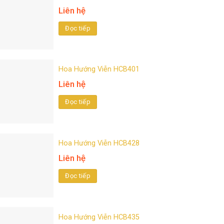
Liên hệ
Đọc tiếp
Hoa Hướng Viễn HCB401
Liên hệ
Đọc tiếp
Hoa Hướng Viễn HCB428
Liên hệ
Đọc tiếp
Hoa Hướng Viễn HCB435