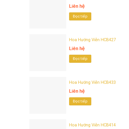
Liên hệ
Đọc tiếp
Hoa Hướng Viễn HCB427
Liên hệ
Đọc tiếp
Hoa Hướng Viễn HCB433
Liên hệ
Đọc tiếp
Hoa Hướng Viễn HCB414