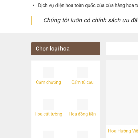
Dịch vụ điện hoa toàn quốc của cửa hàng hoa tư
Chúng tôi luôn có chính sách ưu đã
Chọn loại hoa
Cẩm chướng
Cẩm tú cầu
Hoa cát tường
Hoa đồng tiền
Hoa Hướng Vi