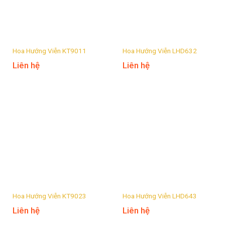
Hoa Hướng Viễn KT9011
Hoa Hướng Viễn LHD632
Liên hệ
Liên hệ
Hoa Hướng Viễn KT9023
Hoa Hướng Viễn LHD643
Liên hệ
Liên hệ