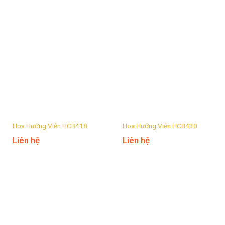
Hoa Hướng Viễn HCB418
Hoa Hướng Viễn HCB430
Liên hệ
Liên hệ