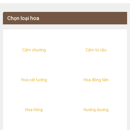
Chọn loại hoa
Cẩm chướng
Cẩm tú cầu
Hoa cát tường
Hoa đồng tiền
Hoa hồng
Hướng dương