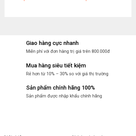
Giao hàng cực nhanh
Miễn phí với đơn hàng trị giá trên 800.000đ
Mua hàng siêu tiết kiệm
Rẻ hơn từ 10% – 30% so với giá thị trường
Sản phẩm chính hãng 100%
Sản phẩm được nhập khẩu chính hãng