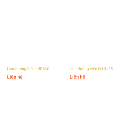
Hoa Hướng Viễn LHD630
Hoa Hướng Viễn SN 0125
Liên hệ
Liên hệ