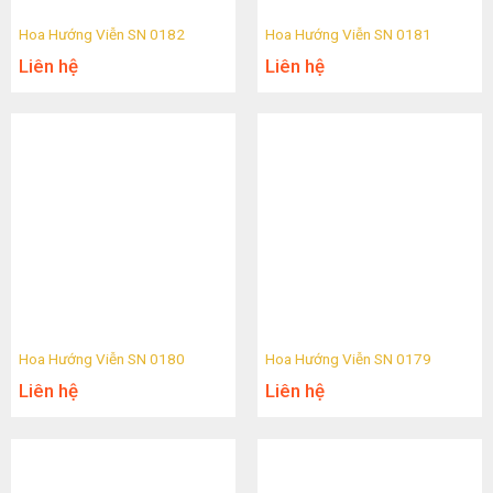
Hoa Hướng Viễn SN 0182
Hoa Hướng Viễn SN 0181
Liên hệ
Liên hệ
Hoa Hướng Viễn SN 0180
Hoa Hướng Viễn SN 0179
Liên hệ
Liên hệ