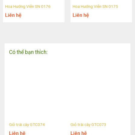
Hoa Hướng Viễn SN 0176
Hoa Hướng Viễn SN 0175
Liên hệ
Liên hệ
Có thể bạn thích:
Giỏ trái cây GTC074
Giỏ trái cây GTC073
Liên hệ
Liên hệ