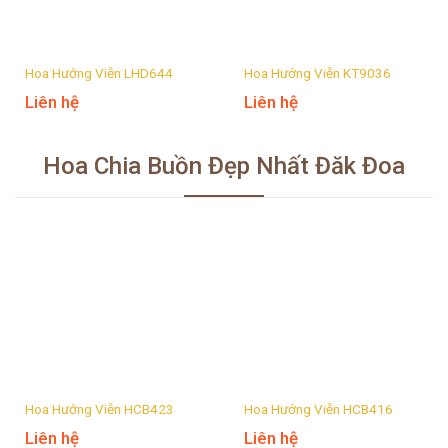
Hoa Hướng Viễn LHD644
Hoa Hướng Viễn KT9036
Liên hệ
Liên hệ
Hoa Chia Buồn Đẹp Nhất Đăk Đoa
Hoa Hướng Viễn HCB423
Hoa Hướng Viễn HCB416
Liên hệ
Liên hệ