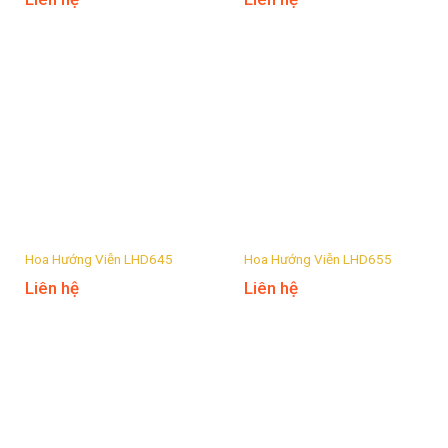
Hoa Hướng Viễn LHD645
Hoa Hướng Viễn LHD655
Liên hệ
Liên hệ