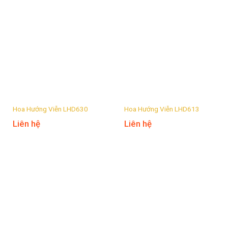
Hoa Hướng Viễn LHD630
Hoa Hướng Viễn LHD613
Liên hệ
Liên hệ