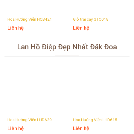
Hoa Hướng Viễn HCB421
Giỏ trái cây GTC018
Liên hệ
Liên hệ
Lan Hồ Điệp Đẹp Nhất Đăk Đoa
Hoa Hướng Viễn LHD629
Hoa Hướng Viễn LHD615
Liên hệ
Liên hệ