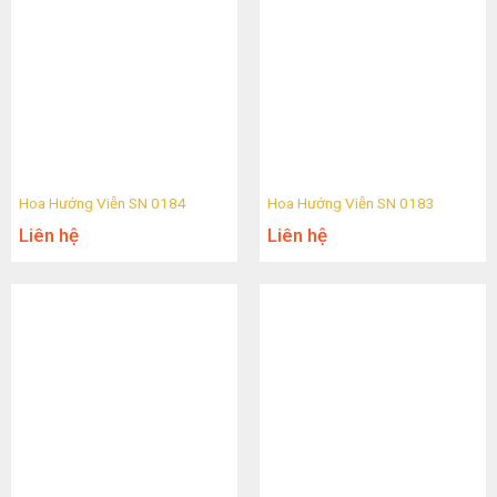
Hoa Hướng Viễn SN 0184
Hoa Hướng Viễn SN 0183
Liên hệ
Liên hệ