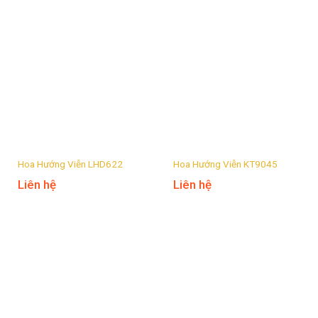
Hoa Hướng Viễn LHD622
Hoa Hướng Viễn KT9045
Liên hệ
Liên hệ