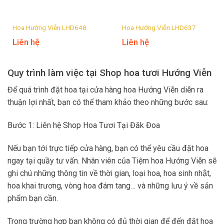
Hoa Hướng Viễn LHD648
Hoa Hướng Viễn LHD637
Liên hệ
Liên hệ
Quy trình làm việc tại Shop hoa tươi Hướng Viễn
Để quá trình đặt hoa tại cửa hàng hoa Hướng Viễn diễn ra
thuận lợi nhất, bạn có thể tham khảo theo những bước sau:
Bước 1: Liên hệ Shop Hoa Tươi Tại Đăk Đoa
Nếu bạn tới trực tiếp cửa hàng, bạn có thể yêu cầu đặt hoa
ngay tại quầy tư vấn. Nhân viên của Tiệm hoa Hướng Viễn sẽ
ghi chú những thông tin về thời gian, loại hoa, hoa sinh nhật,
hoa khai trương, vòng hoa đám tang… và những lưu ý về sản
phẩm bạn cần.
Trong trường hợp bạn không có đủ thời gian để đến đặt hoa