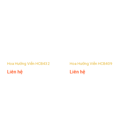
Hoa Hướng Viễn HCB432
Hoa Hướng Viễn HCB409
Liên hệ
Liên hệ