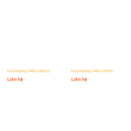
Hoa Hướng Viễn LHD622
Hoa Hướng Viễn LHD631
Liên hệ
Liên hệ