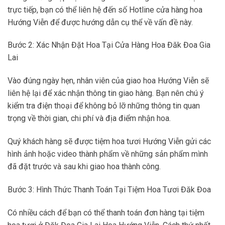
trực tiếp, bạn có thể liên hệ đến số Hotline cửa hàng hoa
Hướng Viễn để được hướng dẫn cụ thể về vấn đề này.
Bước 2: Xác Nhận Đặt Hoa Tại Cửa Hàng Hoa Đăk Đoa Gia
Lai
Vào đúng ngày hẹn, nhân viên của giao hoa Hướng Viễn sẽ
liên hệ lại để xác nhận thông tin giao hàng. Bạn nên chú ý
kiểm tra điện thoại để không bỏ lỡ những thông tin quan
trọng về thời gian, chi phí và địa điểm nhận hoa.
Quý khách hàng sẽ được tiệm hoa tươi Hướng Viễn gửi các
hình ảnh hoặc video thành phẩm về những sản phẩm mình
đã đặt trước và sau khi giao hoa thành công.
Bước 3: Hình Thức Thanh Toán Tại Tiệm Hoa Tươi Đăk Đoa
Có nhiều cách để bạn có thể thanh toán đơn hàng tại tiệm