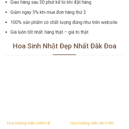
Giao hàng sau 30 phút kể từ khi đặt hàng
Giảm ngay 5% khi mua đơn hàng thứ 2
100% sản phẩm có chất lượng đúng như trên website
Giá luôn tốt nhất: hàng thật – giá trị thật
Hoa Sinh Nhật Đẹp Nhất Đăk Đoa
Hoa Hướng Viễn LHD618
Hoa Hướng Viễn SN 0180