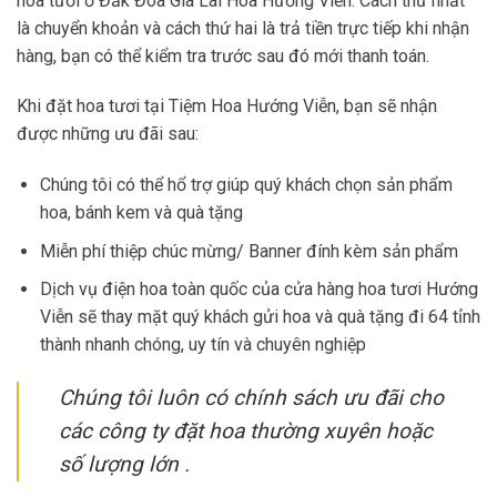
hoa tươi ở Đăk Đoa Gia Lai Hoa Hướng Viễn. Cách thứ nhất
là chuyển khoản và cách thứ hai là trả tiền trực tiếp khi nhận
hàng, bạn có thể kiểm tra trước sau đó mới thanh toán.
Khi đặt hoa tươi tại Tiệm Hoa Hướng Viễn, bạn sẽ nhận
được những ưu đãi sau:
Chúng tôi có thể hổ trợ giúp quý khách chọn sản phẩm
hoa, bánh kem và quà tặng
Miễn phí thiệp chúc mừng/ Banner đính kèm sản phẩm
Dịch vụ điện hoa toàn quốc của cửa hàng hoa tươi Hướng
Viễn sẽ thay mặt quý khách gửi hoa và quà tặng đi 64 tỉnh
thành nhanh chóng, uy tín và chuyên nghiệp
Chúng tôi luôn có chính sách ưu đãi cho
các công ty đặt hoa thường xuyên hoặc
số lượng lớn .