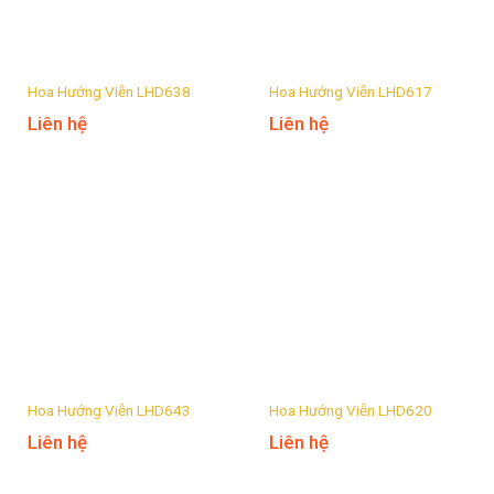
Hoa Hướng Viễn LHD638
Hoa Hướng Viễn LHD617
Liên hệ
Liên hệ
Hoa Hướng Viễn LHD643
Hoa Hướng Viễn LHD620
Liên hệ
Liên hệ