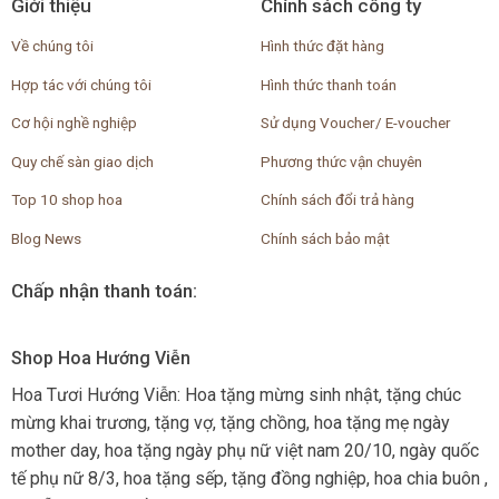
Giới thiệu
Chính sách công ty
Về chúng tôi
Hình thức đặt hàng
Hợp tác với chúng tôi
Hình thức thanh toán
Cơ hội nghề nghiệp
Sử dụng Voucher/ E-voucher
Quy chế sàn giao dịch
Phương thức vận chuyên
Top 10 shop hoa
Chính sách đổi trả hàng
Blog News
Chính sách bảo mật
Chấp nhận thanh toán:
Shop Hoa Hướng Viễn
Hoa Tươi Hướng Viễn: Hoa tặng mừng sinh nhật, tặng chúc
mừng khai trương, tặng vợ, tặng chồng, hoa tặng mẹ ngày
mother day, hoa tặng ngày phụ nữ việt nam 20/10, ngày quốc
tế phụ nữ 8/3, hoa tặng sếp, tặng đồng nghiệp, hoa chia buôn ,