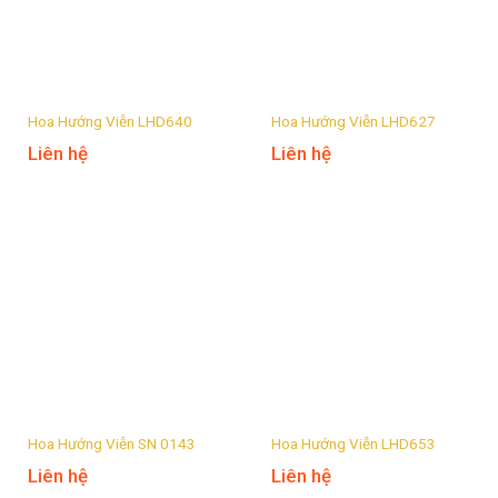
Hoa Hướng Viễn LHD640
Hoa Hướng Viễn LHD627
Liên hệ
Liên hệ
Hoa Hướng Viễn SN 0143
Hoa Hướng Viễn LHD653
Liên hệ
Liên hệ