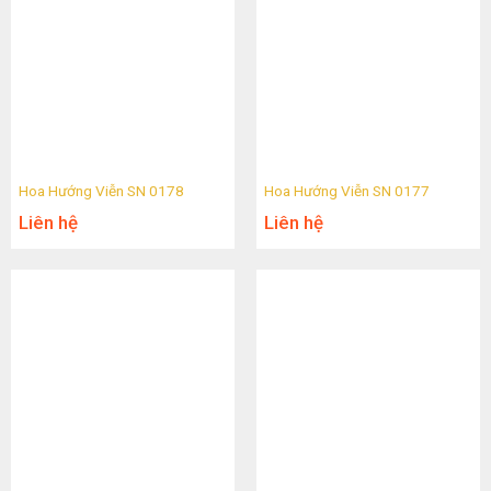
Hoa Hướng Viễn SN 0178
Hoa Hướng Viễn SN 0177
Liên hệ
Liên hệ