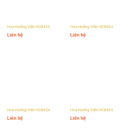
Hoa Hướng Viễn HCB433
Hoa Hướng Viễn HCB402
Liên hệ
Liên hệ
Hoa Hướng Viễn HCB424
Hoa Hướng Viễn HCB435
Liên hệ
Liên hệ