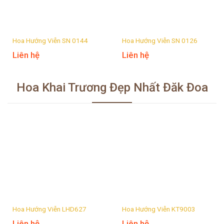
Hoa Hướng Viễn SN 0144
Hoa Hướng Viễn SN 0126
Liên hệ
Liên hệ
Hoa Khai Trương Đẹp Nhất Đăk Đoa
Hoa Hướng Viễn LHD627
Hoa Hướng Viễn KT9003
Liên hệ
Liên hệ