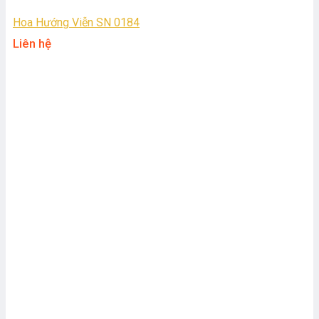
Hoa Hướng Viễn SN 0184
Liên hệ