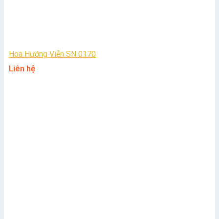
Hoa Hướng Viễn SN 0170
Liên hệ