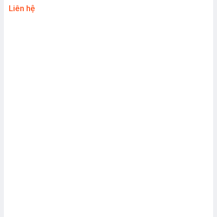
Liên hệ