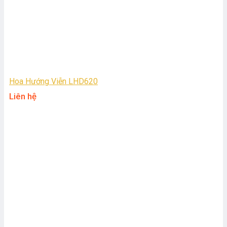
Hoa Hướng Viễn LHD620
Liên hệ