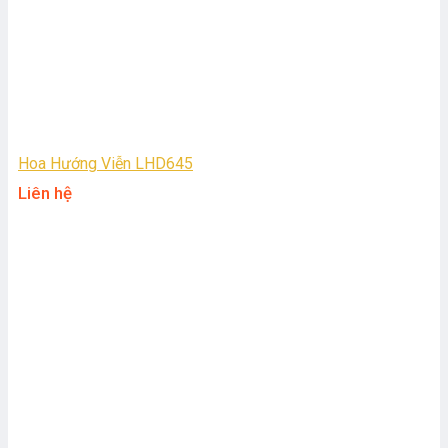
Hoa Hướng Viễn LHD645
Liên hệ