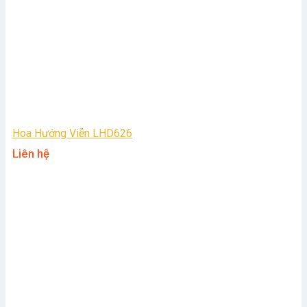
Hoa Hướng Viễn LHD626
Liên hệ