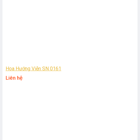
Hoa Hướng Viễn SN 0161
Liên hệ