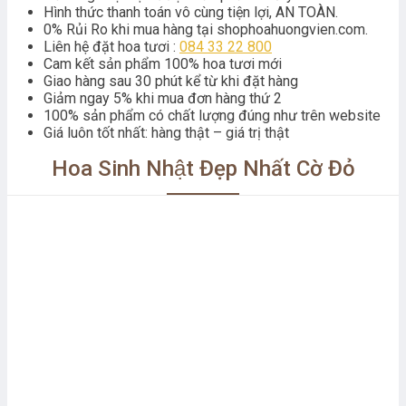
Hình thức thanh toán vô cùng tiện lợi, AN TOÀN.
0% Rủi Ro khi mua hàng tại shophoahuongvien.com.
Liên hệ đặt hoa tươi :
084 33 22 800
Cam kết sản phẩm 100% hoa tươi mới
Giao hàng sau 30 phút kể từ khi đặt hàng
Giảm ngay 5% khi mua đơn hàng thứ 2
100% sản phẩm có chất lượng đúng như trên website
Giá luôn tốt nhất: hàng thật – giá trị thật
Hoa Sinh Nhật Đẹp Nhất Cờ Đỏ