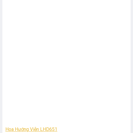
Hoa Hướng Viễn LHD651