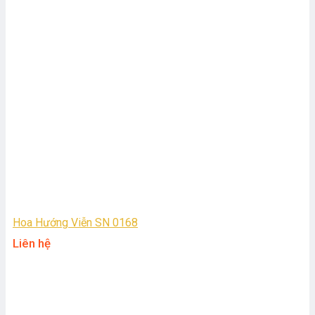
Hoa Hướng Viễn SN 0168
Liên hệ