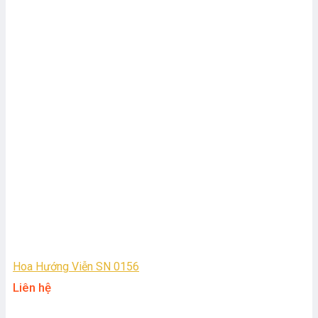
Hoa Hướng Viễn SN 0156
Liên hệ