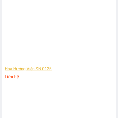
Hoa Hướng Viễn SN 0125
Liên hệ