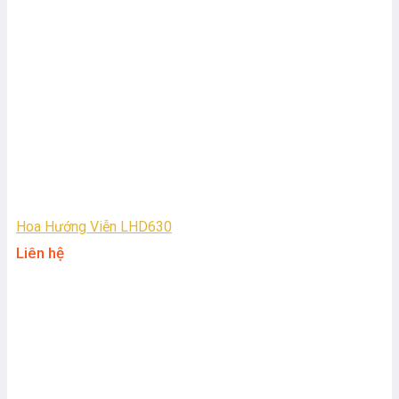
Hoa Hướng Viễn LHD630
Liên hệ