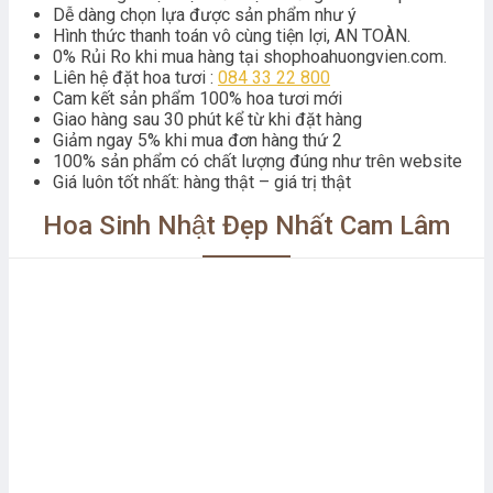
Dễ dàng chọn lựa được sản phẩm như ý
Hình thức thanh toán vô cùng tiện lợi, AN TOÀN.
0% Rủi Ro khi mua hàng tại shophoahuongvien.com.
Liên hệ đặt hoa tươi :
084 33 22 800
Cam kết sản phẩm 100% hoa tươi mới
Giao hàng sau 30 phút kể từ khi đặt hàng
Giảm ngay 5% khi mua đơn hàng thứ 2
100% sản phẩm có chất lượng đúng như trên website
Giá luôn tốt nhất: hàng thật – giá trị thật
Hoa Sinh Nhật Đẹp Nhất Cam Lâm