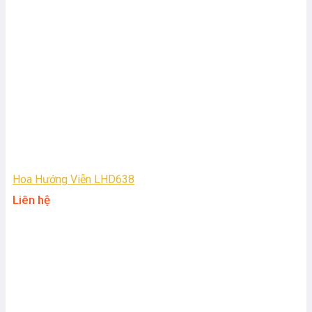
Hoa Hướng Viễn LHD638
Liên hệ