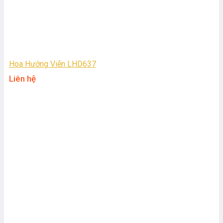
Hoa Hướng Viễn LHD637
Liên hệ