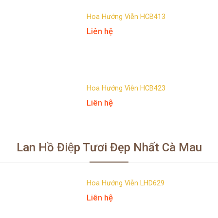
Hoa Hướng Viễn HCB413
Liên hệ
Hoa Hướng Viễn HCB423
Liên hệ
Lan Hồ Điệp Tươi Đẹp Nhất Cà Mau
Hoa Hướng Viễn LHD629
Liên hệ