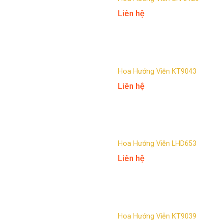
Liên hệ
Hoa Hướng Viễn KT9043
Liên hệ
Hoa Hướng Viễn LHD653
Liên hệ
Hoa Hướng Viễn KT9039