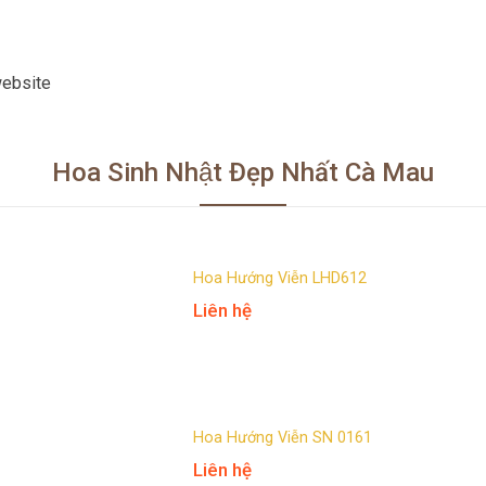
website
Hoa Sinh Nhật Đẹp Nhất Cà Mau
Hoa Hướng Viễn LHD612
Liên hệ
Hoa Hướng Viễn SN 0161
Liên hệ