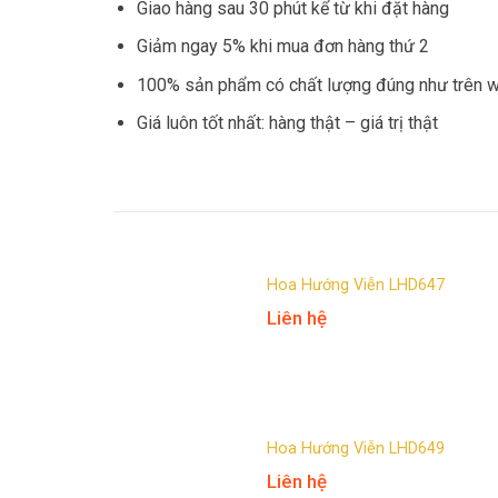
Giao hàng sau 30 phút kể từ khi đặt hàng
Giảm ngay 5% khi mua đơn hàng thứ 2
100% sản phẩm có chất lượng đúng như trên 
Giá luôn tốt nhất: hàng thật – giá trị thật
Hoa Hướng Viễn LHD647
Liên hệ
Hoa Hướng Viễn LHD649
Liên hệ