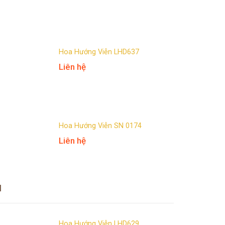
Hoa Hướng Viễn LHD637
Liên hệ
Hoa Hướng Viễn SN 0174
Liên hệ
u
Hoa Hướng Viễn LHD629