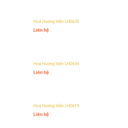
Hoa Hướng Viễn LHD635
Liên hệ
Hoa Hướng Viễn LHD634
Liên hệ
Hoa Hướng Viễn LHD619
Liên hệ