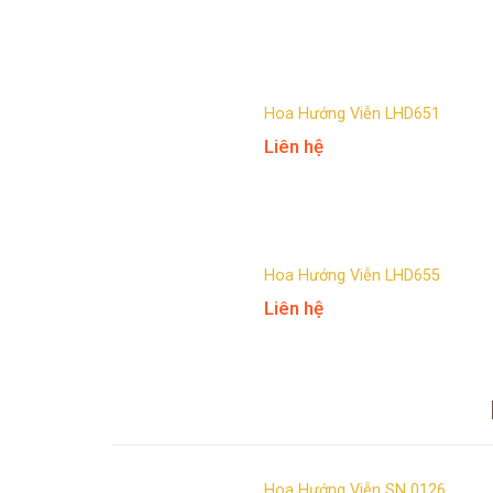
Hoa Hướng Viễn LHD651
Liên hệ
Hoa Hướng Viễn LHD655
Liên hệ
Hoa Hướng Viễn SN 0126