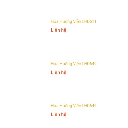
Hoa Hướng Viễn LHD611
Liên hệ
Hoa Hướng Viễn LHD649
Liên hệ
Hoa Hướng Viễn LHD646
Liên hệ