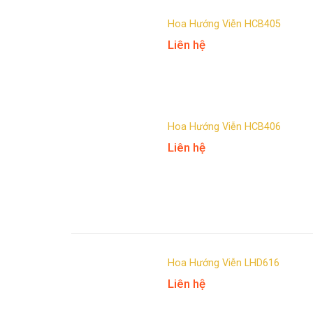
Hoa Hướng Viễn HCB405
Liên hệ
Hoa Hướng Viễn HCB406
Liên hệ
Hoa Hướng Viễn LHD616
Liên hệ