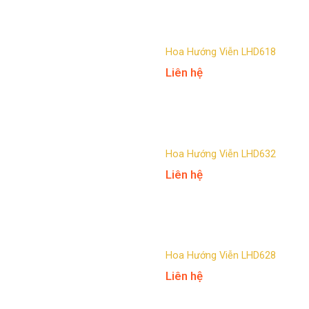
Hoa Hướng Viễn LHD618
Liên hệ
Hoa Hướng Viễn LHD632
Liên hệ
Hoa Hướng Viễn LHD628
Liên hệ