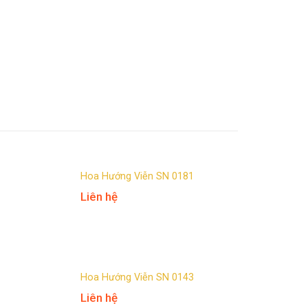
Hoa Hướng Viễn SN 0181
Liên hệ
Hoa Hướng Viễn SN 0143
Liên hệ