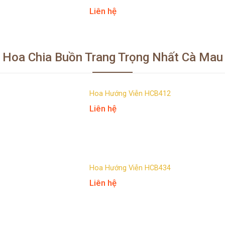
Liên hệ
Hoa Chia Buồn Trang Trọng Nhất Cà Mau
Hoa Hướng Viễn HCB412
Liên hệ
Hoa Hướng Viễn HCB434
Liên hệ