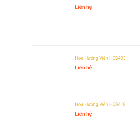
Liên hệ
Hoa Hướng Viễn HCB403
Liên hệ
Hoa Hướng Viễn HCB418
Liên hệ