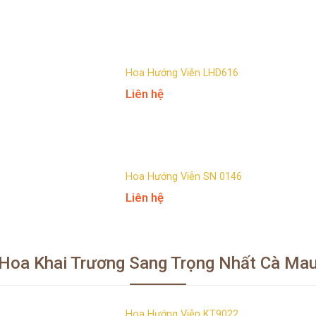
Hoa Hướng Viễn LHD616
Liên hệ
Hoa Hướng Viễn SN 0146
Liên hệ
Hoa Khai Trương Sang Trọng Nhất Cà Ma
Hoa Hướng Viễn KT9022