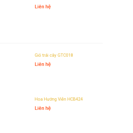
Liên hệ
Giỏ trái cây GTC018
Liên hệ
Hoa Hướng Viễn HCB424
Liên hệ