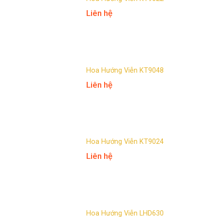
Liên hệ
Hoa Hướng Viễn KT9048
Liên hệ
Hoa Hướng Viễn KT9024
Liên hệ
Hoa Hướng Viễn LHD630