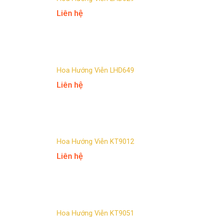
Liên hệ
Hoa Hướng Viễn LHD649
Liên hệ
Hoa Hướng Viễn KT9012
Liên hệ
Hoa Hướng Viễn KT9051