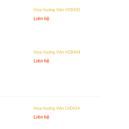
Hoa Hướng Viễn HCB425
Liên hệ
Hoa Hướng Viễn HCB404
Liên hệ
Hoa Hướng Viễn LHD624
Liên hệ