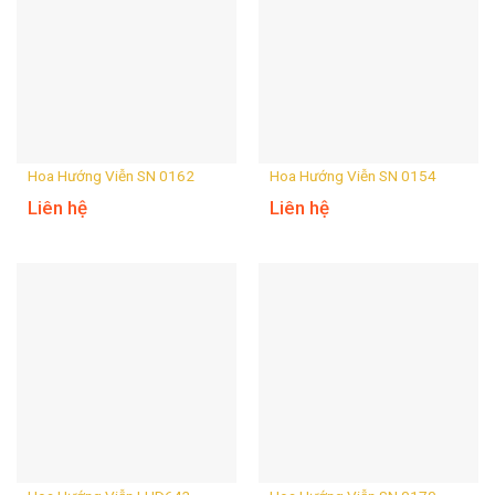
Hoa Hướng Viễn SN 0162
Hoa Hướng Viễn SN 0154
Liên hệ
Liên hệ