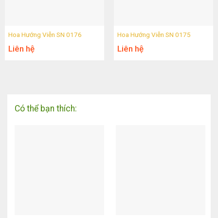
Hoa Hướng Viễn SN 0176
Hoa Hướng Viễn SN 0175
Liên hệ
Liên hệ
Có thể bạn thích: