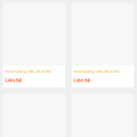
Hoa Hướng Viễn SN 0184
Hoa Hướng Viễn SN 0183
Liên hệ
Liên hệ