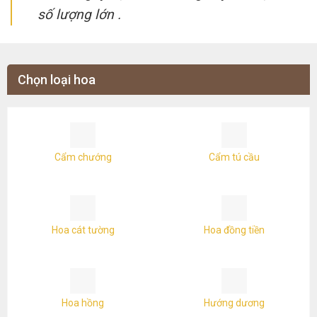
số lượng lớn .
Chọn loại hoa
Cẩm chướng
Cẩm tú cầu
Hoa cát tường
Hoa đồng tiền
Hoa hồng
Hướng dương