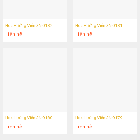
Hoa Hướng Viễn SN 0182
Hoa Hướng Viễn SN 0181
Liên hệ
Liên hệ
Hoa Hướng Viễn SN 0180
Hoa Hướng Viễn SN 0179
Liên hệ
Liên hệ