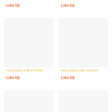
Liên hệ
Liên hệ
Hoa Hướng Viễn KT9040
Hoa Hướng Viễn LHD629
Liên hệ
Liên hệ