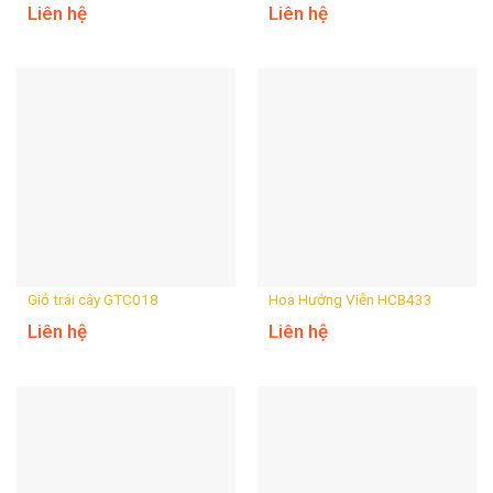
Liên hệ
Liên hệ
Giỏ trái cây GTC018
Hoa Hướng Viễn HCB433
Liên hệ
Liên hệ