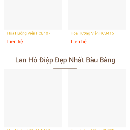
Hoa Hướng Viễn HCB407
Hoa Hướng Viễn HCB415
Liên hệ
Liên hệ
Lan Hồ Điệp Đẹp Nhất Bàu Bàng