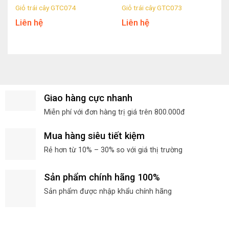
Giỏ trái cây GTC074
Giỏ trái cây GTC073
Liên hệ
Liên hệ
Giao hàng cực nhanh
Miễn phí với đơn hàng trị giá trên 800.000đ
Mua hàng siêu tiết kiệm
Rẻ hơn từ 10% – 30% so với giá thị trường
Sản phẩm chính hãng 100%
Sản phẩm được nhập khẩu chính hãng