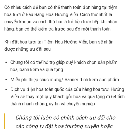
Có nhiều cách để bạn có thể thanh toán đơn hàng tại tiệm
hoa tươi ở Bàu Bàng Hoa Hướng Viễn. Cách thứ nhất là
chuyển khoản và cách thứ hai là trả tiền trực tiếp khi nhận
hàng, bạn có thể kiểm tra trước sau đó mới thanh toán.
Khi đặt hoa tươi tại Tiệm Hoa Hướng Viễn, bạn sẽ nhận
được những ưu đãi sau:
Chúng tôi có thể hổ trợ giúp quý khách chọn sản phẩm
hoa, bánh kem và quà tặng
Miễn phí thiệp chúc mừng/ Banner đính kèm sản phẩm
Dịch vụ điện hoa toàn quốc của cửa hàng hoa tươi Hướng
Viễn sẽ thay mặt quý khách gửi hoa và quà tặng đi 64 tỉnh
thành nhanh chóng, uy tín và chuyên nghiệp
Chúng tôi luôn có chính sách ưu đãi cho
các công ty đặt hoa thường xuyên hoặc