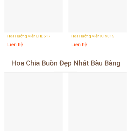
Hoa Hướng Viễn LHD617
Hoa Hướng Viễn KT9015
Liên hệ
Liên hệ
Hoa Chia Buồn Đẹp Nhất Bàu Bàng