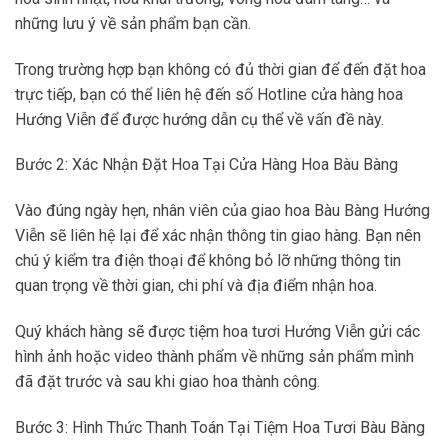
những lưu ý về sản phẩm bạn cần.
Trong trường hợp bạn không có đủ thời gian để đến đặt hoa
trực tiếp, bạn có thể liên hệ đến số Hotline cửa hàng hoa
Hướng Viễn để được hướng dẫn cụ thể về vấn đề này.
Bước 2: Xác Nhận Đặt Hoa Tại Cửa Hàng Hoa Bàu Bàng
Vào đúng ngày hẹn, nhân viên của giao hoa Bàu Bàng Hướng
Viễn sẽ liên hệ lại để xác nhận thông tin giao hàng. Bạn nên
chú ý kiểm tra điện thoại để không bỏ lỡ những thông tin
quan trọng về thời gian, chi phí và địa điểm nhận hoa.
Quý khách hàng sẽ được tiệm hoa tươi Hướng Viễn gửi các
hình ảnh hoặc video thành phẩm về những sản phẩm mình
đã đặt trước và sau khi giao hoa thành công.
Bước 3: Hình Thức Thanh Toán Tại Tiệm Hoa Tươi Bàu Bàng