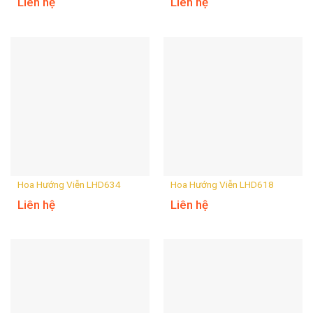
Liên hệ
Liên hệ
Hoa Hướng Viễn LHD634
Hoa Hướng Viễn LHD618
Liên hệ
Liên hệ