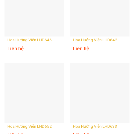
Hoa Hướng Viễn LHD646
Hoa Hướng Viễn LHD642
Liên hệ
Liên hệ
Hoa Hướng Viễn LHD652
Hoa Hướng Viễn LHD633