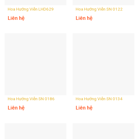
Hoa Hướng Viễn LHD629
Hoa Hướng Viễn SN 0122
Liên hệ
Liên hệ
Hoa Hướng Viễn SN 0186
Hoa Hướng Viễn SN 0134
Liên hệ
Liên hệ