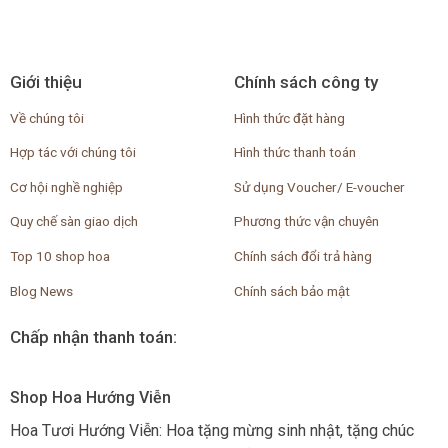
Giới thiệu
Chính sách công ty
Về chúng tôi
Hình thức đặt hàng
Hợp tác với chúng tôi
Hình thức thanh toán
Cơ hội nghề nghiệp
Sử dụng Voucher/ E-voucher
Quy chế sàn giao dịch
Phương thức vận chuyên
Top 10 shop hoa
Chính sách đổi trả hàng
Blog News
Chính sách bảo mật
Chấp nhận thanh toán:
Shop Hoa Hướng Viễn
Hoa Tươi Hướng Viễn: Hoa tặng mừng sinh nhật, tặng chúc