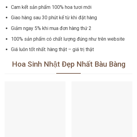
Cam kết sản phẩm 100% hoa tươi mới
Giao hàng sau 30 phút kể từ khi đặt hàng
Giảm ngay 5% khi mua đơn hàng thứ 2
100% sản phẩm có chất lượng đúng như trên website
Giá luôn tốt nhất: hàng thật – giá trị thật
Hoa Sinh Nhật Đẹp Nhất Bàu Bàng