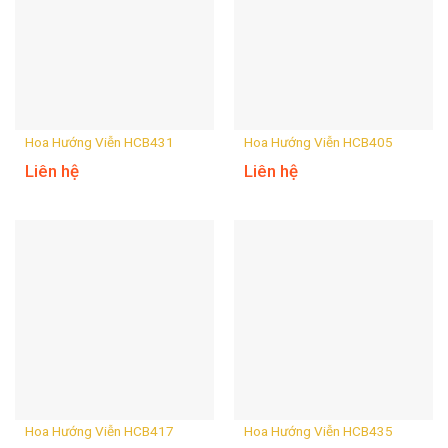
Hoa Hướng Viễn HCB431
Hoa Hướng Viễn HCB405
Liên hệ
Liên hệ
Hoa Hướng Viễn HCB417
Hoa Hướng Viễn HCB435