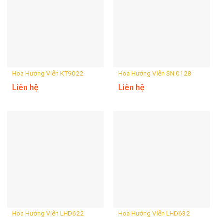
Hoa Hướng Viễn KT9022
Hoa Hướng Viễn SN 0128
Liên hệ
Liên hệ
Hoa Hướng Viễn LHD622
Hoa Hướng Viễn LHD632