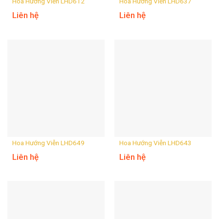
Hoa Hướng Viễn LHD612
Hoa Hướng Viễn LHD637
Liên hệ
Liên hệ
Hoa Hướng Viễn LHD649
Hoa Hướng Viễn LHD643
Liên hệ
Liên hệ