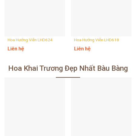
Hoa Hướng Viễn LHD624
Hoa Hướng Viễn LHD618
Liên hệ
Liên hệ
Hoa Khai Trương Đẹp Nhất Bàu Bàng