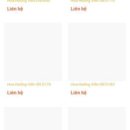
Hoa Hướng Viễn LHD643
Hoa Hướng Viễn SN 0170
Liên hệ
Liên hệ
Hoa Hướng Viễn SN 0176
Hoa Hướng Viễn SN 0182
Liên hệ
Liên hệ