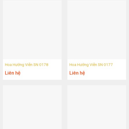
Hoa Hướng Viễn SN 0178
Hoa Hướng Viễn SN 0177
Liên hệ
Liên hệ