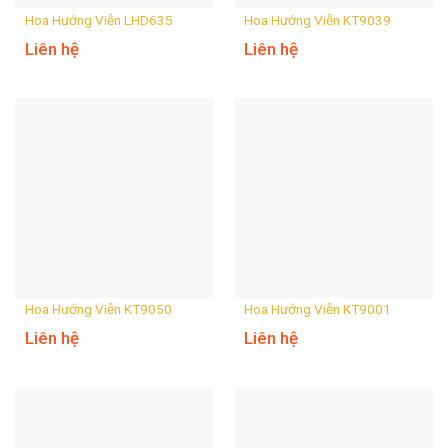
Hoa Hướng Viễn LHD635
Hoa Hướng Viễn KT9039
Liên hệ
Liên hệ
Hoa Hướng Viễn KT9050
Hoa Hướng Viễn KT9001
Liên hệ
Liên hệ