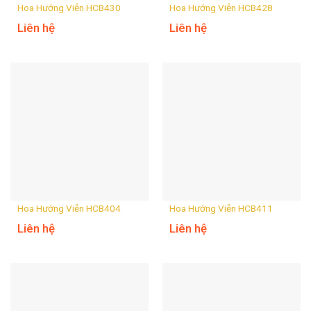
Hoa Hướng Viễn HCB430
Hoa Hướng Viễn HCB428
Liên hệ
Liên hệ
Hoa Hướng Viễn HCB404
Hoa Hướng Viễn HCB411
Liên hệ
Liên hệ