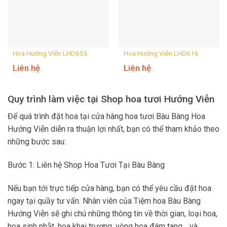
Hoa Hướng Viễn LHD653
Hoa Hướng Viễn LHD616
Liên hệ
Liên hệ
Quy trình làm việc tại Shop hoa tươi Hướng Viễn
Để quá trình đặt hoa tại cửa hàng hoa tươi Bàu Bàng Hoa
Hướng Viễn diễn ra thuận lợi nhất, bạn có thể tham khảo theo
những bước sau:
Bước 1: Liên hệ Shop Hoa Tươi Tại Bàu Bàng
Nếu bạn tới trực tiếp cửa hàng, bạn có thể yêu cầu đặt hoa
ngay tại quầy tư vấn. Nhân viên của Tiệm hoa Bàu Bàng
Hướng Viễn sẽ ghi chú những thông tin về thời gian, loại hoa,
hoa sinh nhật, hoa khai trương, vòng hoa đám tang… và